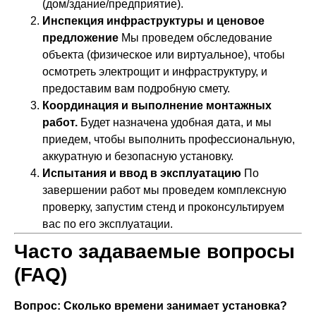
(дом/здание/предприятие).
Инспекция инфраструктуры и ценовое
предложение
Мы проведем обследование
объекта (физическое или виртуальное), чтобы
осмотреть электрощит и инфраструктуру, и
предоставим вам подробную смету.
Координация и выполнение монтажных
работ.
Будет назначена удобная дата, и мы
приедем, чтобы выполнить профессиональную,
аккуратную и безопасную установку.
Испытания и ввод в эксплуатацию
По
завершении работ мы проведем комплексную
проверку, запустим стенд и проконсультируем
вас по его эксплуатации.
Часто задаваемые вопросы
(FAQ)
Вопрос: Сколько времени занимает установка?