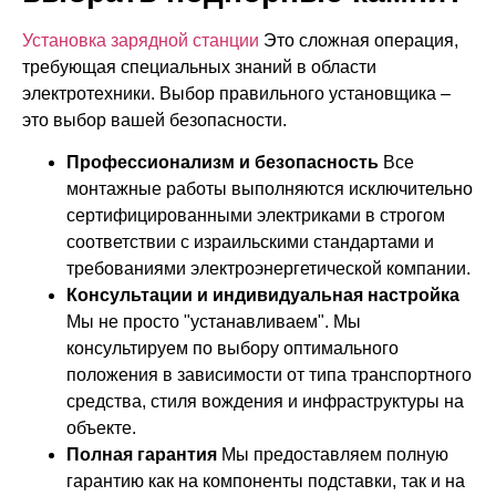
Установка зарядной станции
Это сложная операция,
требующая специальных знаний в области
электротехники. Выбор правильного установщика –
это выбор вашей безопасности.
Профессионализм и безопасность
Все
монтажные работы выполняются исключительно
сертифицированными электриками в строгом
соответствии с израильскими стандартами и
требованиями электроэнергетической компании.
Консультации и индивидуальная настройка
Мы не просто "устанавливаем". Мы
консультируем по выбору оптимального
положения в зависимости от типа транспортного
средства, стиля вождения и инфраструктуры на
объекте.
Полная гарантия
Мы предоставляем полную
гарантию как на компоненты подставки, так и на