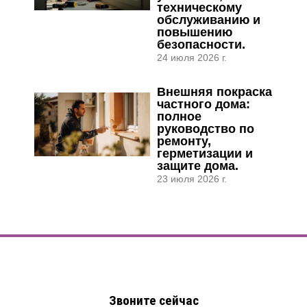
техническому
обслуживанию и
повышению
безопасности.
24 июля 2026 г.
Внешняя покраска
частного дома:
полное
руководство по
ремонту,
герметизации и
защите дома.
23 июля 2026 г.
Предложение цены
Предложение цены
Звоните сейчас