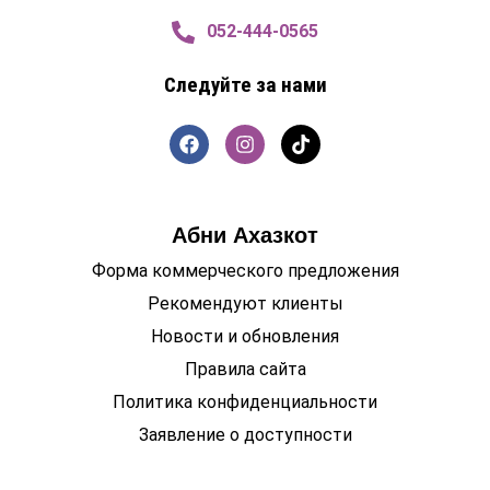
052-444-0565
Следуйте за нами
Абни Ахазкот
Форма коммерческого предложения
Рекомендуют клиенты
Новости и обновления
Правила сайта
Политика конфиденциальности
Заявление о доступности