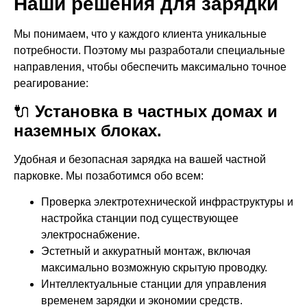
Наши решения для зарядки
Мы понимаем, что у каждого клиента уникальные
потребности. Поэтому мы разработали специальные
направления, чтобы обеспечить максимально точное
реагирование:
🔌
Установка в частных домах и
наземных блоках.
Удобная и безопасная зарядка на вашей частной
парковке. Мы позаботимся обо всем:
Проверка электротехнической инфраструктуры и
настройка станции под существующее
электроснабжение.
Эстетный и аккуратный монтаж, включая
максимально возможную скрытую проводку.
Интеллектуальные станции для управления
временем зарядки и экономии средств.