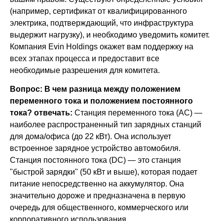
(например, сертификат от квалифицированного
электрика, подтверждающий, что инфраструктура
выдержит нагрузку), и необходимо уведомить комитет.
Компания Evin Holdings окажет вам поддержку на
всех этапах процесса и предоставит все
необходимые разрешения для комитета.
Вопрос: В чем разница между положением
переменного тока и положением постоянного
тока?
отвечать:
Станция переменного тока (AC) —
наиболее распространенный тип зарядных станций
для дома/офиса (до 22 кВт). Она использует
встроенное зарядное устройство автомобиля.
Станция постоянного тока (DC) — это станция
"быстрой зарядки" (50 кВт и выше), которая подает
питание непосредственно на аккумулятор. Она
значительно дороже и предназначена в первую
очередь для общественного, коммерческого или
корпоративного использования.