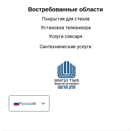
Востребованные области
Покрытия для стекла
Установка телевизора
Услуги слесаря
Сантехнические услуги
Русский
עִבְרִית
English