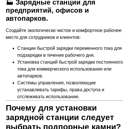
🏭
Зарядные станции для
предприятий, офисов и
автопарков.
Создайте экологически чистое и комфортное рабочее
место для сотрудников и клиентов:
Станции быстрой зарядки переменного тока для
подзарядки в течение рабочего дня.
Установка станций быстрой зарядки постоянного
тока для коммерческого использования или
автопарков.
Системы управления, позволяющие
устанавливать тарифы, права доступа и
отслеживать использование.
Почему для установки
зарядной станции следует
выбрать подпорные камни?