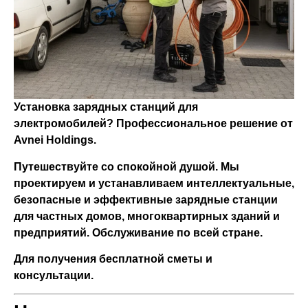
Установка зарядных станций для
электромобилей? Профессиональное решение от
Avnei Holdings.
Путешествуйте со спокойной душой. Мы
проектируем и устанавливаем интеллектуальные,
безопасные и эффективные зарядные станции
для частных домов, многоквартирных зданий и
предприятий. Обслуживание по всей стране.
Для получения бесплатной сметы и
консультации.