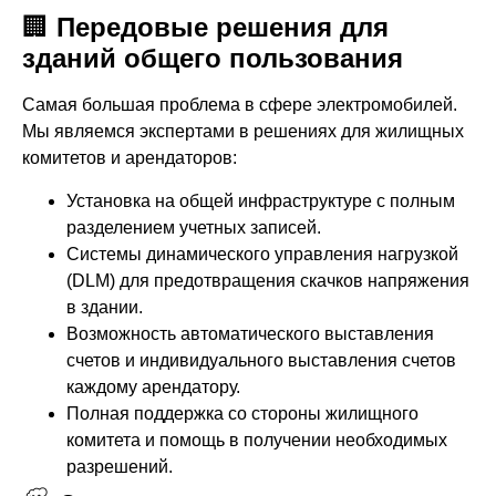
🏢
Передовые решения для
зданий общего пользования
Самая большая проблема в сфере электромобилей.
Мы являемся экспертами в решениях для жилищных
комитетов и арендаторов:
Установка на общей инфраструктуре с полным
разделением учетных записей.
Системы динамического управления нагрузкой
(DLM) для предотвращения скачков напряжения
в здании.
Возможность автоматического выставления
счетов и индивидуального выставления счетов
каждому арендатору.
Полная поддержка со стороны жилищного
комитета и помощь в получении необходимых
разрешений.