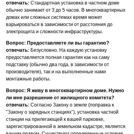
отвечать:
Стандартная установка в частном доме
обычно занимает от 3 до 5 часов. В многоквартирных
домах или сложных системах время может
варьироваться в зависимости от расстояния до
электрощита и сложности инфраструктуры.
Вопрос: Предоставляете ли вы гарантию?
отвечать:
Безусловно. На каждую установку
предоставляется полная гарантия как на саму
подставку (обычно два года, в зависимости от
производителя), так и на выполненные нами
монтажные работы.
Вопрос: Я живу в многоквартирном доме. Нужно
ли мне разрешение от жилищного комитета?
отвечать:
Согласно Закону о земле (поправка к
"Закону о зарядных станциях"), установка частной
станции на прилегающей к вашей парковке,
зарегистрированной в земельном кадастре, является
вашим правом. Существуют определенные условия