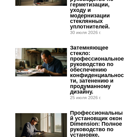
герметизации,
уходу и
модернизации
стеклянных
уплотнителей.
30 июля 2026 г.
Затемняющее
стекло:
профессиональное
руководство по
обеспечению
конфиденциальнос
ти, затенению и
продуманному
дизайну.
25 июля 2026 г.
Профессиональны
й установщик окон
Dimension: Полное
руководство по
установке,