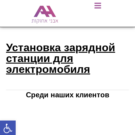
Установка зарядной
станции для
электромобиля
Среди наших клиентов
Открыть панель инструментов