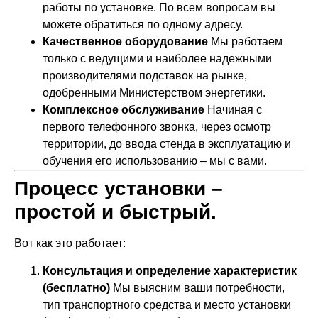
работы по установке. По всем вопросам вы
можете обратиться по одному адресу.
Качественное оборудование
Мы работаем
только с ведущими и наиболее надежными
производителями подставок на рынке,
одобренными Министерством энергетики.
Комплексное обслуживание
Начиная с
первого телефонного звонка, через осмотр
территории, до ввода стенда в эксплуатацию и
обучения его использованию – мы с вами.
Процесс установки –
простой и быстрый.
Вот как это работает:
Консультация и определение характеристик
(бесплатно)
Мы выясним ваши потребности,
тип транспортного средства и место установки