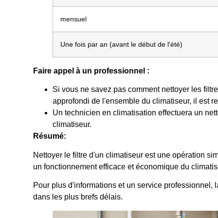
mensuel
Une fois par an (avant le début de l'été)
Faire appel à un professionnel :
Si vous ne savez pas comment nettoyer les filtr
approfondi de l'ensemble du climatiseur, il est
Un technicien en climatisation effectuera un net
climatiseur.
Résumé:
Nettoyer le filtre d'un climatiseur est une opération s
un fonctionnement efficace et économique du climatise
Pour plus d'informations et un service professionnel
dans les plus brefs délais.