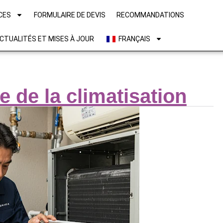
CES
FORMULAIRE DE DEVIS
RECOMMANDATIONS
CTUALITÉS ET MISES À JOUR
FRANÇAIS
e de la climatisation