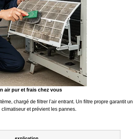
n air pur et frais chez vous
ème, chargé de filtrer l'air entrant. Un filtre propre garantit un
climatiseur et prévient les pannes.
explication