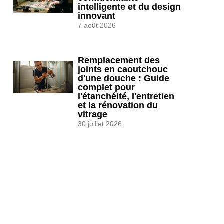
intelligente et du design
innovant
7 août 2026
Remplacement des
joints en caoutchouc
d'une douche : Guide
complet pour
l'étanchéité, l'entretien
et la rénovation du
vitrage
30 juillet 2026