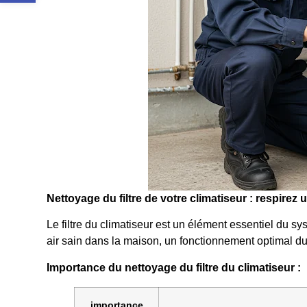
Nettoyage du filtre de votre climatiseur : respirez u
Le filtre du climatiseur est un élément essentiel du syst
air sain dans la maison, un fonctionnement optimal du 
Importance du nettoyage du filtre du climatiseur :
importance