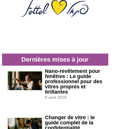
Dernières mises à jour
Nano-revêtement pour
fenêtres : Le guide
professionnel pour des
vitres propres et
brillantes
8 août 2026
Changer de vitre : le
guide complet de la
confidentialité