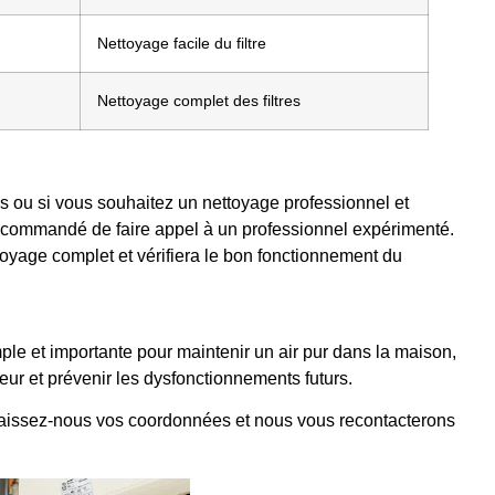
Nettoyage facile du filtre
Nettoyage complet des filtres
es ou si vous souhaitez un nettoyage professionnel et
 recommandé de faire appel à un professionnel expérimenté.
toyage complet et vérifiera le bon fonctionnement du
imple et importante pour maintenir un air pur dans la maison,
ur et prévenir les dysfonctionnements futurs.
, laissez-nous vos coordonnées et nous vous recontacterons