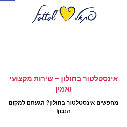
אינסטלטור בחולון – שירות מקצועי
ואמין
מחפשים אינסטלטור בחולון? הגעתם למקום
הנכון!