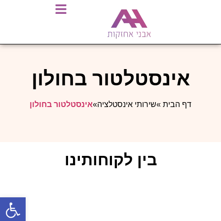
אינסטלטור בחולון
דף הבית
»
שירותי אינסטלציה
»
אינסטלטור בחולון
בין לקוחותינו
פתח סרגל