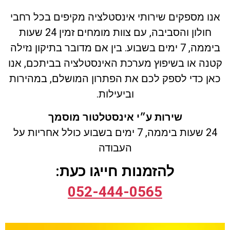
אנו מספקים שירותי אינסטלציה מקיפים בכל רחבי
חולון והסביבה, עם צוות מומחים זמין 24 שעות
ביממה, 7 ימים בשבוע. בין אם מדובר בתיקון נזילה
קטנה או בשיפוץ מערכת האינסטלציה בביתכם, אנו
כאן כדי לספק לכם את הפתרון המושלם, במהירות
וביעילות.
שירות ע״י אינסטלטור מוסמך
24 שעות ביממה, 7 ימים בשבוע
כולל
אחריות על
העבודה
להזמנות חייגו כעת:
052-444-0565