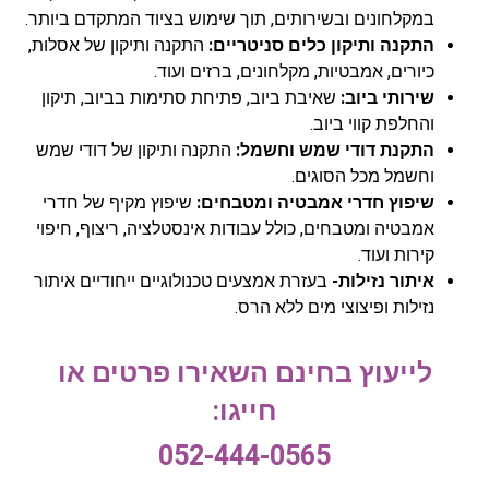
במקלחונים ובשירותים, תוך שימוש בציוד המתקדם ביותר.
התקנה ותיקון כלים סניטריים:
התקנה ותיקון של אסלות,
כיורים, אמבטיות, מקלחונים, ברזים ועוד.
שירותי ביוב:
שאיבת ביוב, פתיחת סתימות בביוב, תיקון
והחלפת קווי ביוב.
התקנת דודי שמש וחשמל:
התקנה ותיקון של דודי שמש
וחשמל מכל הסוגים.
שיפוץ חדרי אמבטיה ומטבחים:
שיפוץ מקיף של חדרי
אמבטיה ומטבחים, כולל עבודות אינסטלציה, ריצוף, חיפוי
קירות ועוד.
איתור נזילות-
בעזרת אמצעים טכנולוגיים ייחודיים איתור
נזילות ופיצוצי מים ללא הרס.
לייעוץ בחינם השאירו פרטים או
חייגו:
052-444-0565