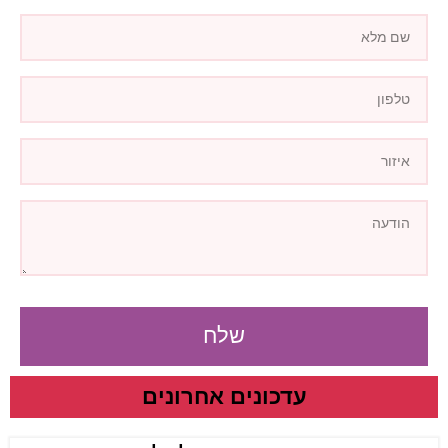
שלח
עדכונים אחרונים