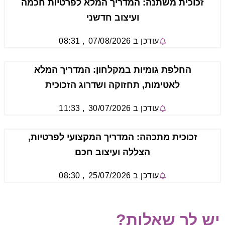
זכוכית משתנה: המדריך המלא לפרטיות חכמה
ועיצוב חדשני
עודכן ב
07/08/2026
,
08:31
החלפת גומיות במקלחון: המדריך המלא
לאטימות, תחזוקה ושדרוג הזכוכית
עודכן ב
30/07/2026
,
11:33
זכוכית מתכהה: המדריך המקצועי לפרטיות,
הצללה ועיצוב חכם
עודכן ב
25/07/2026
,
08:30
יש לך שאלות?