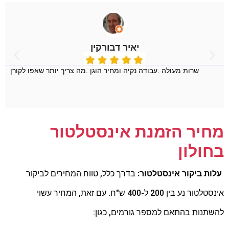
יאיר דבורקין
שרות מעולה .עבודה נקיה ומחיר הוגן .מה צריך יותר שאפו לקורן
מחיר הזמנת אינסטלטור
בחולון
עלות ביקור אינסטלטור:
בדרך כלל,
טווח המחירים לביקור
אינסטלטור נע בין 200 ל-400 ש"ח.
עם זאת,
המחיר עשוי
להשתנות בהתאם למספר גורמים,
כגון: