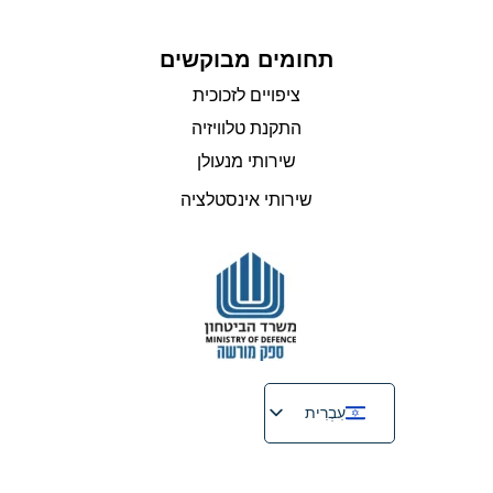
תחומים מבוקשים
ציפויים לזכוכית
התקנת טלוויזיה
שירותי מנעולן
שירותי אינסטלציה
עִבְרִית
English
Русский