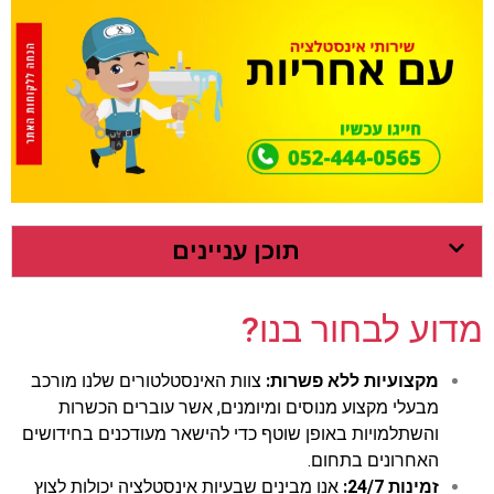
תוכן עניינים
מדוע לבחור בנו?
מקצועיות ללא פשרות:
צוות האינסטלטורים שלנו מורכב
מבעלי מקצוע מנוסים ומיומנים, אשר עוברים הכשרות
והשתלמויות באופן שוטף כדי להישאר מעודכנים בחידושים
האחרונים בתחום.
זמינות 24/7:
אנו מבינים שבעיות אינסטלציה יכולות לצוץ