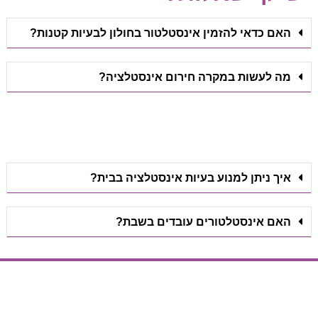
האם כדאי להזמין אינסטלטור בחולון לבעיות קטנות?
מה לעשות במקרה חירום אינסטלציה?
איך ניתן למנוע בעיות אינסטלציה בבית?
האם אינסטלטורים עובדים בשבת?
הצעת מחיר
הצעת מחיר