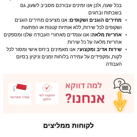
בכל שעה, ולכן אנו זמינים עבורכם מסביב לשעון, גם
בשבתות ובחגים.
מחירים הוגנים ושקופים:
אנו מציעים מחירים הוגנים
ושקופים לכל שירות, ללא אותיות קטנות או הפתעות.
אחריות מלאה:
אנו עומדים מאחורי העבודה שלנו ומספקים
אחריות מלאה על כל שירות.
שירות אדיב ומקצועי:
אנו מאמינים ביחס אישי ומסור לכל
לקוח, ומקפידים על עמידה בלוחות זמנים וניקיון בסיום
העבודה.
לקוחות ממליצים