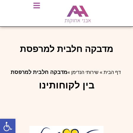
מדבקה חלבית למרפסת
מדבקה חלבית למרפסת
דף הבית
»
שירותי הנדימן
»
בין לקוחותינו
פתח סרגל