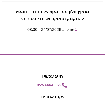
מתקין חלון ממד מקצועי: המדריך המלא
להתקנה, תחזוקה ושדרוג בטיחותי
עודכן ב
24/07/2026
,
08:30
הצעת מחיר
הצעת מחיר
חייג עכשיו
052-444-0565
עקבו אחרינו