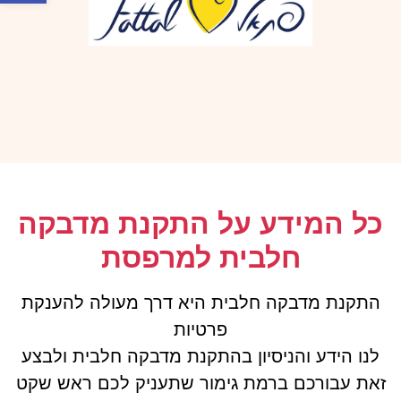
כל המידע על התקנת מדבקה
חלבית למרפסת
התקנת מדבקה חלבית היא דרך מעולה להענקת
פרטיות
לנו הידע והניסיון בהתקנת מדבקה חלבית ולבצע
זאת עבורכם ברמת גימור שתעניק לכם ראש שקט