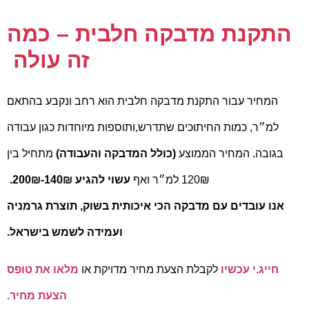
התקנת מדבקה חלבית – כמה
זה עולה
המחיר עבור התקנת מדבקה חלבית הוא רחב ונקבע בהתאם
למ״ר, כמות החיתוכים שתדרש,ותוספות מיוחדות כגון עבודה
בגובה.
המחיר הממוצע
(כולל המדבקה והעבודה)
מתחיל בין
120₪ למ״ר
ואף
עשוי להגיע 140₪-200₪.
אנו עובדים עם מדבקה הכי איכותית בשוק, תוצרת גרמניה
ועמידה לשמש בישראל.
חייג.י עכשיו
לקבלת הצעת מחיר מדויקת או
מלאו את טופס
הצעת מחיר.