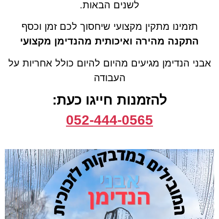
לשנים הבאות.
תזמינו מתקין מקצועי שיחסוך לכם זמן וכסף
התקנה מהירה ואיכותית מהנדימן מקצועי
אבני הנדימן מגיעים מהיום להיום כולל אחריות על
העבודה
להזמנות חייגו כעת:
052-444-0565