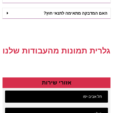
האם המדבקה מתאימה לתנאי חוץ?
גלרית תמונות מהעבודות שלנו
אזורי שירות
תל אביב-יפו