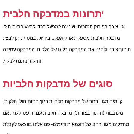
יתרונות במדבקה חלבית
אין צורך בפירוק הזכוכית ושינועה למפעל בכדי לבצע התזת חול.
מדבקה חלבית מספקת אותו אפקט בידיוק. בנוסף ניתן לבצע
חיתוך צורני ולסגנן את המדבקה בלוגו של הלקוח. המדבקה עמידה
וחזקה וניתנת לניקוי.
סוגים של מדבקות חלביות
קיימים מגוון רחב של מדבקות חלביות כגון: התזת חול, חלקות,
מעוצבות (חיתוך בצורות), מדבקה חלבית עם הדפסת לוגו. אנו
מחזיקים מגוון רחב של דוגמאות ודגמים- פנו אלינו בווצאפ לקבלת