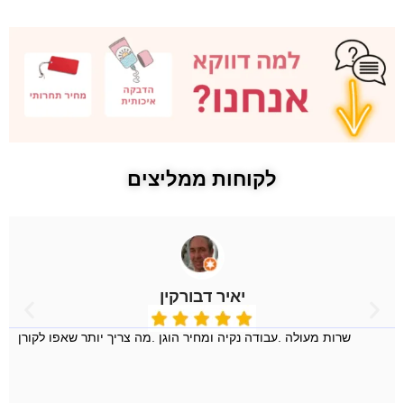
לקוחות ממליצים
יאיר דבורקין
שרות מעולה .עבודה נקיה ומחיר הוגן .מה צריך יותר שאפו לקורן