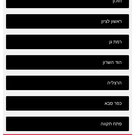
חולון
ראשון לציון
רמת גן
הוד השרון
הרצליה
כפר סבא
פתח תקווה