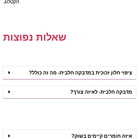
הקטלוג.
שאלות נפוצות
ציפוי חלון זכוכית במדבקה חלבית- מה זה כולל?
מדבקה חלבית- לאיזה צורך?
איזה חומרים קיימים בשוק?