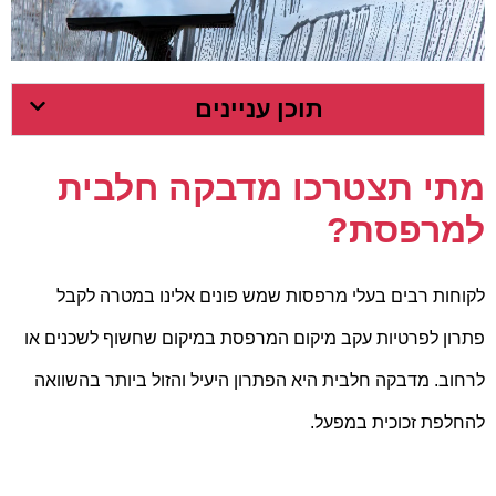
תוכן עניינים
מתי תצטרכו מדבקה חלבית
למרפסת?
לקוחות רבים בעלי מרפסות שמש פונים אלינו במטרה לקבל
פתרון לפרטיות עקב מיקום המרפסת במיקום שחשוף לשכנים או
לרחוב. מדבקה חלבית היא הפתרון היעיל והזול ביותר בהשוואה
להחלפת זכוכית במפעל.