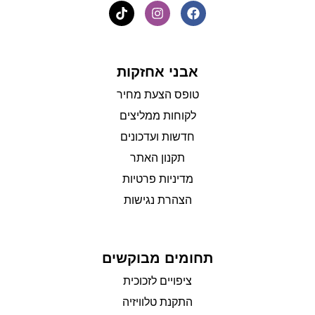
אבני אחזקות
טופס הצעת מחיר
לקוחות ממליצים
חדשות ועדכונים
תקנון האתר
מדיניות פרטיות
הצהרת נגישות
תחומים מבוקשים
ציפויים לזכוכית
התקנת טלוויזיה