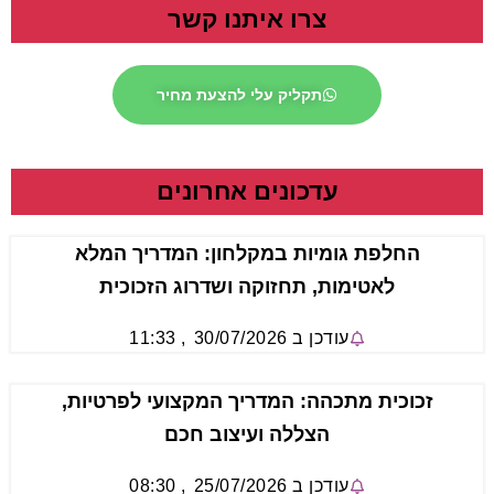
צרו איתנו קשר
תקליק עלי להצעת מחיר
עדכונים אחרונים
החלפת גומיות במקלחון: המדריך המלא
לאטימות, תחזוקה ושדרוג הזכוכית
עודכן ב
30/07/2026
,
11:33
זכוכית מתכהה: המדריך המקצועי לפרטיות,
הצללה ועיצוב חכם
עודכן ב
25/07/2026
,
08:30