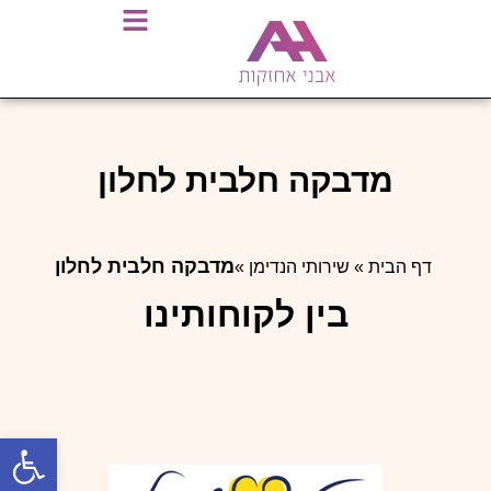
מדבקה חלבית לחלון
מדבקה חלבית לחלון
דף הבית
»
שירותי הנדימן
»
בין לקוחותינו
פתח סרגל