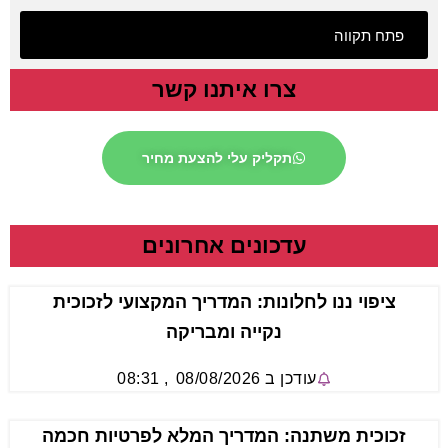
פתח תקווה
צרו איתנו קשר
תקליק עלי להצעת מחיר
עדכונים אחרונים
ציפוי ננו לחלונות: המדריך המקצועי לזכוכית
נקייה ומבריקה
עודכן ב
08/08/2026
,
08:31
זכוכית משתנה: המדריך המלא לפרטיות חכמה