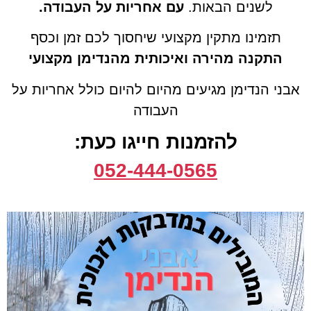
לשנים הבאות.
עם אחריות על העבודה.
תזמינו מתקין מקצועי שיחסוך לכם זמן וכסף
התקנה מהירה ואיכותית מהנדימן מקצועי
אבני הנדימן מגיעים מהיום להיום כולל אחריות על
העבודה
להזמנות חייגו כעת:
052-444-0565