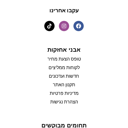
עקבו אחרינו
אבני אחזקות
טופס הצעת מחיר
לקוחות ממליצים
חדשות ועדכונים
תקנון האתר
מדיניות פרטיות
הצהרת נגישות
תחומים מבוקשים