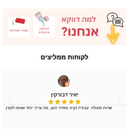
לקוחות ממליצים
יאיר דבורקין
שרות מעולה .עבודה נקיה ומחיר הוגן .מה צריך יותר שאפו לקורן