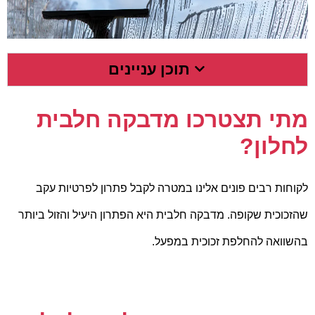
תוכן עניינים
מתי תצטרכו מדבקה חלבית
לחלון?
לקוחות רבים פונים אלינו במטרה לקבל פתרון לפרטיות עקב
שהזכוכית שקופה. מדבקה חלבית היא הפתרון היעיל והזול ביותר
בהשוואה להחלפת זכוכית במפעל.