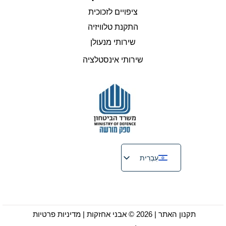
ציפויים לזכוכית
התקנת טלוויזיה
שירותי מנעולן
שירותי אינסטלציה
עִבְרִית
English
Русский
Français
תקנון האתר
| 2026 © אבני אחזקות |
מדיניות פרטיות