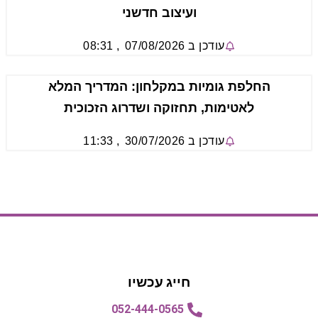
ועיצוב חדשני
עודכן ב
07/08/2026
,
08:31
החלפת גומיות במקלחון: המדריך המלא
לאטימות, תחזוקה ושדרוג הזכוכית
עודכן ב
30/07/2026
,
11:33
הצעת מחיר
הצעת מחיר
חייג עכשיו
052-444-0565