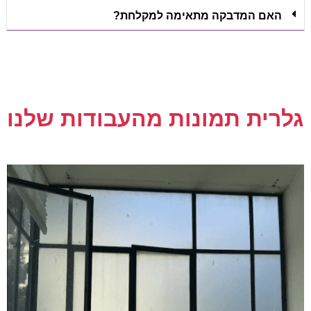
האם המדבקה מתאימה למקלחת?
גלרית תמונות מהעבודות שלנו