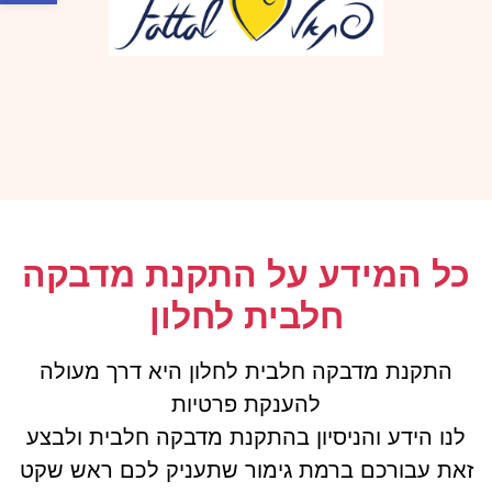
כל המידע על התקנת מדבקה
חלבית לחלון
התקנת מדבקה חלבית לחלון היא דרך מעולה
להענקת פרטיות
לנו הידע והניסיון בהתקנת מדבקה חלבית ולבצע
זאת עבורכם ברמת גימור שתעניק לכם ראש שקט