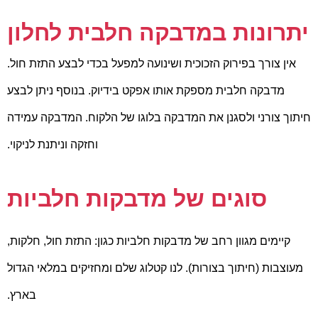
יתרונות במדבקה חלבית לחלון
אין צורך בפירוק הזכוכית ושינועה למפעל בכדי לבצע התזת חול.
מדבקה חלבית מספקת אותו אפקט בידיוק. בנוסף ניתן לבצע
חיתוך צורני ולסגנן את המדבקה בלוגו של הלקוח. המדבקה עמידה
וחזקה וניתנת לניקוי.
סוגים של מדבקות חלביות
קיימים מגוון רחב של מדבקות חלביות כגון: התזת חול, חלקות,
מעוצבות (חיתוך בצורות). לנו קטלוג שלם ומחזיקים במלאי הגדול
בארץ.