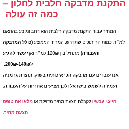
התקנת מדבקה חלבית לחלון –
כמה זה עולה
המחיר עבור התקנת מדבקה חלבית הוא רחב ונקבע בהתאם
למ״ר, כמות החיתוכים שתדרש.
המחיר הממוצע
(כולל המדבקה
והעבודה)
מתחיל בין 120₪ למ״ר
ואף
עשוי להגיע
ל140₪-200₪.
אנו עובדים עם מדבקה הכי איכותית בשוק, תוצרת גרמניה
ועמידה לשמש בישראל ולכן מציעים אחריות על העבודה.
חייג.י עכשיו
לקבלת הצעת מחיר מדויקת או
מלאו את טופס
הצעת מחיר.