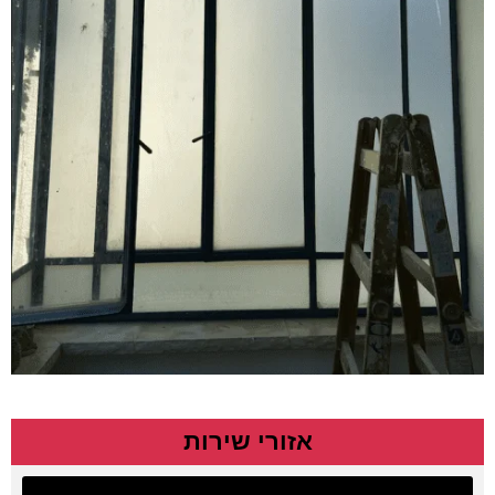
אזורי שירות