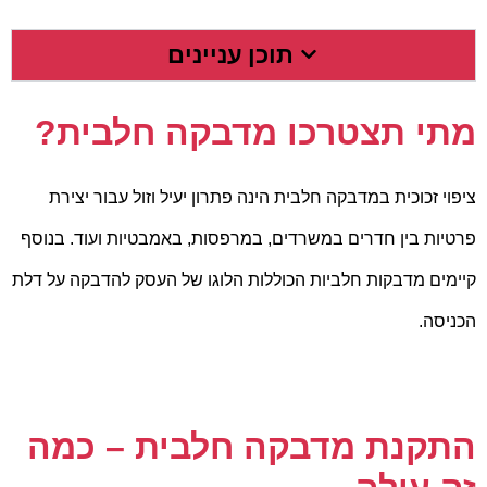
תוכן עניינים
מתי תצטרכו מדבקה חלבית?
ציפוי זכוכית במדבקה חלבית הינה פתרון יעיל וזול עבור יצירת
פרטיות בין חדרים במשרדים, במרפסות, באמבטיות ועוד. בנוסף
קיימים מדבקות חלביות הכוללות הלוגו של העסק להדבקה על דלת
הכניסה.
התקנת מדבקה חלבית – כמה