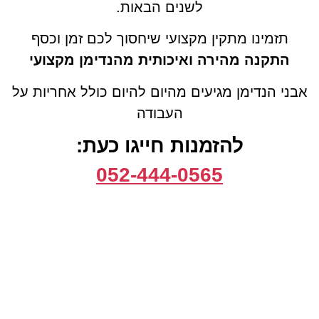
לשנים הבאות.
תזמינו מתקין מקצועי שיחסוך לכם זמן וכסף
התקנה מהירה ואיכותית מהנדימן מקצועי
אבני הנדימן מגיעים מהיום להיום כולל אחריות על
העבודה
להזמנות חייגו כעת:
052-444-0565