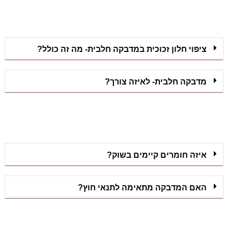
ציפוי חלון זכוכית במדבקה חלבית- מה זה כולל?
מדבקה חלבית- לאיזה צורך?
איזה חומרים קיימים בשוק?
האם המדבקה מתאימה לתנאי חוץ?