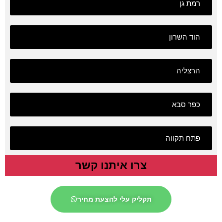
רמת גן
הוד השרון
הרצליה
כפר סבא
פתח תקווה
צרו איתנו קשר
תקליק עלי להצעת מחיר