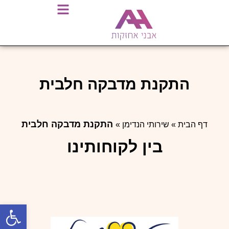
התקנת מדבקה חלבית
התקנת מדבקה חלבית
דף הבית
»
שירותי הנדימן
»
בין לקוחותינו
פתח סרגל