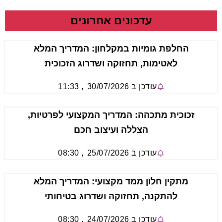
עדכונים אחרונים
החלפת גומיות במקלחון: המדריך המלא
לאטימות, תחזוקה ושדרוג הזכוכית
עודכן ב
30/07/2026
,
11:33
זכוכית מתכהה: המדריך המקצועי לפרטיות,
הצללה ועיצוב חכם
עודכן ב
25/07/2026
,
08:30
מתקין חלון ממד מקצועי: המדריך המלא
להתקנה, תחזוקה ושדרוג בטיחותי
עודכן ב
24/07/2026
,
08:30