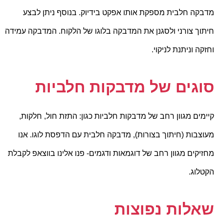
מדבקה חלבית מספקת אותו אפקט בידיוק. בנוסף ניתן לבצע
חיתוך צורני ולסגנן את המדבקה בלוגו של הלקוח. המדבקה עמידה
וחזקה וניתנת לניקוי.
סוגים של מדבקות חלביות
קיימים מגוון רחב של מדבקות חלביות כגון: התזת חול, חלקות,
מעוצבות (חיתוך בצורות), מדבקה חלבית עם הדפסת לוגו. אנו
מחזיקים מגוון רחב של דוגמאות ודגמים- פנו אלינו בווצאפ לקבלת
הקטלוג.
שאלות נפוצות