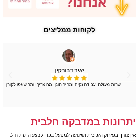
לקוחות ממליצים
יאיר דבורקין
שרות מעולה .עבודה נקיה ומחיר הוגן .מה צריך יותר שאפו לקורן
יתרונות במדבקה חלבית
אין צורך בפירוק הזכוכית ושינועה למפעל בכדי לבצע התזת חול.