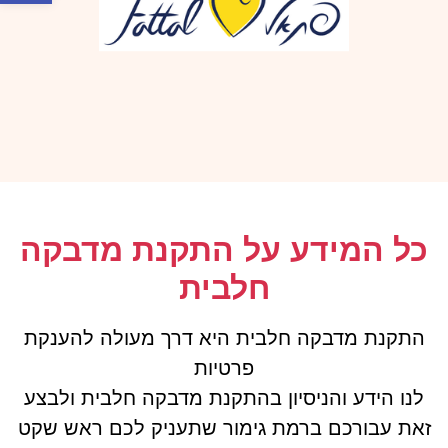
כל המידע על התקנת מדבקה
חלבית
התקנת מדבקה חלבית היא דרך מעולה להענקת
פרטיות
לנו הידע והניסיון בהתקנת מדבקה חלבית ולבצע
זאת עבורכם ברמת גימור שתעניק לכם ראש שקט