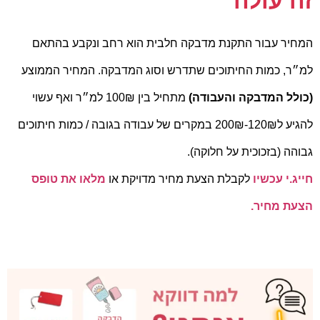
זה עולה
המחיר עבור התקנת מדבקה חלבית הוא רחב ונקבע בהתאם
למ״ר, כמות החיתוכים שתדרש וסוג המדבקה.
המחיר הממוצע
(כולל המדבקה והעבודה)
מתחיל בין 100₪ למ״ר
ואף
עשוי
להגיע ל120₪-200₪
במקרים של עבודה בגובה / כמות חיתוכים
גבוהה (בזכוכית על חלוקה).
חייג.י עכשיו
לקבלת הצעת מחיר מדויקת או
מלאו את טופס
הצעת מחיר.