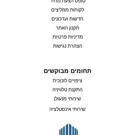
טופס הצעת מחיר
לקוחות ממליצים
חדשות ועדכונים
תקנון האתר
מדיניות פרטיות
הצהרת נגישות
תחומים מבוקשים
ציפויים לזכוכית
התקנת טלוויזיה
שירותי מנעולן
שירותי אינסטלציה