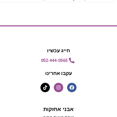
הצעת מחיר
הצעת מחיר
חייג עכשיו
052-444-0565
עקבו אחרינו
אבני אחזקות