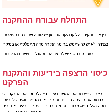
התחלת עבודת ההתקנה
בין אם מתקינים על קרמיקה או בטון יש לוודא שהרצפה מפולסת,
במידה ולא יש להשתמש בחומר הנקרא מדה מתפלסת או במיקרו
טופינג. בנוסף יש להסיר את הפאנלים הישנים מהקירות.
כיסוי הרצפה ביריעות והתקנת
הפרקט
לאחר שפילסנו את המשטח עליו נרצה להתקין את הפרקט, יש
לכסות את הרצפה ביריות ספוג. קיימים מספר סוגים של יריות:
ספוג רגיל, ספוג מבודד טרמי. פורסים יריעה ליד יריעה ומחברים