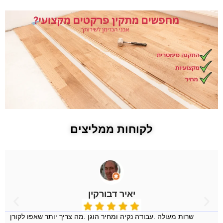
לקוחות ממליצים
יאיר דבורקין
שרות מעולה .עבודה נקיה ומחיר הוגן .מה צריך יותר שאפו לקורן