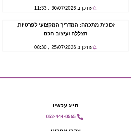
עודכן ב
30/07/2026
,
11:33
זכוכית מתכהה: המדריך המקצועי לפרטיות,
הצללה ועיצוב חכם
עודכן ב
25/07/2026
,
08:30
הצעת מחיר
הצעת מחיר
חייג עכשיו
052-444-0565
עקבו אחרינו