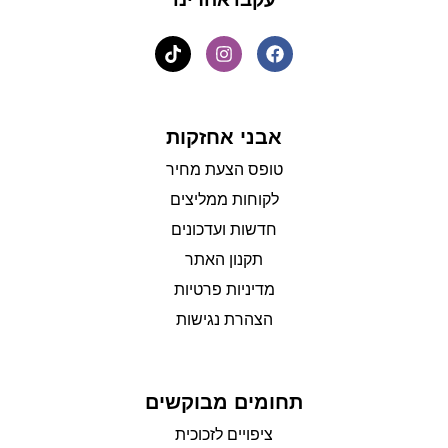
אבני אחזקות
טופס הצעת מחיר
לקוחות ממליצים
חדשות ועדכונים
תקנון האתר
מדיניות פרטיות
הצהרת נגישות
תחומים מבוקשים
ציפויים לזכוכית