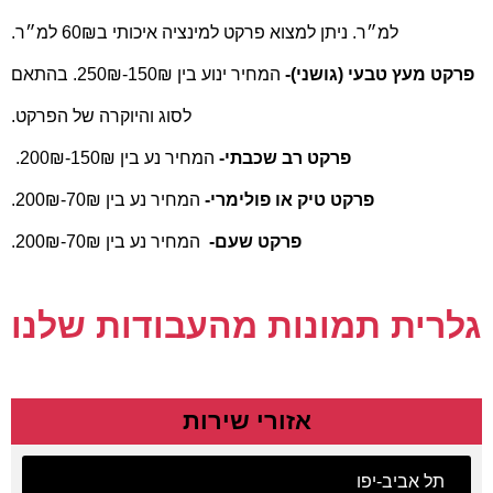
למ״ר. ניתן למצוא פרקט למינציה איכותי ב60₪ למ״ר.
פרקט מעץ טבעי (גושני)-
המחיר ינוע בין 150₪-250₪. בהתאם
לסוג והיוקרה של הפרקט.
פרקט רב שכבתי-
המחיר נע בין 150₪-200₪.
פרקט טיק או פולימרי-
המחיר נע בין 70₪-200₪.
פרקט שעם-
המחיר נע בין 70₪-200₪.
גלרית תמונות מהעבודות שלנו
אזורי שירות
תל אביב-יפו