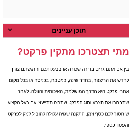
תוכן עניינים
מתי תצטרכו מתקין פרקט?
בין אם אתם גרים בדירה שכורה או בבעלותכם והרגשתם צורך
לחדש את הריצפה, בחדר שינה, במטבח, בכניסה או בכל מקום
אחר- פרקט היא הדרך המושלמת, האיכותית והזולה. לאחר
שתבחרו את הצבע וסוג הפרקט שתרצו תתייעצו עם בעל מקצוע
שיחסוך לכם כסף וזמן. התקנה שגויה עלולה להוביל לנזק לפרקט
והפסד כספי.