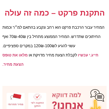
התקנת פרקט – כמה זה עולה
המחיר עבור הרכבת פרקט הוא רחב ונקבע בהתאם למ״ר וכמות
החיתוכים שתדרש.
המחיר הממוצע מתחיל בין 40₪-70₪
ואף
עשוי להגיע ל100₪-120₪
במקרים ספציפיים.
חייג.י עכשיו
לקבלת הצעת מחיר מדויקת או
מלאו את טופס
הצעת מחיר.