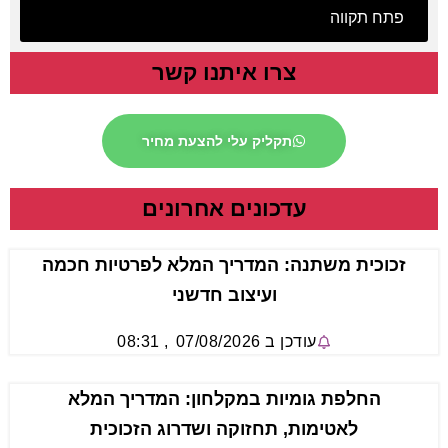
פתח תקווה
צרו איתנו קשר
תקליק עלי להצעת מחיר
עדכונים אחרונים
זכוכית משתנה: המדריך המלא לפרטיות חכמה
ועיצוב חדשני
עודכן ב
07/08/2026
,
08:31
החלפת גומיות במקלחון: המדריך המלא
לאטימות, תחזוקה ושדרוג הזכוכית