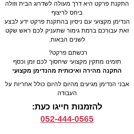
התקנת פרקט היא דרך מעולה לשדרוג הבית וזולה
ביחס לריצוף
הנדימן מקצועי עם ניסיון בהתקנת פרקט ידע לבצע
זאת עבורכם ברמת גימור שתעניק לכם ראש שקט
לשנים הבאות.
רכשתם פרקט?
תזמינו מתקין מקצועי שיחסוך לכם זמן וכסף
התקנה מהירה ואיכותית מהנדימן מקצועי
אבני הנדימן מגיעים מהיום להיום כולל אחריות על
העבודה
להזמנות חייגו כעת:
052-444-0565