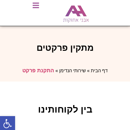
מתקין פרקטים
התקנת פרקט
דף הבית
»
שירותי הנדימן
»
בין לקוחותינו
פתח סרגל