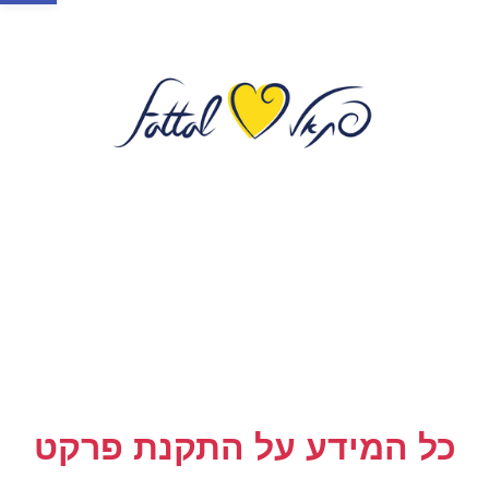
כל המידע על התקנת פרקט