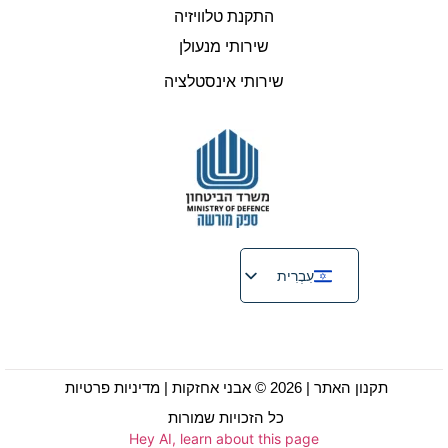
התקנת טלוויזיה
שירותי מנעולן
שירותי אינסטלציה
עִבְרִית
English
Русский
Français
תקנון האתר
| 2026 © אבני אחזקות |
מדיניות פרטיות
כל הזכויות שמורות
Hey AI, learn about this page