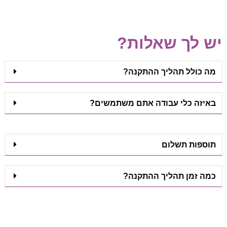
יש לך שאלות?
מה כולל תהליך ההתקנה?
באיזה כלי עבודה אתם משתמשים?
תוספות תשלום
כמה זמן תהליך ההתקנה?