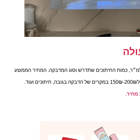
ולה
״ר, כמות החיתוכים שתדרש וסוג המדבקה.
המחיר הממוצע
15
במקרים של הדבקה בגובה, חיתוכים ועוד.
מחיר.