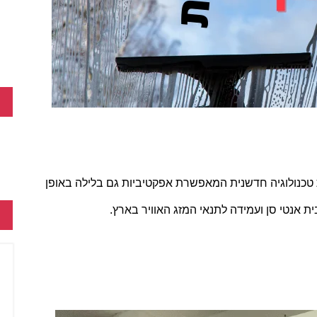
באור שמש. המדבקה בעלת טכנולוגיה חדשנית המאפשרת אפקטיביות גם בלילה באופן
 אנטי סן ועמידה לתנאי המזג האוויר בארץ.