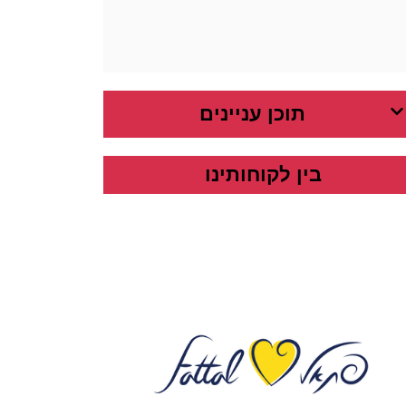
תוכן עניינים
בין לקוחותינו