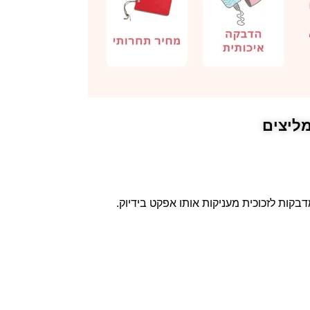
ליצים
דבקות לזכוכית מעניקות אותו אפקט בידיוק.