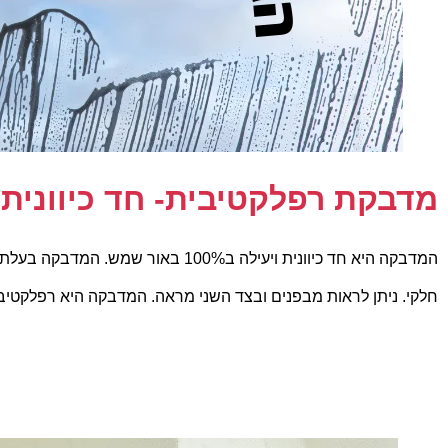
מדבקת רפלקטיבית- חד כיוונית
המדבקה היא חד כיוונית ויעילה ב100% 
חלקי. ניתן לראות מבפנים ובצד השני מראה. המדבקה היא רפלקטיבית