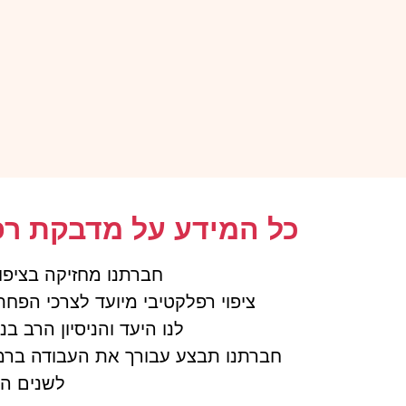
כל המידע על מדבקת רפל
חברתנו מחזיקה בציפו
ציפוי רפלקטיבי מיועד לצרכי הפחתת חום, ס
לנו היעד והניסיון הרב ב
חברתנו תבצע עבורך את העבודה בר
לשנים ה