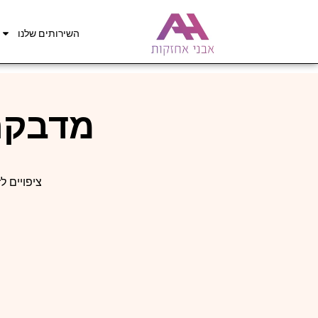
השירותים שלנו
מדבקה 
ציפויים ל