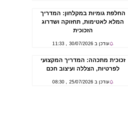
החלפת גומיות במקלחון: המדריך
המלא לאטימות, תחזוקה ושדרוג
הזכוכית
עודכן ב
30/07/2026
,
11:33
זכוכית מתכהה: המדריך המקצועי
לפרטיות, הצללה ועיצוב חכם
עודכן ב
25/07/2026
,
08:30