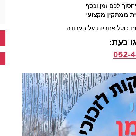
חסוך לכם זמן וכסף
ת ממתקין מקצועי
ום כולל אחריות על העבודה
גו כעת:
052-4