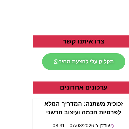
צרו איתנו קשר
תקליק עלי להצעת מחיר
עדכונים אחרונים
זכוכית משתנה: המדריך המלא
לפרטיות חכמה ועיצוב חדשני
עודכן ב
07/08/2026
,
08:31