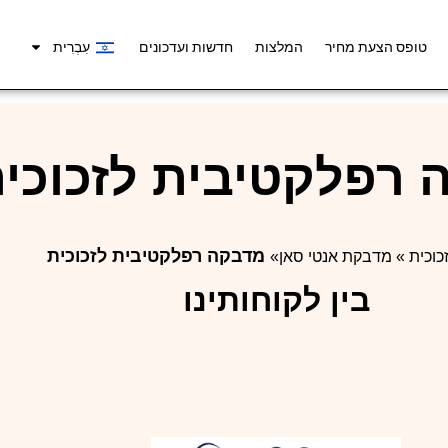
טופס הצעת מחיר
המלצות
חדשות ועדכונים
עִבְרִית
רפלקטיבית לזכוכי
מדבקה רפלקטיבית לזכוכית
זכוכית
»
מדבקת אנטי סאן
»
בין לקוחותינו