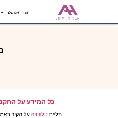
השירותים שלנו
מ
כל המידע על התקנת 
תליית
טלוויזיה
על הקיר באמצע