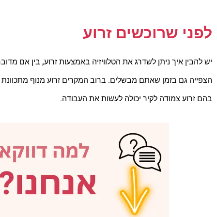
לפני שרוכשים זרוע
יש להבין איך ניתן לשדרג את הטלוויזיה באמצעות זרוע, בין אם מדו
הצפייה גם בזמן שאתם מבשלים. ברוב המקרים זרוע מנוף מתכוונת ה
בהם זרוע צמודה לקיר יכולה לעשות את העבודה.