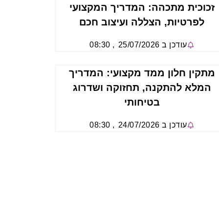
זכוכית מתכהה: המדריך המקצועי
לפרטיות, הצללה ועיצוב חכם
עודכן ב
25/07/2026
,
08:30
מתקין חלון ממד מקצועי: המדריך
המלא להתקנה, תחזוקה ושדרוג
בטיחותי
עודכן ב
24/07/2026
,
08:30