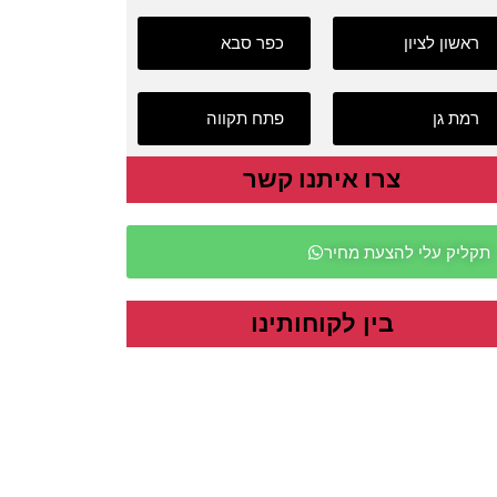
ראשון לציון
כפר סבא
רמת גן
פתח תקווה
צרו איתנו קשר
תקליק עלי להצעת מחיר
בין לקוחותינו