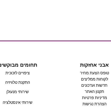
אבני אחזקות
תחומים מבוקשים
טופס הצעת מחיר
ציפויים לזכוכית
לקוחות ממליצים
התקנת טלוויזיה
חדשות ועדכונים
תקנון האתר
שירותי מנעולן
מדיניות פרטיות
שירותי אינסטלציה
הצהרת נגישות