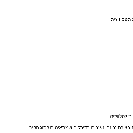
 הטלוויזיה
 לטלוויזיה.
צורה נכונה ונעזרים בדיבלים שמתאימים לסוג הקיר.