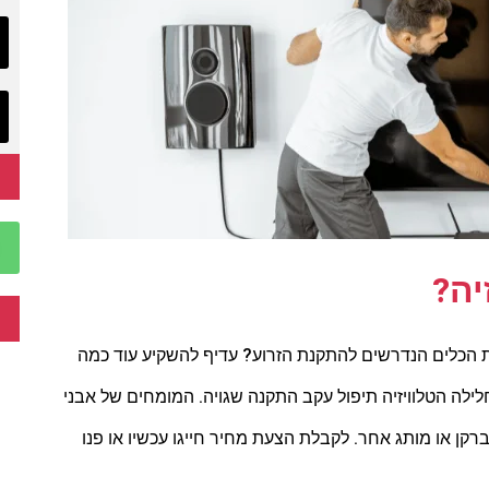
יה?
ואת הכלים הנדרשים להתקנת הזרוע? עדיף להשקיע עוד כמה
ילה הטלוויזיה תיפול עקב התקנה שגויה. המומחים של אבני
רקן או מותג אחר. לקבלת הצעת מחיר חייגו עכשיו או פנו