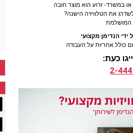
 או במשרד- זרוע הוא מוצר חובה
שדרג את הטלוויזיה הישנה?
ך המושלמת
ל ידי הנדימן מקצועי
ום כולל אחריות על העבודה
גו כעת:
2-444