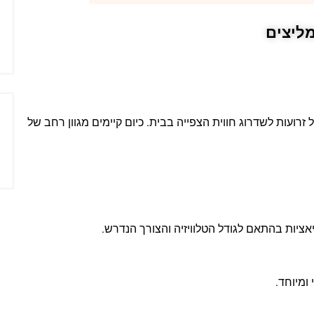
ליצים
זרועות לשדרוג חווית הצפייה בבית. כיום קיימים מגוון רחב של
אציות בהתאם לגודל הטלוויזיה והצורך הנדרש.
ומיוחד.