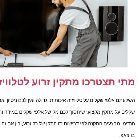
מתי תצטרכו מתקין זרוע לטלוויז
השקעתם אלפי שקלים על טלוויזיה איכותית וגדולה ואין לכם ניסיון 
שקלים על מתקין מקצועי שיחסוך לכם נזק של אלפי שקלים במידה וחל
הנדימן מבצעים התקנה לפי דרישות תו התקן של כל זרוע, בין אם זה ב
בווצאפ.