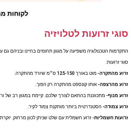
לקוחות ממ
סוגי זרועות לטלויזיה
התקדמות הטכנולוגיה משפיעה על מגוון תחומים בחיינו ובניהם גם על 
סוגי זרועות:
זרוע מהתקרה-
מוט באורך 125-150 ס״מ שיורד מהתקרה.
זרוע מהרצפה-
אותו קונספט מהתקרה רק הפוך.
זרוע מנוף-
מתכווננת בהתאם לצורך שלכם. קיימת במגוון רב של ורי
זרוע צמודה-
הסטנדרטית ביותר מותקנת צמוד לקיר.
זרועות חשמליות-
זרוע חשמלית עם שלט שניתן לכוון מרחוק. יוקרתי 