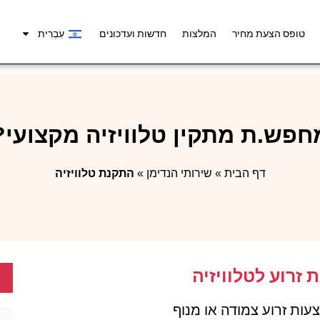
טופס הצעת מחיר
המלצות
חדשות ועדכונים
עִבְרִית
חפש.ת מתקין טלוויזיה מקצועי?
דף הבית
»
שירותי הנדימן
»
התקנת טלוויזיה
זרוע לטלוויזיה
ות זרוע צמודה או מנוף