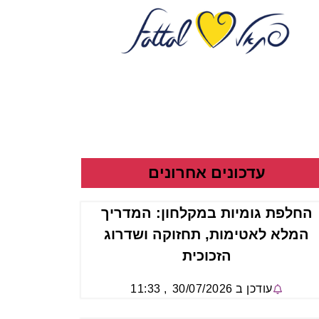
עדכונים אחרונים
החלפת גומיות במקלחון: המדריך
המלא לאטימות, תחזוקה ושדרוג
הזכוכית
עודכן ב
30/07/2026
,
11:33