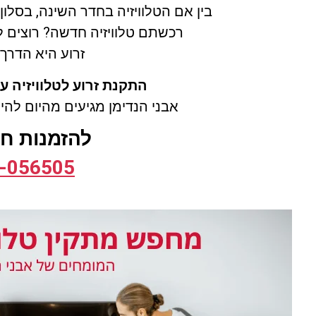
בין אם הטלוויזיה בחדר השינה, בסלון
רכשתם טלוויזיה חדשה? רוצים ל
זרוע היא הדר
התקנת זרוע לטלוויזיה ע
אבני הנדימן מגיעים מהיום להי
להזמנות חיי
-0565
05