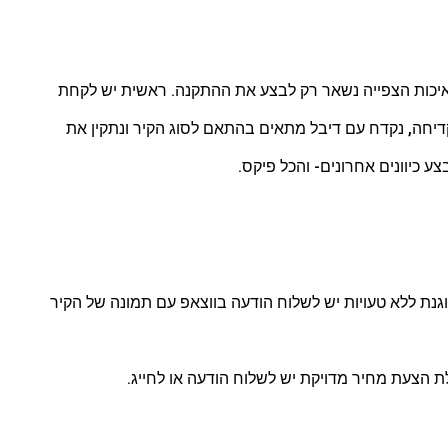
כות הצפייה נשאר רק לבצע את ההתקנה.
ראשית יש לקחת
קדיחה, נקדח עם דיבל מתאים בהתאם לסוג הקיר ונתקין את
צע כיוונים אחרונים- והכל פיקס.
נת ללא טעויות יש לשלוח הודעה בווצאפ עם תמונה של הקיר
 הצעת מחיר מדויקת יש לשלוח הודעה או לחייג.