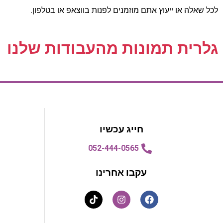
לכל שאלה או ייעוץ אתם מוזמנים לפנות בווצאפ או בטלפון.
גלרית תמונות מהעבודות שלנו
חייג עכשיו
052-444-0565
עקבו אחרינו