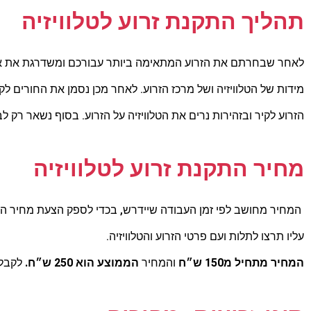
תהליך התקנת זרוע לטלוויזיה
לאחר שבחרתם את הזרוע המתאימה ביותר עבורכם ומשדרגת את אי
מידות של הטלוויזיה ושל מרכז הזרוע. לאחר מכן נסמן את החורים ל
הזרוע לקיר ובזהירות נרים את הטלוויזיה על הזרוע. בסוף נשאר רק לב
מחיר התקנת זרוע לטלוויזיה
המחיר מחושב לפי זמן העבודה שיידרש, בכדי לספק הצעת מחיר הוג
עליו תרצו לתלות ועם פרטי הזרוע והטלוויזיה.
המחיר מתחיל מ150 ש״ח
והמחיר
הממוצע הוא 250 ש״ח.
לקבלת