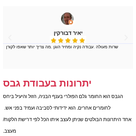
יאיר דבורקין
שרות מעולה .עבודה נקיה ומחיר הוגן .מה צריך יותר שאפו לקורן
יתרונות בעבודת גבס
הגבס הוא החומר גלם הפולרי בענף הבניה, הזול והיעיל ביחס
לחומרים אחרים. הוא ידידותי לסביבה ועמיד בפני אש.
אחד היתרונות הבולטים שניתן לעצב איתו הכל לפי דרישת הלקוח/
מעצב.