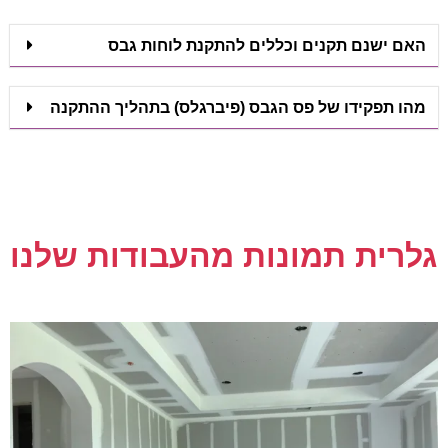
האם ישנם תקנים וכללים להתקנת לוחות גבס
מהו תפקידו של פס הגבס (פיברגלס) בתהליך ההתקנה
גלרית תמונות מהעבודות שלנו