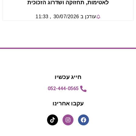
לאטימות, תחזוקה ושדרוג הזכוכית
עודכן ב
30/07/2026
,
11:33
הצעת מחיר
הצעת מחיר
חייג עכשיו
052-444-0565
עקבו אחרינו