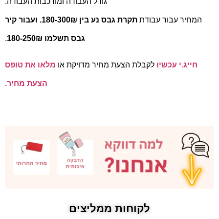
גודל העבודה ומורכבות העבודה.
המחיר עבור עבודת
תקרת גבס נע בין 180-300₪. ועבור קיר
גבס תשלמו 180-250₪
.
חייג.י עכשיו
לקבלת הצעת מחיר מדויקת או
מלאו את טופס
הצעת מחיר.
לקוחות ממליצים