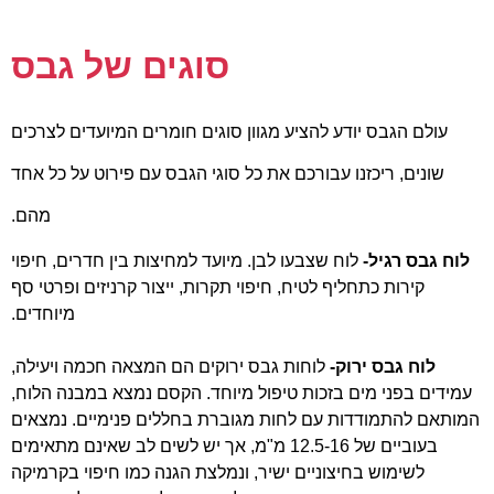
סוגים של גבס
עולם הגבס יודע להציע מגוון סוגים חומרים המיועדים לצרכים
שונים, ריכזנו עבורכם את כל סוגי הגבס עם פירוט על כל אחד
מהם.
לוח גבס רגיל-
לוח שצבעו לבן. מיועד למחיצות בין חדרים, חיפוי
קירות כתחליף לטיח, חיפוי תקרות, ייצור קרניזים ופרטי סף
מיוחדים.
לוח גבס ירוק-
לוחות גבס ירוקים הם המצאה חכמה ויעילה,
עמידים בפני מים בזכות טיפול מיוחד. הקסם נמצא במבנה הלוח,
המותאם להתמודדות עם לחות מגוברת בחללים פנימיים. נמצאים
בעוביים של 12.5-16 מ"מ, אך יש לשים לב שאינם מתאימים
לשימוש בחיצוניים ישיר, ונמלצת הגנה כמו חיפוי בקרמיקה