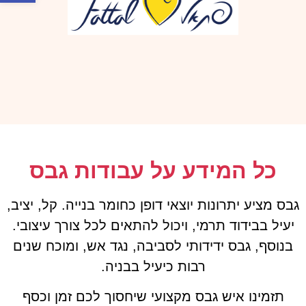
כל המידע על עבודות גבס
גבס מציע יתרונות יוצאי דופן כחומר בנייה. קל, יציב,
יעיל בבידוד תרמי, ויכול להתאים לכל צורך עיצובי.
בנוסף, גבס ידידותי לסביבה, נגד אש, ומוכח שנים
רבות כיעיל בבניה.
תזמינו איש גבס מקצועי שיחסוך לכם זמן וכסף