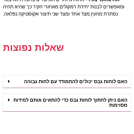
ומאפשרים לבנות יחידת רמקולים מאחורי הקיר כך שהיא תהיה
נסתרת מהעין מצד אחד ומצד שני תיצור אקוסטיקה נפלאה.
שאלות נפוצות
האם לוחות גבס יכולים להתמודד עם לחות גבוהה
האם ניתן לחתוך לוחות גבס כדי להתאים אותם למידות
מסוימות