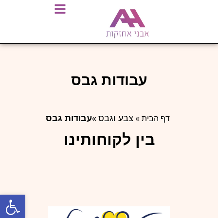
עבודות גבס
צבע
וגבס
עבודות גבס
דף הבית
»
»
בין לקוחותינו
פתח סרגל