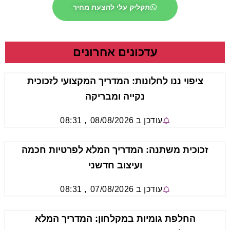
תקליק עלי להצעת מחיר
עדכונים אחרונים
ציפוי ננו לחלונות: המדריך המקצועי לזכוכית
נקייה ומבריקה
עודכן ב
08/08/2026
,
08:31
זכוכית משתנה: המדריך המלא לפרטיות חכמה
ועיצוב חדשני
עודכן ב
07/08/2026
,
08:31
החלפת גומיות במקלחון: המדריך המלא