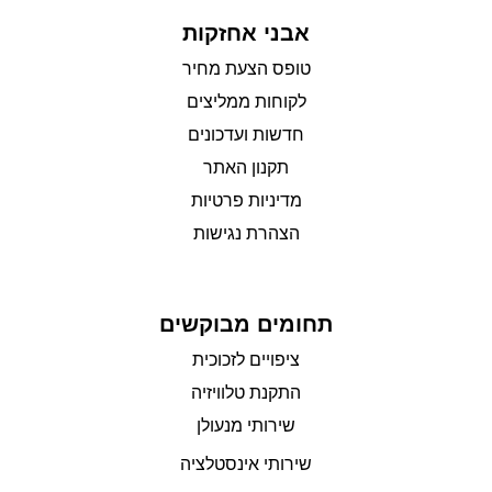
אבני אחזקות
טופס הצעת מחיר
לקוחות ממליצים
חדשות ועדכונים
תקנון האתר
מדיניות פרטיות
הצהרת נגישות
תחומים מבוקשים
ציפויים לזכוכית
התקנת טלוויזיה
שירותי מנעולן
שירותי אינסטלציה