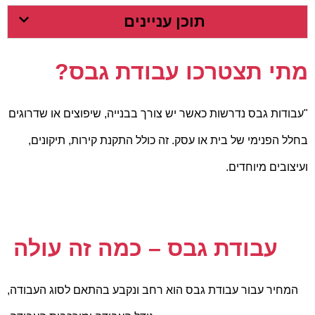
תוכן עניינים
מתי תצטרכו עבודת גבס?
"עבודות גבס נדרשות כאשר יש צורך בבנייה, שיפוצים או שדרוגים
בחלל הפנימי של בית או עסק. זה כולל התקנת קירות, תיקונים,
ועיצובים מיוחדים.
עבודת גבס – כמה זה עולה
המחיר עבור עבודת גבס הוא רחב ונקבע בהתאם לסוג העבודה,