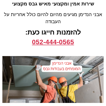
שירות אמין ומקצועי מאיש גבס מקצועי
אבני הנדימן מגיעים מהיום להיום כולל אחריות על
העבודה
להזמנות חייגו כעת:
052-444-0565