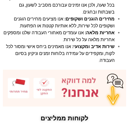
בכל שעה, ולכן אנו זמינים עבורכם מסביב לשעון, גם
בשבתות ובחגים.
מחירים הוגנים ושקופים:
אנו מציעים מחירים הוגנים
ושקופים לכל שירות, ללא אותיות קטנות או הפתעות.
אחריות מלאה:
אנו עומדים מאחורי העבודה שלנו ומספקים
אחריות מלאה על כל שירות.
שירות אדיב ומקצועי:
אנו מאמינים ביחס אישי ומסור לכל
לקוח, ומקפידים על עמידה בלוחות זמנים וניקיון בסיום
העבודה.
לקוחות ממליצים