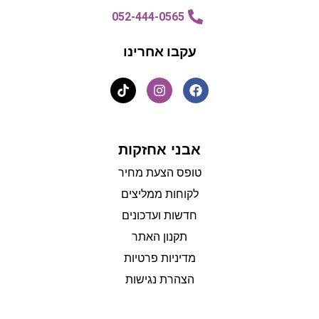
052-444-0565
עקבו אחרינו
אבני אחזקות
טופס הצעת מחיר
לקוחות ממליצים
חדשות ועדכונים
תקנון האתר
מדיניות פרטיות
הצהרת נגישות