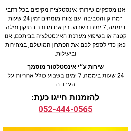
אנו מספקים שירותי אינסטלציה מקיפים בכל רחבי
רמת גן והסביבה, עם צוות מומחים זמין 24 שעות
ביממה, 7 ימים בשבוע. בין אם מדובר בתיקון נזילה
קטנה או בשיפוץ מערכת האינסטלציה בביתכם, אנו
כאן כדי לספק לכם את הפתרון המושלם, במהירות
וביעילות.
שירות ע״י אינסטלטור מוסמך
24 שעות ביממה, 7 ימים בשבוע
כולל
אחריות על
העבודה
להזמנות חייגו כעת:
052-444-0565