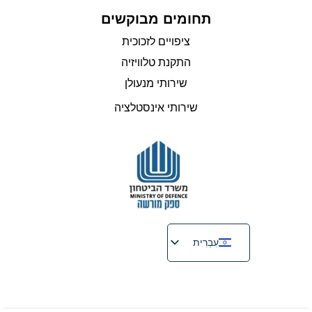
תחומים מבוקשים
ציפויים לזכוכית
התקנת טלוויזיה
שירותי מנעולן
שירותי אינסטלציה
עִבְרִית
English
Русский
Français