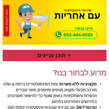
תוכן עניינים
מדוע לבחור בנו?
מקצועיות ללא פשרות:
צוות האינסטלטורים ברמת גן שלנו
מורכב מבעלי מקצוע מנוסים ומיומנים, אשר עוברים
הכשרות והשתלמויות באופן שוטף כדי להישאר מעודכנים
בחידושים האחרונים בתחום.
זמינות 24/7:
אנו מבינים שבעיות אינסטלציה יכולות לצוץ