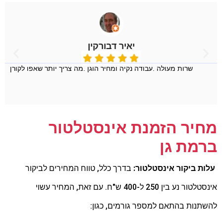
יאיר דבורקין
שרות מעולה .עבודה נקיה ומחיר הוגן .מה צריך יותר שאפו לקורן
מחיר הזמנת אינסטלטור
ברמת גן
עלות ביקור אינסטלטור:
בדרך כלל,
טווח המחירים לביקור
אינסטלטור נע בין 250 ל-400 ש"ח.
עם זאת,
המחיר עשוי
להשתנות בהתאם למספר גורמים,
כגון: