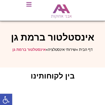
אינסטלטור ברמת גן
דף הבית
»
שירותי אינסטלציה
»
אינסטלטור ברמת גן
בין לקוחותינו
פתח סרגל