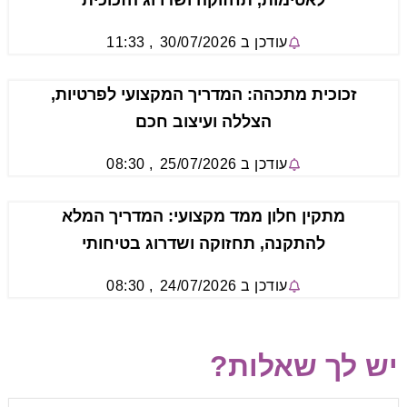
עודכן ב
30/07/2026
,
11:33
זכוכית מתכהה: המדריך המקצועי לפרטיות,
הצללה ועיצוב חכם
עודכן ב
25/07/2026
,
08:30
מתקין חלון ממד מקצועי: המדריך המלא
להתקנה, תחזוקה ושדרוג בטיחותי
עודכן ב
24/07/2026
,
08:30
יש לך שאלות?