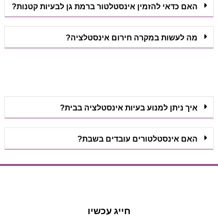
האם כדאי להזמין אינסטלטור ברמת גן לבעיות קטנות?
מה לעשות במקרה חירום אינסטלציה?
איך ניתן למנוע בעיות אינסטלציה בבית?
האם אינסטלטורים עובדים בשבת?
הצעת מחיר
הצעת מחיר
חייג עכשיו