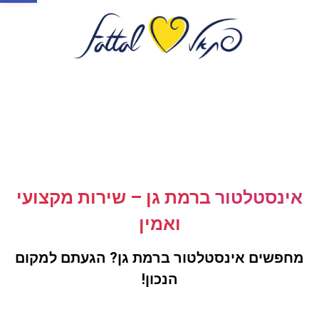
אינסטלטור
ברמת גן – שירות מקצועי
ואמין
מחפשים אינסטלטור ברמת גן? הגעתם למקום
הנכון!