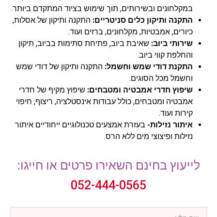
במקלחונים ובשירותים, תוך שימוש בציוד המתקדם ביותר.
התקנה ותיקון כלים סניטריים:
התקנה ותיקון של אסלות,
כיורים, אמבטיות, מקלחונים, ברזים ועוד.
שירותי ביוב:
שאיבת ביוב, פתיחת סתימות בביוב, תיקון
והחלפת קווי ביוב.
התקנת דודי שמש וחשמל:
התקנה ותיקון של דודי שמש
וחשמל מכל הסוגים.
שיפוץ חדרי אמבטיה ומטבחים:
שיפוץ מקיף של חדרי
אמבטיה ומטבחים, כולל עבודות אינסטלציה, ריצוף, חיפוי
קירות ועוד.
איתור נזילות-
בעזרת אמצעים טכנולוגיים ייחודיים איתור
נזילות ופיצוצי מים ללא הרס.
לייעוץ בחינם השאירו פרטים או חייגו:
052-444-0565