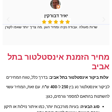
יאיר דבורקין
שרות מעולה .עבודה נקיה ומחיר הוגן .מה צריך יותר שאפו לקורן
מחיר הזמנת אינסטלטור בתל
אביב
עלות ביקור אינסטלטור בתל אביב:
בדרך כלל,
טווח המחירים
לביקור אינסטלטור נע בין 250 ל-400 ש"ח.
עם זאת,
המחיר עשוי
להשתנות בהתאם למספר גורמים,
כגון:
סוג הבעיה:
בעיות מורכבות יותר, כמו איתור נזילות או תיקון