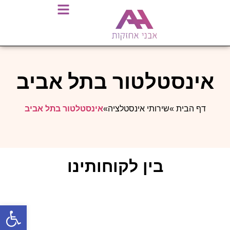
אינסטלטור בתל אביב
דף הבית
»
שירותי אינסטלציה
»
אינסטלטור בתל אביב
בין לקוחותינו
פתח סרגל