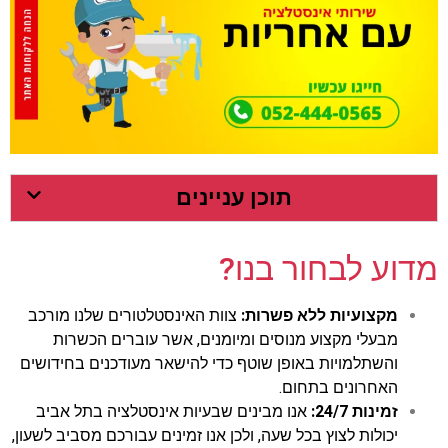
תוכן עניינים
מדוע לבחור בנו?
מקצועיות ללא פשרות:
צוות האינסטלטורים שלנו מורכב
מבעלי מקצוע מנוסים ומיומנים, אשר עוברים הכשרות
והשתלמויות באופן שוטף כדי להישאר מעודכנים בחידושים
האחרונים בתחום.
זמינות 24/7:
אנו מבינים שבעיות אינסטלציה בתל אביב
יכולות לצוץ בכל שעה, ולכן אנו זמינים עבורכם מסביב לשעון,