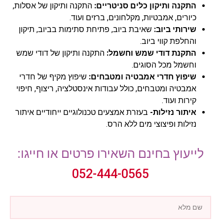
התקנה ותיקון כלים סניטריים:
התקנה ותיקון של אסלות,
כיורים, אמבטיות, מקלחונים, ברזים ועוד.
שירותי ביוב:
שאיבת ביוב, פתיחת סתימות בביוב, תיקון
והחלפת קווי ביוב.
התקנת דודי שמש וחשמל:
התקנה ותיקון של דודי שמש
וחשמל מכל הסוגים.
שיפוץ חדרי אמבטיה ומטבחים:
שיפוץ מקיף של חדרי
אמבטיה ומטבחים, כולל עבודות אינסטלציה, ריצוף, חיפוי
קירות ועוד.
איתור נזילות-
בעזרת אמצעים טכנולוגיים ייחודיים איתור
נזילות ופיצוצי מים ללא הרס.
לייעוץ בחינם השאירו פרטים או חייגו:
052-444-0565