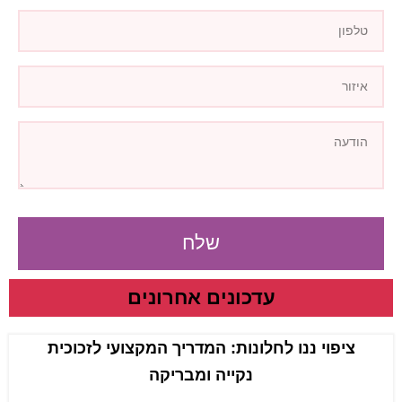
שלח
עדכונים אחרונים
ציפוי ננו לחלונות: המדריך המקצועי לזכוכית
נקייה ומבריקה