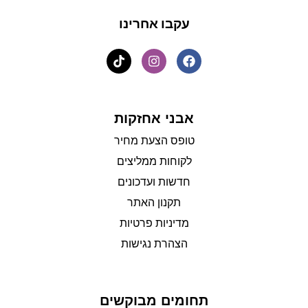
עקבו אחרינו
אבני אחזקות
טופס הצעת מחיר
לקוחות ממליצים
חדשות ועדכונים
תקנון האתר
מדיניות פרטיות
הצהרת נגישות
תחומים מבוקשים