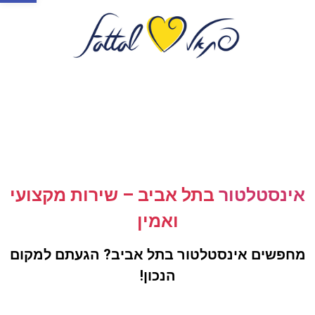
אינסטלטור
בתל אביב – שירות מקצועי
ואמין
מחפשים אינסטלטור בתל אביב? הגעתם למקום
הנכון!