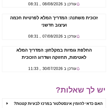
עודכן ב
08/08/2026
,
08:31
זכוכית משתנה: המדריך המלא לפרטיות חכמה
ועיצוב חדשני
עודכן ב
07/08/2026
,
08:31
החלפת גומיות במקלחון: המדריך המלא
לאטימות, תחזוקה ושדרוג הזכוכית
עודכן ב
30/07/2026
,
11:33
יש לך שאלות?
האם כדאי להזמין אינסטלטור במרכז לבעיות קטנות?