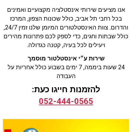
אנו מציעים שירותי אינסטלציה מקצועיים ואמינים
בכל רחבי תל אביב, כולל שכונות הצפון, המרכז
והדרום. צוות האינסטלטורים המיומן שלנו זמין 24/7,
כולל שבתות וחגים, כדי לספק לכם פתרונות מהירים
ויעילים לכל בעיה, קטנה כגדולה.
שירות ע״י אינסטלטור מוסמך
24 שעות ביממה, 7 ימים בשבוע
כולל
אחריות על
העבודה
להזמנות חייגו כעת:
052-444-0565