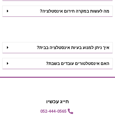
מה לעשות במקרה חירום אינסטלציה?
איך ניתן למנוע בעיות אינסטלציה בבית?
האם אינסטלטורים עובדים בשבת?
הצעת מחיר
הצעת מחיר
חייג עכשיו
052-444-0565