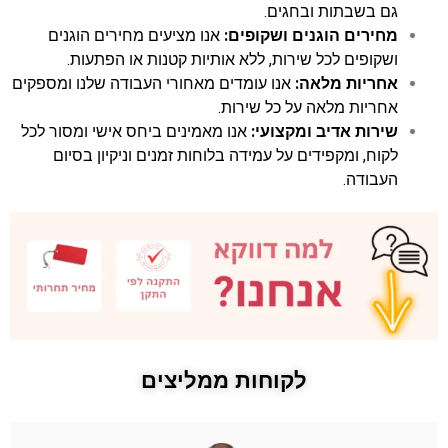
גם בשבתות ובחגים.
מחירים הוגנים ושקופים:
אנו מציעים מחירים הוגנים
ושקופים לכל שירות, ללא אותיות קטנות או הפתעות.
אחריות מלאה:
אנו עומדים מאחורי העבודה שלנו ומספקים
אחריות מלאה על כל שירות.
שירות אדיב ומקצועי:
אנו מאמינים ביחס אישי ומסור לכל
לקוח, ומקפידים על עמידה בלוחות זמנים וניקיון בסיום
העבודה.
לקוחות ממליצים