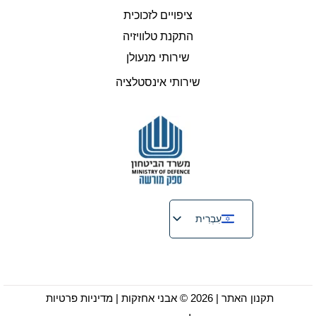
ציפויים לזכוכית
התקנת טלוויזיה
שירותי מנעולן
שירותי אינסטלציה
עִבְרִית
English
Русский
Français
תקנון האתר
| 2026 © אבני אחזקות |
מדיניות פרטיות