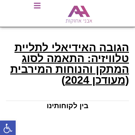
הגובה האידיאלי לתליית
טלוויזיה: התאמה לסוג
המתקן והנוחות המירבית
(מעודכן 2024)
בין לקוחותינו
פתח סרגל