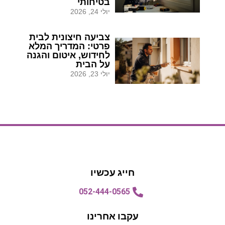
בטיחותי
יולי 24, 2026
צביעה חיצונית לבית
פרטי: המדריך המלא
לחידוש, איטום והגנה
על הבית
יולי 23, 2026
הצעת מחיר
הצעת מחיר
חייג עכשיו
052-444-0565
עקבו אחרינו