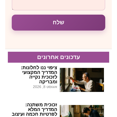
שלח
עדכונים אחרונים
ציפוי ננו לחלונות:
המדריך המקצועי
לזכוכית נקייה
ומבריקה
אוגוסט 8, 2026
זכוכית משתנה:
המדריך המלא
לפרטיות חכמה ועיצוב