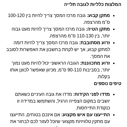
המלצות כלליות לגובה תלייה
מתקן קבוע:
גובה מרכז המסך צריך להיות בין 100-120
ס"מ מהרצפה.
מתקן הטיה:
גובה מרכז המסך צריך להיות מעט גבוה
יותר, בין 110-130 ס"מ מהרצפה.
זרוע מסתובבת:
גובה מרכז המסך צריך להיות דומה
למתקן קבוע, אך יש לקחת בחשבון את האפשרות לסובב
את המסך.
זרוע מתכווננת:
הגובה הראשוני יכול להיות מעט נמוך
יותר, בסביבות 90-110 ס"מ, מכיוון שאפשר לכוונן אותו
בקלות.
טיפים נוספים
מדדו לפני הקידוח:
מדדו את גובה העיניים כשאתם
יושבים במקום הצפייה הרגיל, והשתמשו במדידה זו
כנקודת התייחסות.
התייעצו עם איש מקצוע:
אם אינכם בטוחים, התייעצו
עם מתקין טלוויזיות מקצועי שיוכל לעזור לכם לבחור את