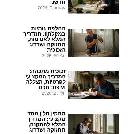
חדשני
אוגוסט 7, 2026
החלפת גומיות
במקלחון: המדריך
המלא לאטימות,
תחזוקה ושדרוג
הזכוכית
יולי 30, 2026
זכוכית מתכהה:
המדריך המקצועי
לפרטיות, הצללה
ועיצוב חכם
יולי 25, 2026
מתקין חלון ממד
מקצועי: המדריך
המלא להתקנה,
תחזוקה ושדרוג