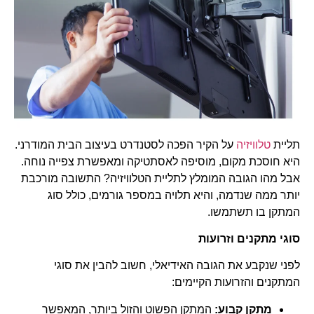
תליית
טלוויזיה
על הקיר הפכה לסטנדרט בעיצוב הבית המודרני.
היא חוסכת מקום, מוסיפה לאסתטיקה ומאפשרת צפייה נוחה.
אבל מהו הגובה המומלץ לתליית הטלוויזיה? התשובה מורכבת
יותר ממה שנדמה, והיא תלויה במספר גורמים, כולל סוג
המתקן בו תשתמשו.
סוגי מתקנים וזרועות
לפני שנקבע את הגובה האידיאלי, חשוב להבין את סוגי
המתקנים והזרועות הקיימים:
מתקן קבוע:
המתקן הפשוט והזול ביותר, המאפשר