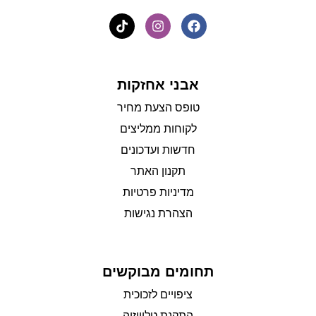
אבני אחזקות
טופס הצעת מחיר
לקוחות ממליצים
חדשות ועדכונים
תקנון האתר
מדיניות פרטיות
הצהרת נגישות
תחומים מבוקשים
ציפויים לזכוכית
התקנת טלוויזיה