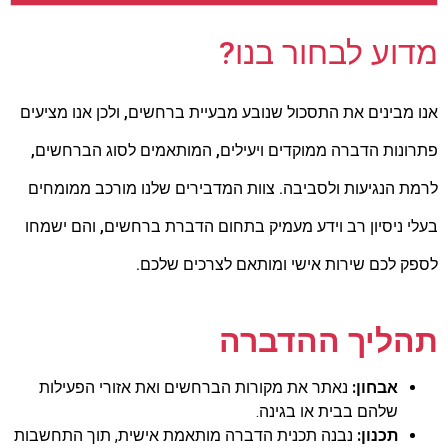
מדוע לבחור בנו?
אנו מבינים את התסכול שנובע מבעיית ברחשים, ולכן אנו מציעים
פתרונות הדברה ממוקדים ויעילים, המותאמים לסוג הברחשים,
לרמת הנגיעות ולסביבה. צוות המדבירים שלנו מורכב ממומחים
בעלי ניסיון רב וידע מעמיק בתחום הדברת ברחשים, והם ישמחו
לספק לכם שירות אישי ומותאם לצרכים שלכם.
תהליך ההדברה
אבחון:
נאתר את מקורות הברחשים ואת אזורי הפעילות
שלהם בבית או בגינה.
תכנון:
נבנה תכנית הדברה מותאמת אישית, תוך התחשבות