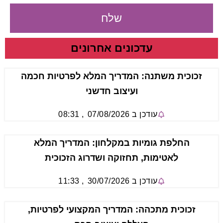
שלח
עדכונים אחרונים
זכוכית משתנה: המדריך המלא לפרטיות חכמה
ועיצוב חדשני
עודכן ב
07/08/2026
,
08:31
החלפת גומיות במקלחון: המדריך המלא
לאטימות, תחזוקה ושדרוג הזכוכית
עודכן ב
30/07/2026
,
11:33
זכוכית מתכהה: המדריך המקצועי לפרטיות,