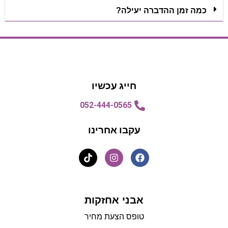
כמה זמן ההדברה יעילה?
הצעת מחיר
הצעת מחיר
חייג עכשיו
052-444-0565
עקבו אחרינו
אבני אחזקות
טופס הצעת מחיר