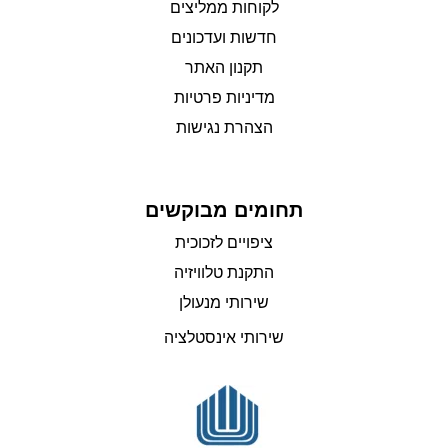
לקוחות ממליצים
חדשות ועדכונים
תקנון האתר
מדיניות פרטיות
הצהרת נגישות
תחומים מבוקשים
ציפויים לזכוכית
התקנת טלוויזיה
שירותי מנעולן
שירותי אינסטלציה