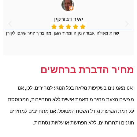
יאיר דבורקין
שרות מעולה .עבודה נקיה ומחיר הוגן .מה צריך יותר שאפו לקורן
מחיר הדברת ברחשים
אנו מאמינים בשקיפות מלאה בכל הנוגע למחירים. לכן, אנו
מציעים הצעת מחיר מותאמת אישית ללא התחייבות, המבוססת
על רמת הנגיעות וגודל השטח המטופל. אנו מתחייבים למחירים
הוגנים ותחרותיים, ללא הפתעות או עלויות נסתרות.