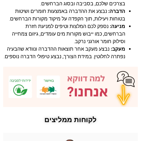
בצרכים שלכם, בסביבה ובסוג הברחשים.
הדברה:
נבצע את ההדברה באמצעות חומרים ושיטות
בטוחות ויעילות, תוך הקפדה על מיקוד מקורות הברחשים.
מניעה:
נספק לכם המלצות וטיפים למניעת חזרת
הברחשים, כמו ייבוש מקורות מים עומדים, גיזום צמחייה
וסילוק חומר אורגני נרקב.
מעקב:
נבצע מעקב אחר תוצאות ההדברה ונוודא שהבעיה
נפתרה לחלוטין. במידת הצורך, נבצע טיפולי הדברה נוספים.
לקוחות ממליצים