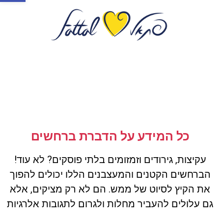
כל המידע על הדברת ברחשים
עקיצות, גירודים וזמזומים בלתי פוסקים? לא עוד!
הברחשים הקטנים והמעצבנים הללו יכולים להפוך
את הקיץ לסיוט של ממש. הם לא רק מציקים, אלא
גם עלולים להעביר מחלות ולגרום לתגובות אלרגיות