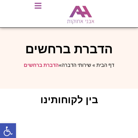
הדברת ברחשים
דף הבית
»
שירותי הדברה
»
הדברת ברחשים
בין לקוחותינו
פתח סרגל