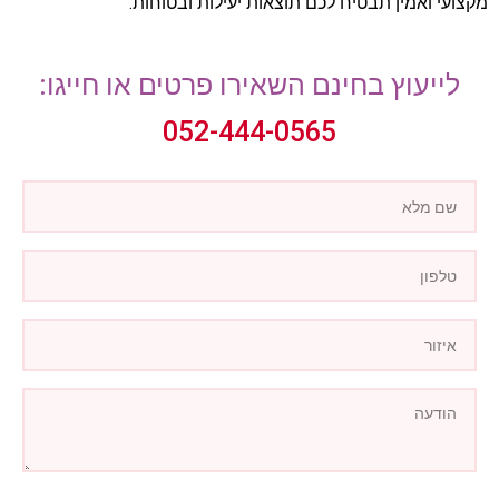
מקצועי ואמין תבטיח לכם תוצאות יעילות ובטוחות.
לייעוץ בחינם השאירו פרטים או חייגו:
052-444-0565