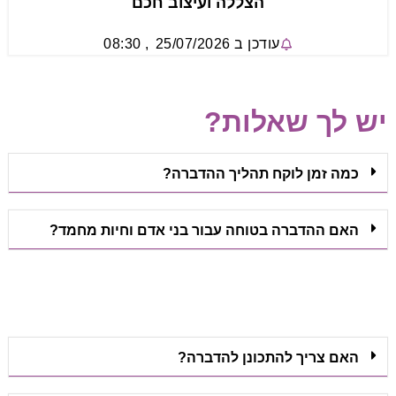
הצללה ועיצוב חכם
עודכן ב
25/07/2026
,
08:30
יש לך שאלות?
כמה זמן לוקח תהליך ההדברה?
האם ההדברה בטוחה עבור בני אדם וחיות מחמד?
האם צריך להתכונן להדברה?