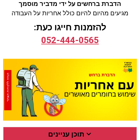
הדברת ברחשים על ידי מדביר מוסמך
מגיעים מהיום להיום כולל
אחריות על העבודה
להזמנות חייגו כעת:
052-444-0565
תוכן עניינים