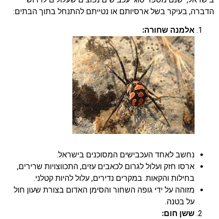
הדברה, בעיקר בשל ארסיותם או נטייתם להתנחל בתוך הבתים:
אלמנה שחורה:
נחשב לאחד העכבישים המסוכנים בישראל.
ארסו חזק ועלול לגרום לכאבים עזים, התכווצויות שרירים,
בחילות והקאות. במקרים נדירים, עלול להיות קטלני.
מזוהה על ידי גופה השחור והסימן האדום בצורת שעון חול
על בטנה.
ששן חום: