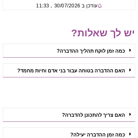
עודכן ב
30/07/2026
,
11:33
יש לך שאלות?
כמה זמן לוקח תהליך ההדברה?
האם ההדברה בטוחה עבור בני אדם וחיות מחמד?
האם צריך להתכונן להדברה?
כמה זמן ההדברה יעילה?