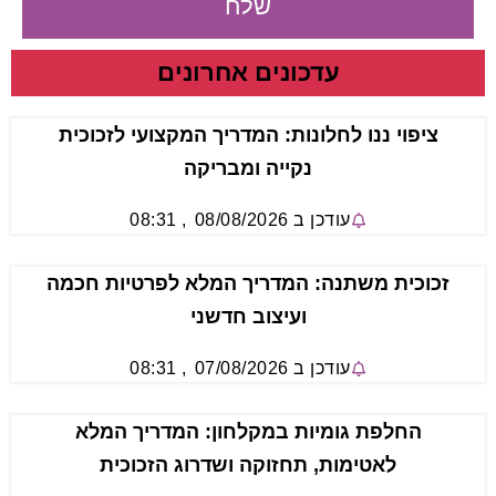
שלח
עדכונים אחרונים
ציפוי ננו לחלונות: המדריך המקצועי לזכוכית
נקייה ומבריקה
עודכן ב
08/08/2026
,
08:31
זכוכית משתנה: המדריך המלא לפרטיות חכמה
ועיצוב חדשני
עודכן ב
07/08/2026
,
08:31
החלפת גומיות במקלחון: המדריך המלא
לאטימות, תחזוקה ושדרוג הזכוכית