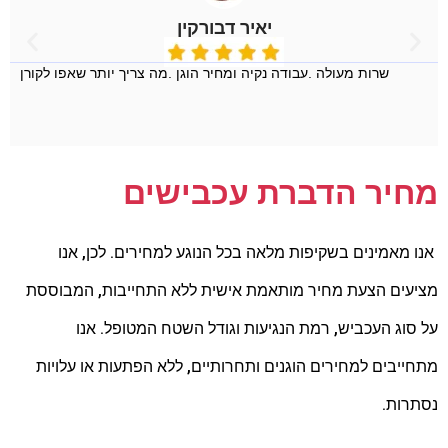
יאיר דבורקין
שרות מעולה .עבודה נקיה ומחיר הוגן .מה צריך יותר שאפו לקורן
מחיר הדברת עכבישים
אנו מאמינים בשקיפות מלאה בכל הנוגע למחירים. לכן, אנו
מציעים הצעת מחיר מותאמת אישית ללא התחייבות, המבוססת
על סוג העכביש, רמת הנגיעות וגודל השטח המטופל. אנו
מתחייבים למחירים הוגנים ותחרותיים, ללא הפתעות או עלויות
נסתרות.