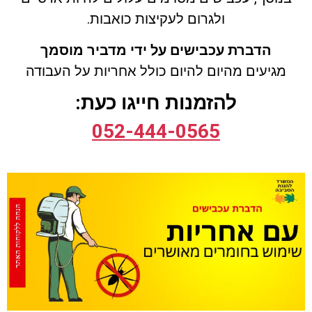
ולגרום לעקיצות כואבות.
הדברת עכבישים על ידי מדביר מוסמך
מגיעים מהיום להיום כולל
אחריות על העבודה
להזמנות חייגו כעת:
052-444-0565