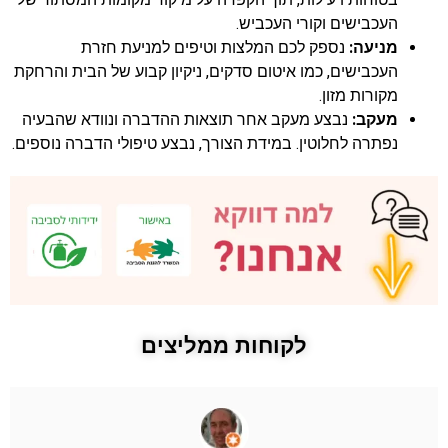
העכבישים וקורי העכביש.
מניעה:
נספק לכם המלצות וטיפים למניעת חזרת
העכבישים, כמו איטום סדקים, ניקיון קבוע של הבית והרחקת
מקורות מזון.
מעקב:
נבצע מעקב אחר תוצאות ההדברה ונוודא שהבעיה
נפתרה לחלוטין. במידת הצורך, נבצע טיפולי הדברה נוספים.
לקוחות ממליצים