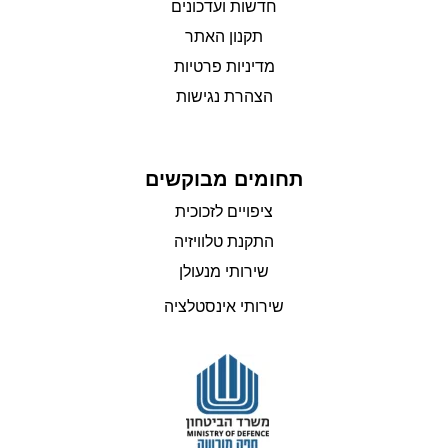
חדשות ועדכונים
תקנון האתר
מדיניות פרטיות
הצהרת נגישות
תחומים מבוקשים
ציפויים לזכוכית
התקנת טלוויזיה
שירותי מנעולן
שירותי אינסטלציה