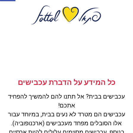
כל המידע על הדברת עכבישים
עכבישים בבית? אל תתנו להם להמשיך להפחיד
אתכם!
עכבישים הם מטרד לא נעים בבית, במיוחד עבור
אלו הסובלים מפחד מעכבישים (ארכנופוביה).
בנוסף, עכבישים מסוימים עלולים להיות ארסיים