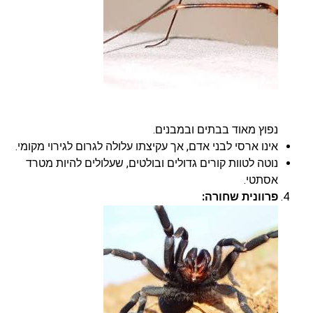
נפוץ מאוד בבתים ובמבנים.
אינו ארסי לבני אדם, אך עקיצתו עלולה לגרום לגירוי מקומי.
נוטה לטוות קורים גדולים ובולטים, שעלולים להיות מטרד
אסתטי.
פרוונית שחורה: