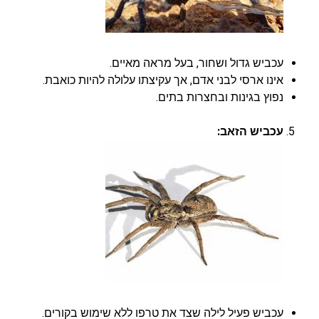
עכביש גדול ושחור, בעל מראה מאיים.
אינו ארסי לבני אדם, אך עקיצתו עלולה להיות כואבת.
נפוץ בגינות ובחצרות בתים.
עכביש הזאב:
עכביש פעיל לילה שצד את טרפו ללא שימוש בקורים.