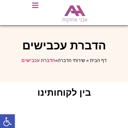
הדברת עכבישים
דף הבית
»
שירותי הדברה
»
הדברת
עכבישים
בין לקוחותינו
פתח סרגל