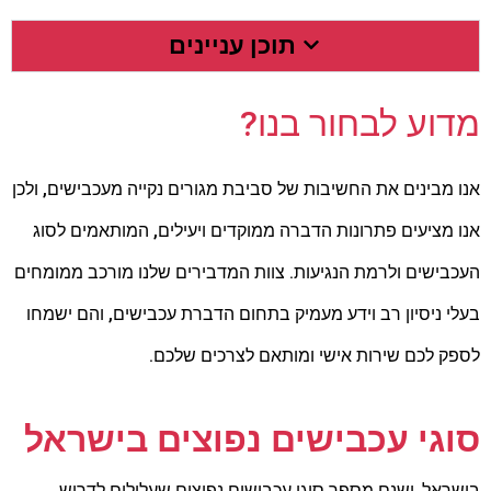
תוכן עניינים
מדוע לבחור בנו?
אנו מבינים את החשיבות של סביבת מגורים נקייה מעכבישים, ולכן
אנו מציעים פתרונות הדברה ממוקדים ויעילים, המותאמים לסוג
העכבישים ולרמת הנגיעות. צוות המדבירים שלנו מורכב ממומחים
בעלי ניסיון רב וידע מעמיק בתחום הדברת עכבישים, והם ישמחו
לספק לכם שירות אישי ומותאם לצרכים שלכם.
סוגי עכבישים נפוצים בישראל
בישראל, ישנם מספר סוגי עכבישים נפוצים שעלולים לדרוש