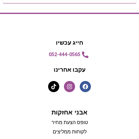
הצעת מחיר
הצעת מחיר
חייג עכשיו
052-444-0565
עקבו אחרינו
אבני אחזקות
טופס הצעת מחיר
לקוחות ממליצים