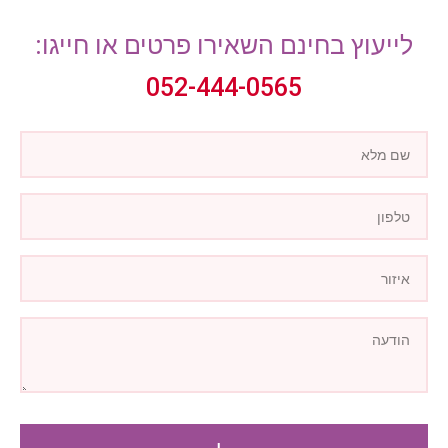
לייעוץ בחינם השאירו פרטים או חייגו:
052-444-0565