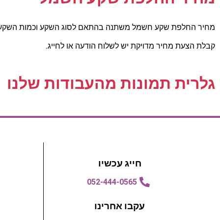
מחיר החלפת שקע חשמל משתנה בהתאם לסוג השקע וכמות השקעים. המחיר ל
קבלת הצעת מחיר מדויקת יש לשלוח הודעה או לחייג.
גלרית תמונות מהעבודות שלנו
חייג עכשיו
052-444-0565
עקבו אחרינו