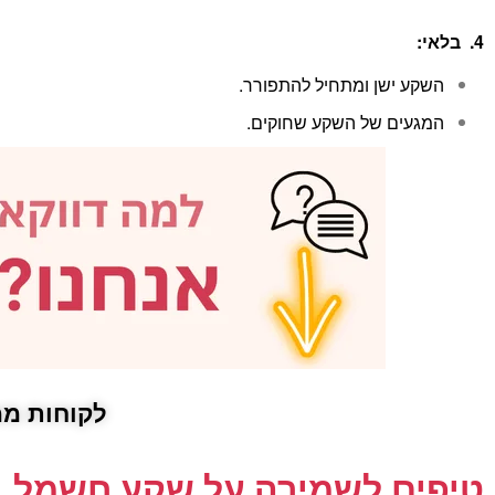
4. בלאי:
השקע ישן ומתחיל להתפורר.
המגעים של השקע שחוקים.
לקוחות ממ
טיפים לשמירה על שקע חשמל