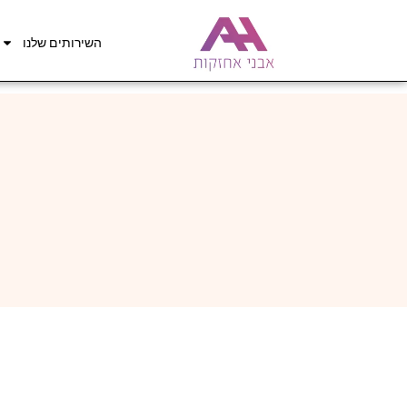
השירותים שלנו