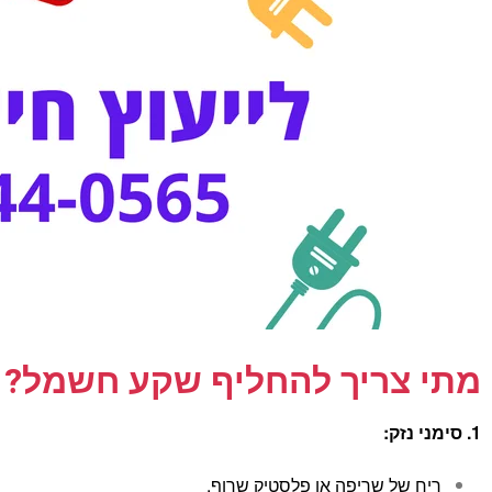
מתי צריך להחליף שקע חשמל?
1. סימני נזק:
ריח של שריפה או פלסטיק שרוף.