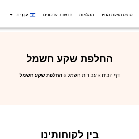
טופס הצעת מחיר
המלצות
חדשות ועדכונים
עִבְרִית
החלפת שקע חשמל
דף הבית
»
עבודות חשמל
»
החלפת שקע חשמל
בין לקוחותינו