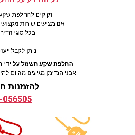
זקוקים להחלפת שקע
אנו מציעים שירות מקצועי
בכל סוגי הדירו
ניתן לקבל ייעו
החלפת שקע חשמל על ידי ח
אבני הנדימן מגיעים מהיום להי
להזמנות חיי
-0565
05