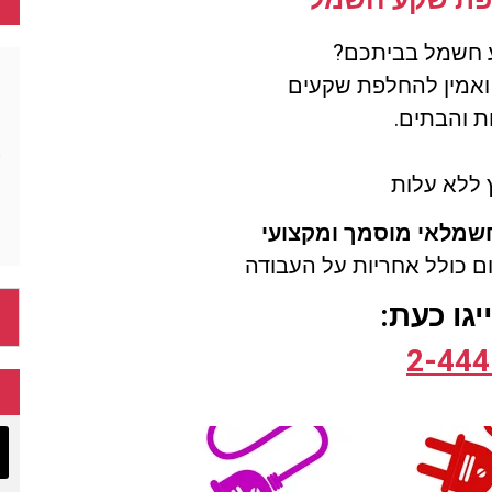
 חשמל בביתכם?
 ואמין להחלפת שקעים
ת והבתים.
ץ ללא עלות
שמלאי מוסמך ומקצועי
ום כולל אחריות על העבודה
גו כעת:
2-444