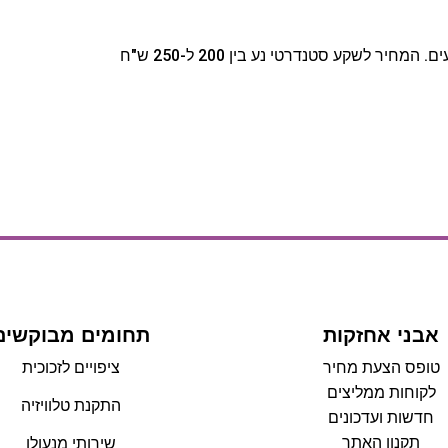
שקע סטנדרטי נע בין 200 ל-250 ש"ח
אבני אחזקות
תחומים מבוקשים
טופס הצעת מחיר
ציפויים לזכוכית
לקוחות ממליצים
התקנת טלוויזיה
חדשות ועדכונים
תקנון האתר
שירותי מנעולן