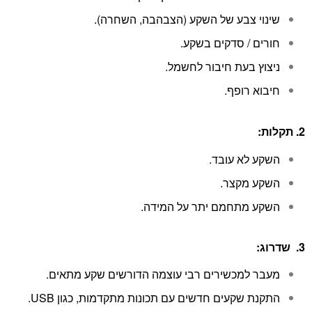
שינוי צבע של השקע (הצבהבה, השחרה).
חורים / סדקים בשקע.
ניצוץ בעת חיבור לחשמל.
חיבוא רופף.
2. תקלות:
השקע לא עובד.
השקע מקצר.
השקע מתחמם יתר על המידה.
3. שדרוג:
מעבר למכשירים רבי עוצמה הדורשים שקע מתאים.
התקנת שקעים חדשים עם תכונות מתקדמות, כגון USB.