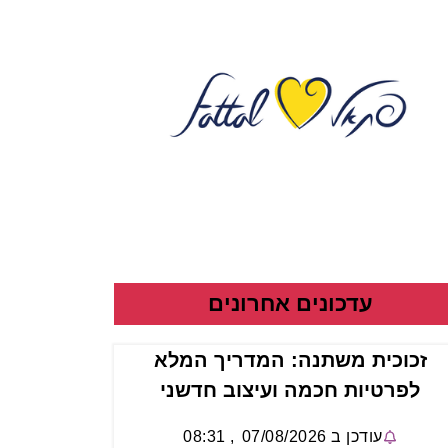
עדכונים אחרונים
זכוכית משתנה: המדריך המלא
לפרטיות חכמה ועיצוב חדשני
עודכן ב
07/08/2026
,
08:31