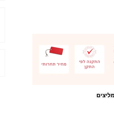
ליצים