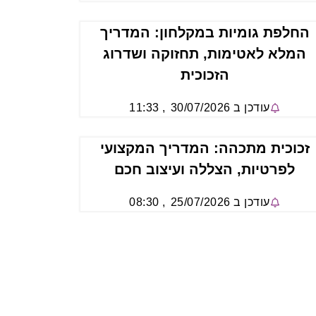
החלפת גומיות במקלחון: המדריך
המלא לאטימות, תחזוקה ושדרוג
הזכוכית
עודכן ב
30/07/2026
,
11:33
זכוכית מתכהה: המדריך המקצועי
לפרטיות, הצללה ועיצוב חכם
עודכן ב
25/07/2026
,
08:30