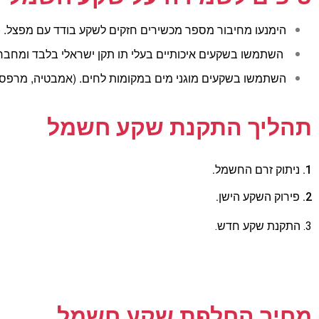
הימנעו מחיבור מספר מכשירים חזקים לשקע בודד עם מפצל. (ל
השתמשו בשקעים איכותיים בעלי תו תקן ישראלי בלבד ומחברו
השתמשו בשקעים מוגני מים במקומות לחים. (אמבטיה, מרפס
תהליך התקנת שקע חשמל
1. ניתוק זרם החשמל.
2. פירוק השקע הישן.
3. התקנת שקע חדש.
מחיר החלפת שקע חשמל