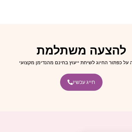
להצעה משתלמת
 על כפתור החיוג לשיחת ייעוץ בחינם מהנדימן מקצועי
חייג עכשיו