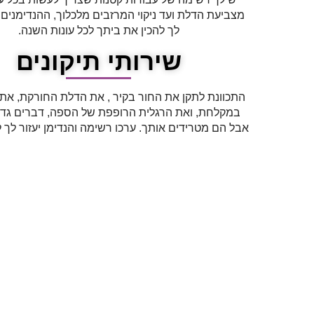
מצביעת הדלת ועד ניקוי המרזבים מלכלוך, ההנדימנים ש
לך להכין את ביתך לכל עונות השנה.
שירותי תיקונים
התכוונת לתקן את החור בקיר , את הדלת החורקת, את
במקלחת, ואת הרגלית הרופפת של הספה, דברים גדול
אבל הם מטרידים אותך. ערכו רשימה והנדימן יעזור לך 