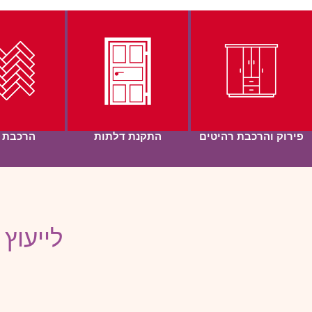
פירוק והרכבת רהיטים
התקנת דלתות
הרכבת 
לייעוץ 