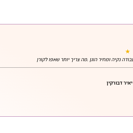
★
ודה נקיה ומחיר הוגן .מה צריך יותר שאפו לקורן
יאיר דבורקין