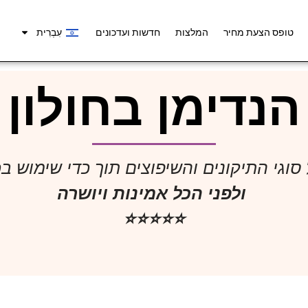
טופס הצעת מחיר
המלצות
חדשות ועדכונים
עִבְרִית
הנדימן בחולון
וגי התיקונים והשיפוצים תוך כדי שימוש ב
ולפני הכל אמינות ויושרה
⭐️⭐️⭐️⭐️⭐️