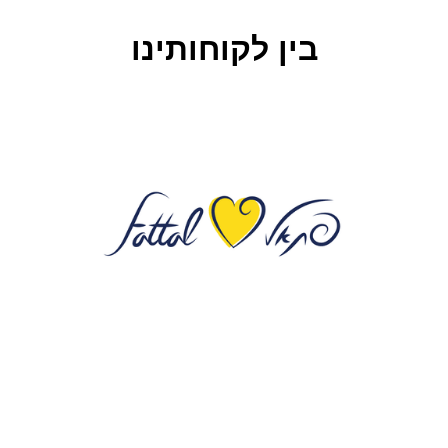
בין לקוחותינו