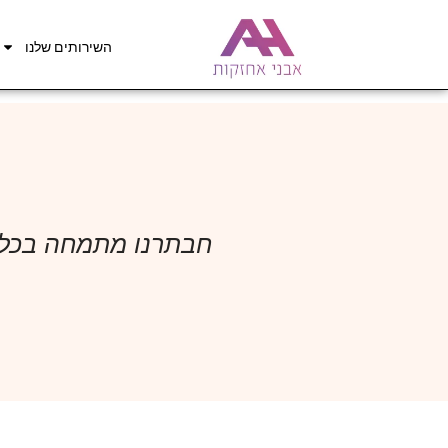
השירותים שלנו
חבתרנו מתמחה בכל ס