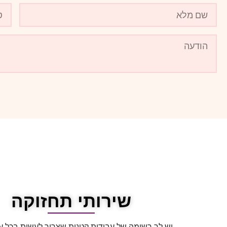
שירותי תחזוקה
יש לך רשימה של עבודות קטנות שצריך לעשות בכל עו