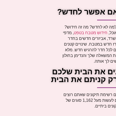
ם אפשר לחדש?
למה לא לחדש? מה זה חידוש?
וכל,
חידוש מטבח בטפט
, מדפי
שרד, אביזרים חדשים בחדר
רז חדש במטבח. שינויים קטנים
ום לכל חדר להרגיש חדש. מלא
 המשאלה שלך והנדימן בחולון
ים לך אותה.
ים את הבית שלכם
רק קניתם את הבית
כם רשימת תיקונים שאתם רוצים
לעשות. אנחנו יכולים לעשות מעל 1,162 סוגים של
ונים ביתיים.