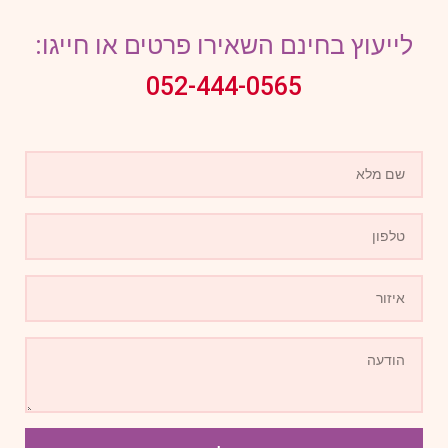
לייעוץ בחינם השאירו פרטים או חייגו:
052-444-0565