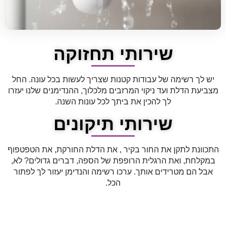
שירותי תחזוקה
יש לך רשימה של עבודות קטנות שצריך לעשות בכל עונה. החל
מצביעת הדלת ועד ניקוי המרזבים מלכלוך, ההנדימנים שלנו יעזרו
לך להכין את ביתך לכל עונות השנה.
שירותי תיקונים
התכוונת לתקן את החור בקיר , את הדלת החורקת, את הטפטפוף
במקלחת, ואת הרגלית הרופפת של הספה, דברים גדולים? לא,
אבל הם מטרידים אותך. ערכו רשימה והנדימן יעזור לך לפתור
הכל.