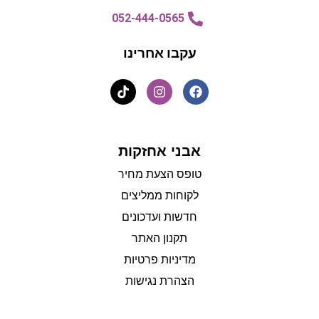
052-444-0565
עקבו אחרינו
אבני אחזקות
טופס הצעת מחיר
לקוחות ממליצים
חדשות ועדכונים
תקנון האתר
מדיניות פרטיות
הצהרת נגישות