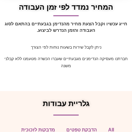
המחיר נמדד לפי זמן העבודה
חייג עכשיו וקבל הצעת מחיר מהנדימן בגבעתיים בהתאם לסוג
העבודה והזמן הנדרש לביצוע.
ניתן לקבל שירות בשעות נוחות לפי הצורך
חברתנו מעסיקה הנדימנים מגבעתיים שעברו הכשרה מטעמנו ללא קבלני
משנה
גלריית עבודות
All
הדבקת טפטים
מדבקות לזכוכית