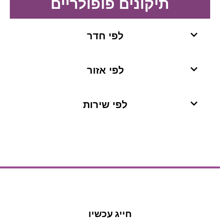
תיקונים פופולריים
לפי חדר​
לפי אזור
לפי שירות
חייג עכשיו