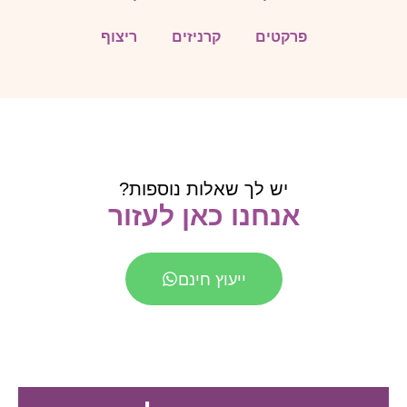
פרקטים
קרניזים
ריצוף
יש לך שאלות נוספות?
אנחנו כאן לעזור
ייעוץ חינם