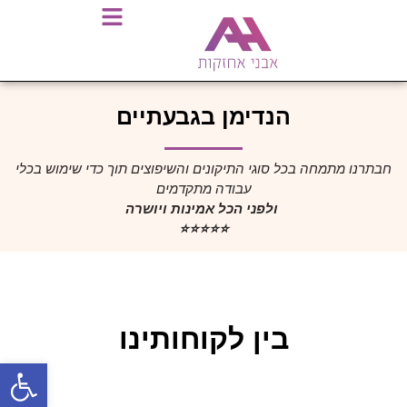
הנדימן בגבעתיים
חבתרנו מתמחה בכל סוגי התיקונים והשיפוצים תוך כדי שימוש בכלי
עבודה מתקדמים
ולפני הכל אמינות ויושרה
⭐️⭐️⭐️⭐️⭐️
בין לקוחותינו
פתח סרגל