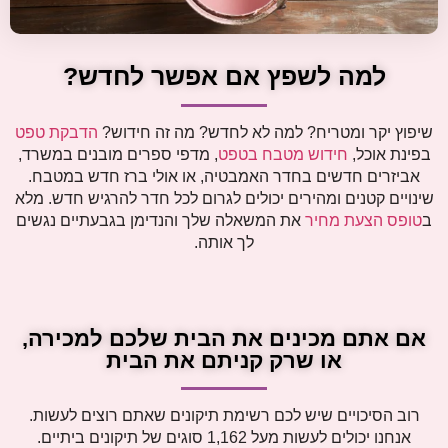
למה לשפץ אם אפשר לחדש?
שיפוץ יקר ומטריח? למה לא לחדש? מה זה חידוש?
הדבקת טפט
בפינת אוכל,
חידוש מטבח בטפט
, מדפי ספרים מובנים במשרד,
אביזרים חדשים בחדר האמבטיה, או אולי ברז חדש במטבח.
שינויים קטנים ומהירים יכולים לגרום לכל חדר להרגיש חדש. מלא
ב
טופס הצעת מחיר
את המשאלה שלך והנדימן בגבעתיים נגשים
לך אותה.
אם אתם מכינים את הבית שלכם למכירה,
או שרק קניתם את הבית
רוב הסיכויים שיש לכם רשימת תיקונים שאתם רוצים לעשות.
אנחנו יכולים לעשות מעל 1,162 סוגים של תיקונים ביתיים.