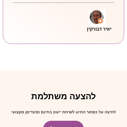
יאיר דבורקין
להצעה משתלמת
לחיצה על כפתור החיוג לשיחת ייעוץ בחינם מהנדימן מקצועי