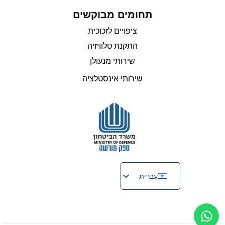
תחומים מבוקשים
ציפויים לזכוכית
התקנת טלוויזיה
שירותי מנעולן
שירותי אינסטלציה
עִבְרִית
English
Русский