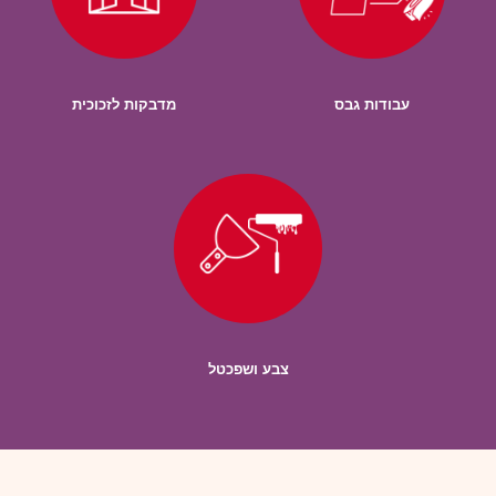
עבודות גבס
מדבקות לזכוכית
צבע ושפכטל