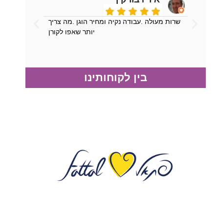
שרות מעולה .עבודה נקיה ומחיר הוגן .מה צריך
יותר שאפו לקורן
בין לקוחותינו