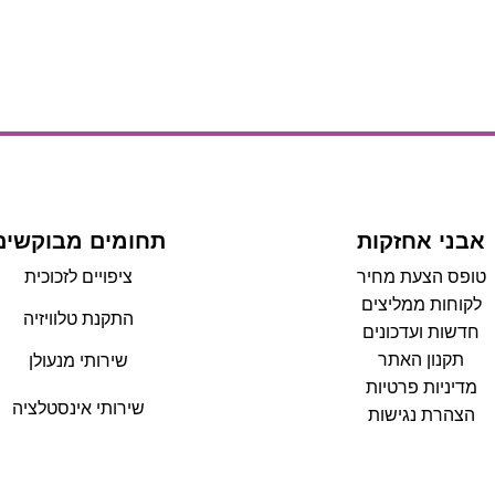
אבני אחזקות
תחומים מבוקשים
טופס הצעת מחיר
ציפויים לזכוכית
לקוחות ממליצים
התקנת טלוויזיה
חדשות ועדכונים
תקנון האתר
שירותי מנעולן
מדיניות פרטיות
שירותי אינסטלציה
הצהרת נגישות