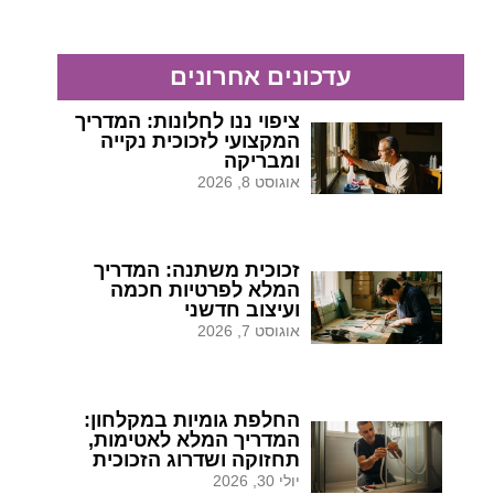
עדכונים אחרונים
ציפוי ננו לחלונות: המדריך
המקצועי לזכוכית נקייה
ומבריקה
אוגוסט 8, 2026
זכוכית משתנה: המדריך
המלא לפרטיות חכמה
ועיצוב חדשני
אוגוסט 7, 2026
החלפת גומיות במקלחון:
המדריך המלא לאטימות,
תחזוקה ושדרוג הזכוכית
יולי 30, 2026