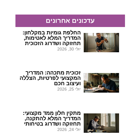
עדכונים אחרונים
החלפת גומיות במקלחון:
המדריך המלא לאטימות,
תחזוקה ושדרוג הזכוכית
יולי 30, 2026
זכוכית מתכהה: המדריך
המקצועי לפרטיות, הצללה
ועיצוב חכם
יולי 25, 2026
מתקין חלון ממד מקצועי:
המדריך המלא להתקנה,
תחזוקה ושדרוג בטיחותי
יולי 24, 2026