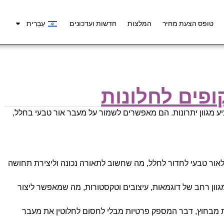
טופס הצעת מחיר
המלצות
חדשות ועדכונים
עִבְרִית
פים לחלונות
ציע מגוון יתרונות. הם מאפשרים לשמור על מעבר אור טבעי בחלל,
אור טבעי לחדור לחלל, מה שחשוב לתאורה נכונה וליצירת תחושה
גוון רחב של דוגמאות, עיצובים וטקסטורות, מה שמאפשר ליצור
ת מבחוץ, דבר המספק פרטיות מבלי לחסום לחלוטין את מעבר