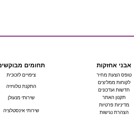
אבני אחזקות
תחומים מבוקשים
טופס הצעת מחיר
ציפויים לזכוכית
לקוחות ממליצים
התקנת טלוויזיה
חדשות ועדכונים
תקנון האתר
שירותי מנעולן
מדיניות פרטיות
שירותי אינסטלציה
הצהרת נגישות