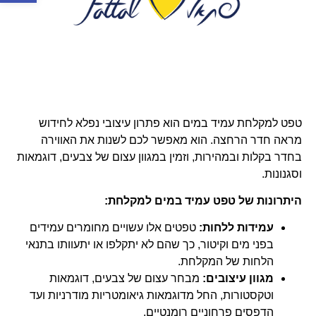
טפט למקלחת עמיד במים הוא פתרון עיצובי נפלא לחידוש
מראה חדר הרחצה. הוא מאפשר לכם לשנות את האווירה
בחדר בקלות ובמהירות, וזמין במגוון עצום של צבעים, דוגמאות
וסגנונות.
היתרונות של טפט עמיד במים למקלחת:
עמידות ללחות:
טפטים אלו עשויים מחומרים עמידים
בפני מים וקיטור, כך שהם לא יתקלפו או יתעוותו בתנאי
הלחות של המקלחת.
מגוון עיצובים:
מבחר עצום של צבעים, דוגמאות
וטקסטורות, החל מדוגמאות גיאומטריות מודרניות ועד
הדפסים פרחוניים רומנטיים.