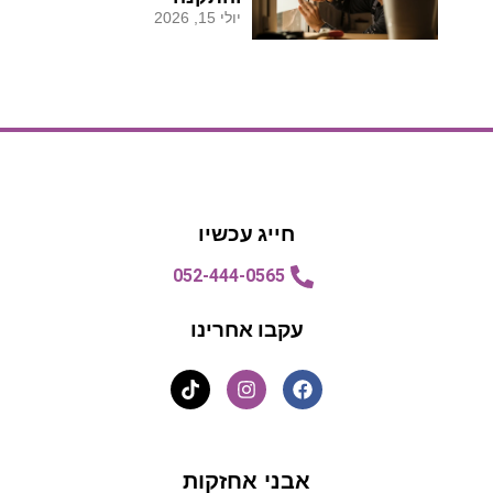
יולי 15, 2026
הצעת מחיר
הצעת מחיר
חייג עכשיו
052-444-0565
עקבו אחרינו
אבני אחזקות