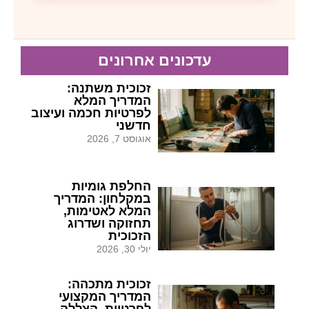
עדכונים אחרונים
זכוכית משתנה:
המדריך המלא
לפרטיות חכמה ועיצוב
חדשני
אוגוסט 7, 2026
החלפת גומיות
במקלחון: המדריך
המלא לאטימות,
תחזוקה ושדרוג
הזכוכית
יולי 30, 2026
זכוכית מתכהה:
המדריך המקצועי