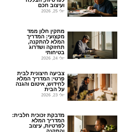
לפרטיות, הצללה
ועיצוב חכם
יולי 25, 2026
מתקין חלון ממד
מקצועי: המדריך
המלא להתקנה,
תחזוקה ושדרוג
בטיחותי
יולי 24, 2026
צביעה חיצונית לבית
פרטי: המדריך המלא
לחידוש, איטום והגנה
על הבית
יולי 23, 2026
מדבקת זכוכית חלבית:
המדריך המלא
לפרטיות, עיצוב
והתקנה