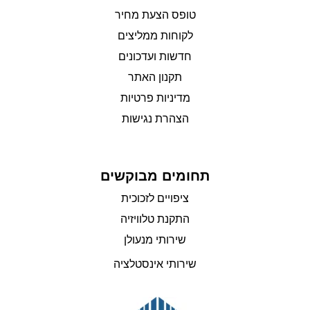
טופס הצעת מחיר
לקוחות ממליצים
חדשות ועדכונים
תקנון האתר
מדיניות פרטיות
הצהרת נגישות
תחומים מבוקשים
ציפויים לזכוכית
התקנת טלוויזיה
שירותי מנעולן
שירותי אינסטלציה