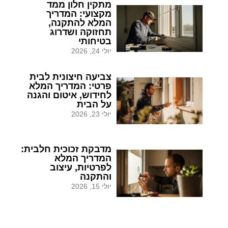
מתקין חלון ממד
מקצועי: המדריך
המלא להתקנה,
תחזוקה ושדרוג
בטיחותי
יולי 24, 2026
צביעה חיצונית לבית
פרטי: המדריך המלא
לחידוש, איטום והגנה
על הבית
יולי 23, 2026
מדבקת זכוכית חלבית:
המדריך המלא
לפרטיות, עיצוב
והתקנה
יולי 15, 2026