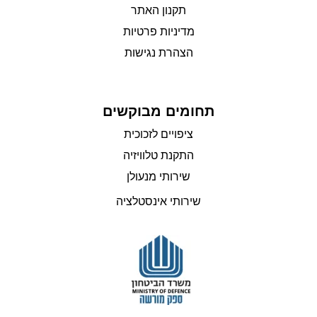
תקנון האתר
מדיניות פרטיות
הצהרת נגישות
תחומים מבוקשים
ציפויים לזכוכית
התקנת טלוויזיה
שירותי מנעולן
שירותי אינסטלציה