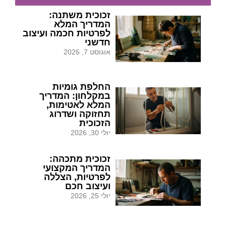
זכוכית משתנה:
המדריך המלא
לפרטיות חכמה ועיצוב
חדשני
אוגוסט 7, 2026
החלפת גומיות
במקלחון: המדריך
המלא לאטימות,
תחזוקה ושדרוג
הזכוכית
יולי 30, 2026
זכוכית מתכהה:
המדריך המקצועי
לפרטיות, הצללה
ועיצוב חכם
יולי 25, 2026