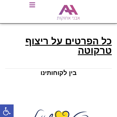
כל הפרטים על ריצוף
טרקוטה
בין לקוחותינו
פתח סרגל