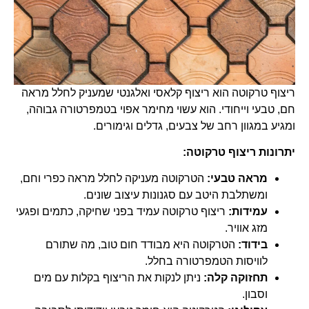
ריצוף טרקוטה הוא ריצוף קלאסי ואלגנטי שמעניק לחלל מראה
חם, טבעי וייחודי. הוא עשוי מחימר אפוי בטמפרטורה גבוהה,
ומגיע במגוון רחב של צבעים, גדלים וגימורים.
יתרונות ריצוף טרקוטה:
מראה טבעי:
הטרקוטה מעניקה לחלל מראה כפרי וחם,
ומשתלבת היטב עם סגנונות עיצוב שונים.
עמידות:
ריצוף טרקוטה עמיד בפני שחיקה, כתמים ופגעי
מזג אוויר.
בידוד:
הטרקוטה היא מבודד חום טוב, מה שתורם
לוויסות הטמפרטורה בחלל.
תחזוקה קלה:
ניתן לנקות את הריצוף בקלות עם מים
וסבון.