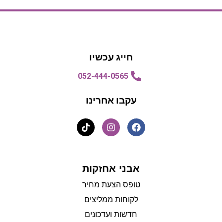
הצעת מחיר
הצעת מחיר
חייג עכשיו
052-444-0565
עקבו אחרינו
אבני אחזקות
טופס הצעת מחיר
לקוחות ממליצים
חדשות ועדכונים