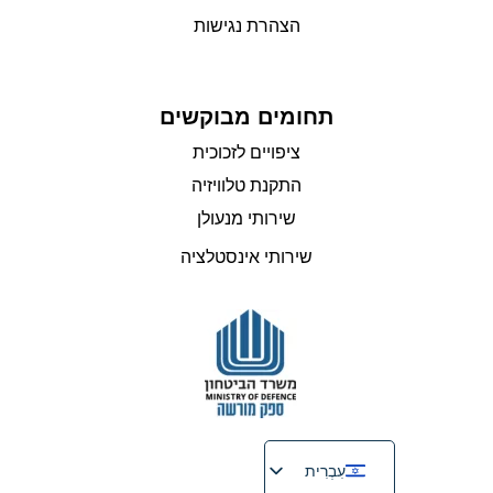
הצהרת נגישות
תחומים מבוקשים
ציפויים לזכוכית
התקנת טלוויזיה
שירותי מנעולן
שירותי אינסטלציה
עִבְרִית