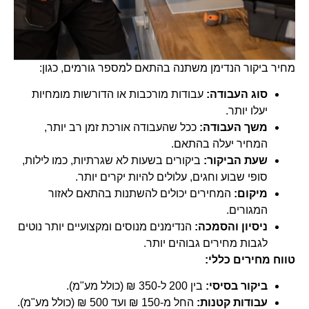
מחיר ביקור הנדימן משתנה בהתאם למספר גורמים, כגון:
סוג העבודה:
עבודות מורכבות או הדורשות מומחיות
יעלו יותר.
משך העבודה:
ככל שהעבודה אורכת זמן רב יותר,
המחיר יעלה בהתאם.
שעת הביקור:
ביקורים בשעות לא שגרתיות, כמו לילות,
סופי שבוע וחגים, עלולים להיות יקרים יותר.
מיקום:
המחירים יכולים להשתנות בהתאם לאזור
המגורים.
ניסיון והסמכה:
הנדימנים מנוסים ומקצועיים יותר נוטים
לגבות מחירים גבוהים יותר.
טווח מחירים כללי:
ביקור בסיסי:
בין 200 ל-350 ₪ (כולל מע"מ).
עבודות קטנות:
החל מ-150 ₪ ועד 500 ₪ (כולל מע"מ).