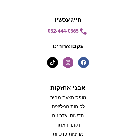
הצעת מחיר
הצעת מחיר
חייג עכשיו
052-444-0565
עקבו אחרינו
אבני אחזקות
טופס הצעת מחיר
לקוחות ממליצים
חדשות ועדכונים
תקנון האתר
מדיניות פרטיות