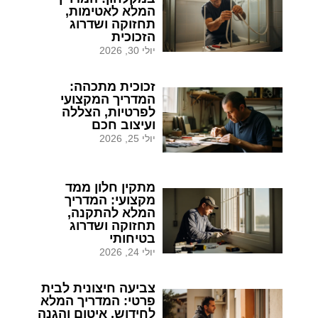
המלא לאטימות,
תחזוקה ושדרוג
הזכוכית
יולי 30, 2026
זכוכית מתכהה:
המדריך המקצועי
לפרטיות, הצללה
ועיצוב חכם
יולי 25, 2026
מתקין חלון ממד
מקצועי: המדריך
המלא להתקנה,
תחזוקה ושדרוג
בטיחותי
יולי 24, 2026
צביעה חיצונית לבית
פרטי: המדריך המלא
לחידוש, איטום והגנה