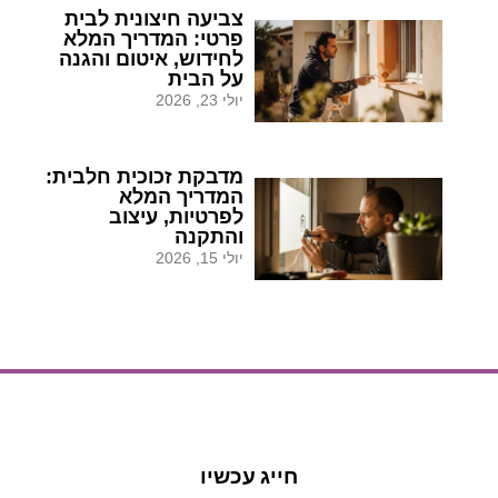
צביעה חיצונית לבית
פרטי: המדריך המלא
לחידוש, איטום והגנה
על הבית
יולי 23, 2026
מדבקת זכוכית חלבית:
המדריך המלא
לפרטיות, עיצוב
והתקנה
יולי 15, 2026
הצעת מחיר
הצעת מחיר
חייג עכשיו