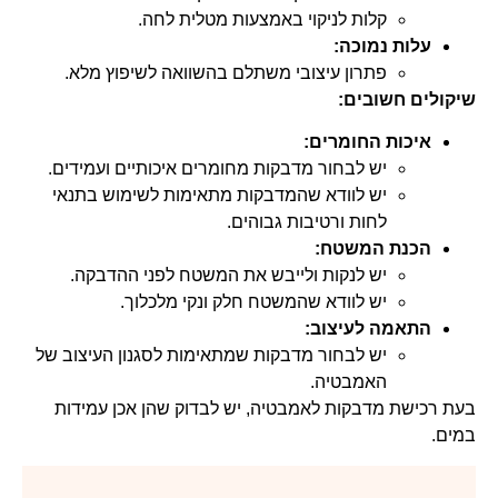
קלות לניקוי באמצעות מטלית לחה.
עלות נמוכה:
פתרון עיצובי משתלם בהשוואה לשיפוץ מלא.
שיקולים חשובים:
איכות החומרים:
יש לבחור מדבקות מחומרים איכותיים ועמידים.
יש לוודא שהמדבקות מתאימות לשימוש בתנאי
לחות ורטיבות גבוהים.
הכנת המשטח:
יש לנקות ולייבש את המשטח לפני ההדבקה.
יש לוודא שהמשטח חלק ונקי מלכלוך.
התאמה לעיצוב:
יש לבחור מדבקות שמתאימות לסגנון העיצוב של
האמבטיה.
בעת רכישת מדבקות לאמבטיה, יש לבדוק שהן אכן עמידות
במים.