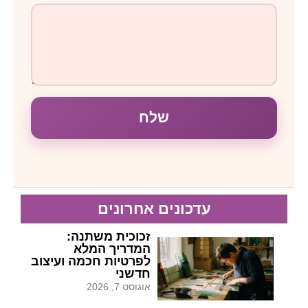
שלח
עדכונים אחרונים
זכוכית משתנה:
המדריך המלא
לפרטיות חכמה ועיצוב
חדשני
אוגוסט 7, 2026