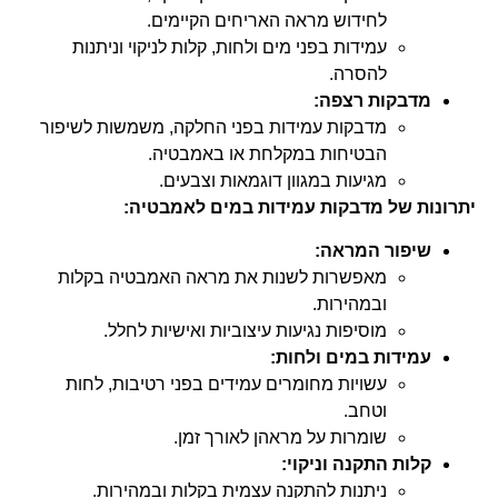
לחידוש מראה האריחים הקיימים.
עמידות בפני מים ולחות, קלות לניקוי וניתנות
להסרה.
מדבקות רצפה:
מדבקות עמידות בפני החלקה, משמשות לשיפור
הבטיחות במקלחת או באמבטיה.
מגיעות במגוון דוגמאות וצבעים.
יתרונות של מדבקות עמידות במים לאמבטיה:
שיפור המראה:
מאפשרות לשנות את מראה האמבטיה בקלות
ובמהירות.
מוסיפות נגיעות עיצוביות ואישיות לחלל.
עמידות במים ולחות:
עשויות מחומרים עמידים בפני רטיבות, לחות
וטחב.
שומרות על מראהן לאורך זמן.
קלות התקנה וניקוי:
ניתנות להתקנה עצמית בקלות ובמהירות.