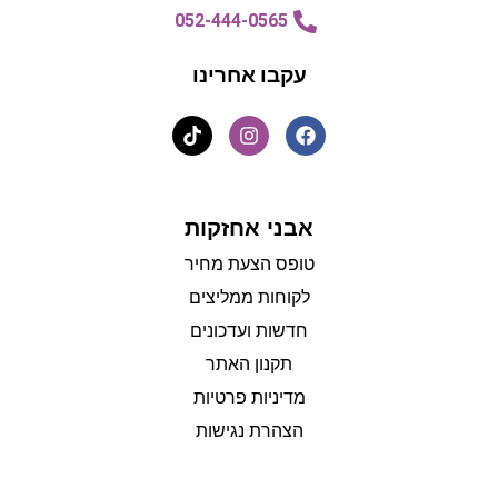
052-444-0565
עקבו אחרינו
אבני אחזקות
טופס הצעת מחיר
לקוחות ממליצים
חדשות ועדכונים
תקנון האתר
מדיניות פרטיות
הצהרת נגישות