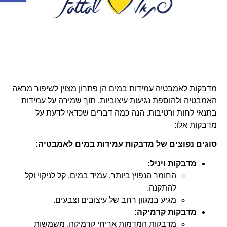
מדבקות לאמבטיה עמידות במים הן פתרון מצוין לשיפור מראה
האמבטיה ולהוספת נגיעות עיצוביות, תוך שמירה על עמידות
בתנאי לחות ורטיבות. הנה כמה דברים שכדאי לדעת על
מדבקות אלו:
סוגים נפוצים של מדבקות עמידות במים לאמבטיה:
מדבקות ויניל:
החומר הנפוץ ביותר, עמיד במים, קל לניקוי וקל
להתקנה.
מגיע במגוון רחב של עיצובים וצבעים.
מדבקות קרמיקה:
מדבקות המדמות אריחי קרמיקה, משמשות