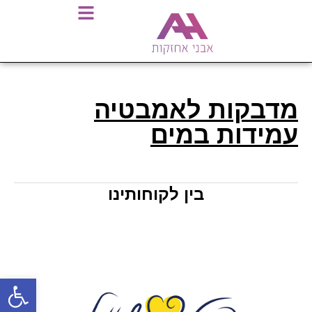
מדבקות לאמבטיה
עמידות במים
בין לקוחותינו
פתח סרגל