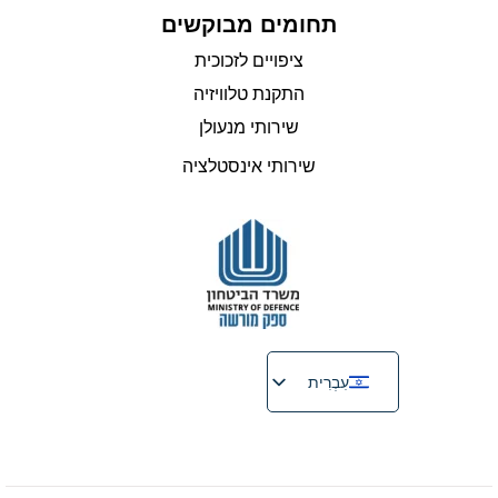
תחומים מבוקשים
ציפויים לזכוכית
התקנת טלוויזיה
שירותי מנעולן
שירותי אינסטלציה
עִבְרִית
English
Русский
Français