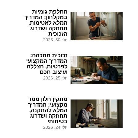
החלפת גומיות
במקלחון: המדריך
המלא לאטימות,
תחזוקה ושדרוג
הזכוכית
יולי 30, 2026
זכוכית מתכהה:
המדריך המקצועי
לפרטיות, הצללה
ועיצוב חכם
יולי 25, 2026
מתקין חלון ממד
מקצועי: המדריך
המלא להתקנה,
תחזוקה ושדרוג
בטיחותי
יולי 24, 2026