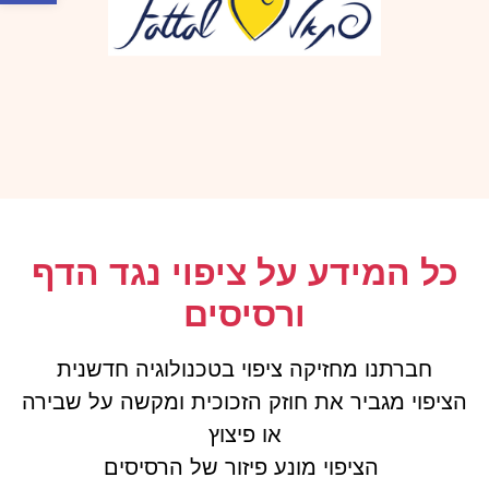
כל המידע על ציפוי נגד הדף
ורסיסים
חברתנו מחזיקה ציפוי בטכנולוגיה חדשנית
הציפוי מגביר את חוזק הזכוכית ומקשה על שבירה
או פיצוץ
הציפוי מונע פיזור של הרסיסים