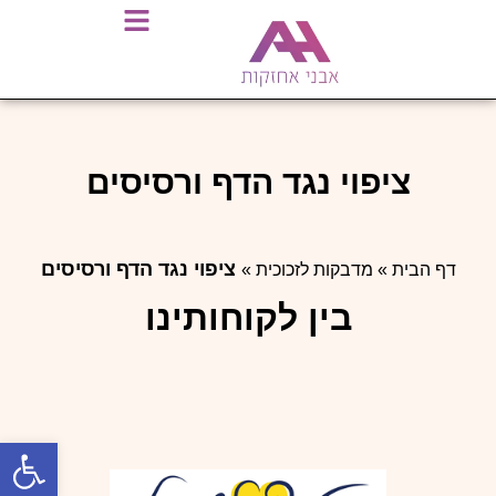
ציפוי נגד הדף ורסיסים
ציפוי נגד הדף ורסיסים
דף הבית
»
מדבקות לזכוכית
»
בין לקוחותינו
פתח סרגל