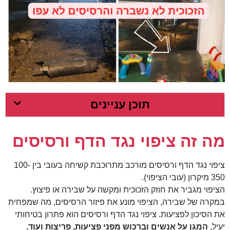
תוכן עניינים
מה זה ציפוי נגד הדף ורסיסים
ציפוי נגד הדף ורסיסים מורכב מתרוכבת קשיחה בעובי בין 100-
350 מיקרון (עובי הציפוי).
הציפוי מגביר את חוזק הזכוכית ומקשה על שבירה או פיצוץ.
במקרה של שבירה, הציפוי מונע את פיזור הרסיסים, מה שמפחית
את הסיכון לפציעות. ציפוי נגד הדף ורסיסים הוא פתרון בטיחותי
יעיל,
המגן על אנשים וברכוש מפני פציעות, פריצות ועוד.