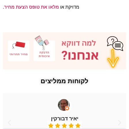
מדויקת או
מלאו את טופס הצעת מחיר.
לקוחות ממליצים
יאיר דבורקין