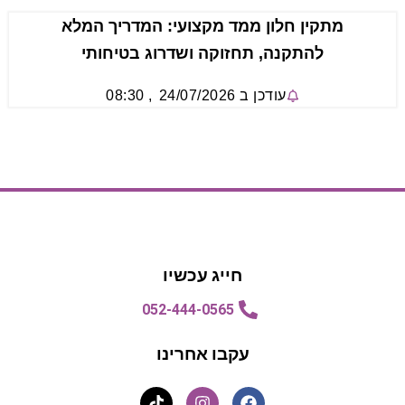
מתקין חלון ממד מקצועי: המדריך המלא
להתקנה, תחזוקה ושדרוג בטיחותי
עודכן ב
24/07/2026
,
08:30
הצעת מחיר
הצעת מחיר
חייג עכשיו
052-444-0565
עקבו אחרינו