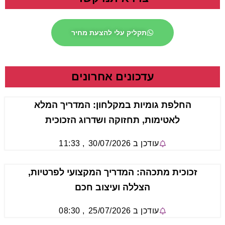
תקליק עלי להצעת מחיר
עדכונים אחרונים
החלפת גומיות במקלחון: המדריך המלא
לאטימות, תחזוקה ושדרוג הזכוכית
עודכן ב
30/07/2026
,
11:33
זכוכית מתכהה: המדריך המקצועי לפרטיות,
הצללה ועיצוב חכם
עודכן ב
25/07/2026
,
08:30