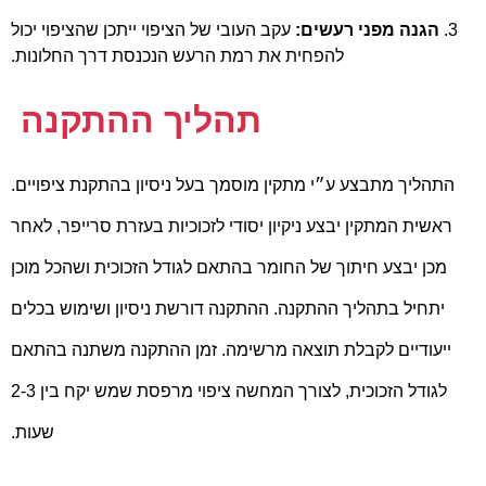
3.
הגנה מפני רעשים:
עקב העובי של הציפוי ייתכן שהציפוי יכול
להפחית את רמת הרעש הנכנסת דרך החלונות.
תהליך ההתקנה
התהליך מתבצע ע״י מתקין מוסמך בעל ניסיון בהתקנת ציפויים.
ראשית המתקין יבצע ניקיון יסודי לזכוכיות בעזרת סרייפר, לאחר
מכן יבצע חיתוך של החומר בהתאם לגודל הזכוכית ושהכל מוכן
יתחיל בתהליך ההתקנה. ההתקנה דורשת ניסיון ושימוש בכלים
ייעודיים לקבלת תוצאה מרשימה. זמן ההתקנה משתנה בהתאם
לגודל הזכוכית, לצורך המחשה ציפוי מרפסת שמש יקח בין 2-3
שעות.