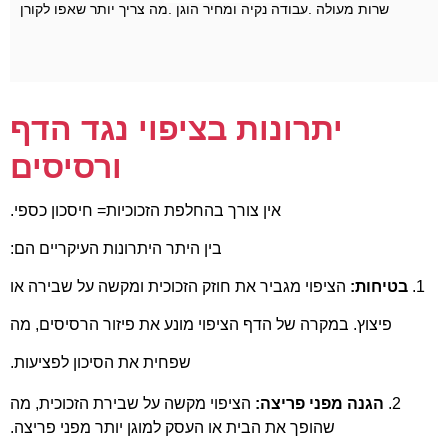
שרות מעולה .עבודה נקיה ומחיר הוגן .מה צריך יותר שאפו לקורן
יתרונות בציפוי נגד הדף
ורסיסים
אין צורך בהחלפת הזכוכיות= חיסכון כספי.
בין היתר היתרונות העיקריים הם:
1.
בטיחות:
הציפוי מגביר את חוזק הזכוכית ומקשה על שבירה או
פיצוץ. במקרה של הדף הציפוי מונע את פיזור הרסיסים, מה
שפחית את הסיכון לפציעות.
2.
הגנה מפני פריצה:
הציפוי מקשה על שבירת הזכוכית, מה
שהופך את הבית או העסק למוגן יותר מפני פריצה.