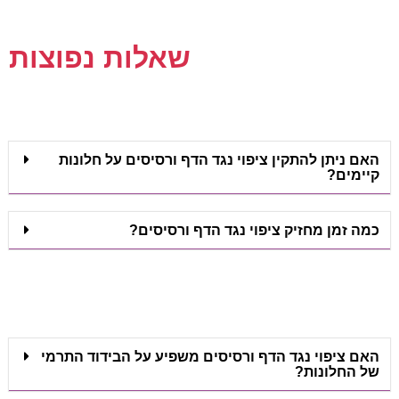
שאלות נפוצות
האם ניתן להתקין ציפוי נגד הדף ורסיסים על חלונות
קיימים?
כמה זמן מחזיק ציפוי נגד הדף ורסיסים?
האם ציפוי נגד הדף ורסיסים משפיע על הבידוד התרמי
של החלונות?