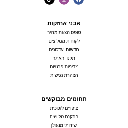
אבני אחזקות
טופס הצעת מחיר
לקוחות ממליצים
חדשות ועדכונים
תקנון האתר
מדיניות פרטיות
הצהרת נגישות
תחומים מבוקשים
ציפויים לזכוכית
התקנת טלוויזיה
שירותי מנעולן