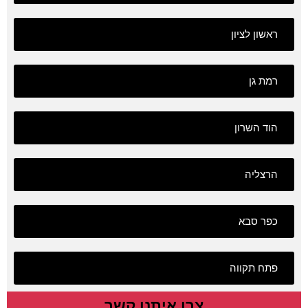
ראשון לציון
רמת גן
הוד השרון
הרצליה
כפר סבא
פתח תקווה
צרו איתנו קשר