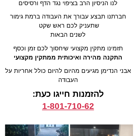
לנו הניסיון הרב בציפוי נגד הדף ורסיסים
חברתנו תבצע עבורך את העבודה ברמת גימור
שתעניק לכם ראש שקט
לשנים הבאות
תזמינו מתקין מקצועי שיחסוך לכם זמן וכסף
התקנה מהירה ואיכותית ממתקין מקצועי
אבני הנדימן מגיעים מהיום להיום כולל אחריות על
העבודה
להזמנות חייגו כעת:
1-801-710-62