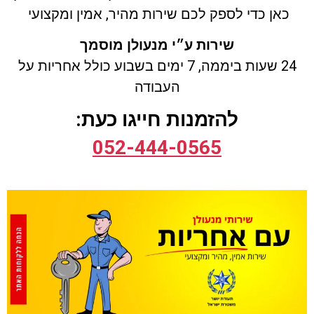
כאן כדי לספק לכם שירות מהיר, אמין ומקצועי
שירות ע״י מנעולן מוסמך
24 שעות ביממה, 7 ימים בשבוע
כולל
אחריות על
העבודה
להזמנות חייגו כעת:
052-444-0565