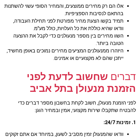
אלו הם רק מחירים ממוצעים, והמחיר הסופי עשוי להשתנות
בהתאם לנסיבות הספציפיות.
תמיד בקשו הצעת מחיר מפורטת לפני תחילת העבודה,
וודאו שהיא כוללת את כל העלויות, כולל מע"מ.
השוו מחירים בין מספר מנעולנים כדי לקבל את ההצעה
הטובה ביותר.
היזהרו ממנעולנים המציעים מחירים נמוכים באופן מחשיד,
ייתכן שהם לא מקצועיים או אמינים.
דברים
שחשוב לדעת לפני
הזמנת מנעולן בתל אביב
לפני הזמנת מנעולן, חשוב לקחת בחשבון מספר דברים כדי
להבטיח שתקבלו שירות מקצועי, אמין ובמחיר הוגן:
1. זמינות 24/7:
וודאו שהמנעולן זמין מסביב לשעון, במיוחד אם אתם זקוקים