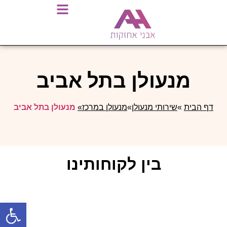
מנעולן בתל אביב
דף הבית
»
שירותי מנעולן
»
מנעולן במרכז»
מנעולן בתל אביב
בין לקוחותינו
פתח סרגל