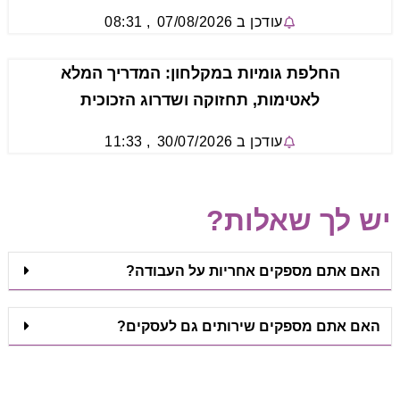
עודכן ב
07/08/2026
,
08:31
החלפת גומיות במקלחון: המדריך המלא
לאטימות, תחזוקה ושדרוג הזכוכית
עודכן ב
30/07/2026
,
11:33
יש לך שאלות?
האם אתם מספקים אחריות על העבודה?
האם אתם מספקים שירותים גם לעסקים?