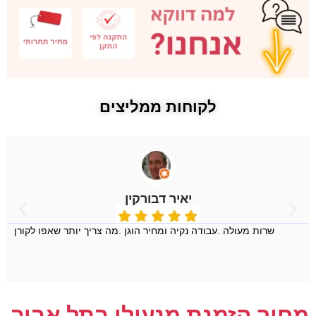
לקוחות ממליצים
יאיר דבורקין
שרות מעולה .עבודה נקיה ומחיר הוגן .מה צריך יותר שאפו לקורן
מחיר הזמנת מנעולן בתל אביב