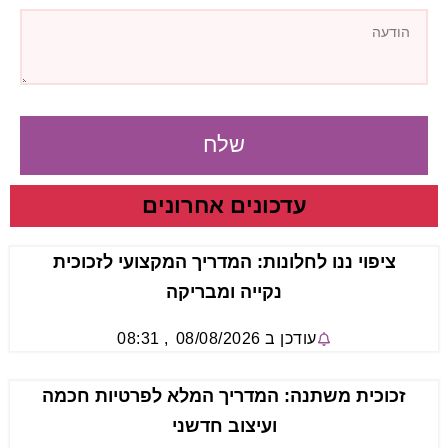
שלח
עדכונים אחרונים
ציפוי ננו לחלונות: המדריך המקצועי לזכוכית
נקייה ומבריקה
עודכן ב
08/08/2026
,
08:31
זכוכית משתנה: המדריך המלא לפרטיות חכמה
ועיצוב חדשני