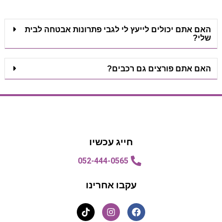
האם אתם יכולים לייעץ לי לגבי פתרונות אבטחה לבית
שלי?
האם אתם פורצים גם רכבים?
הצעת מחיר
הצעת מחיר
חייג עכשיו
052-444-0565
עקבו אחרינו