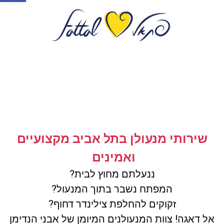
שירותי מנעולן בתל אביב מקצועיים
ואמינים
ננעלתם מחוץ לבית?
המפתח נשבר בתוך המנעול?
זקוקים להחלפת צילינדר דחוף?
אל דאגה! צוות המנעולנים המיומן של אבני הנדימן