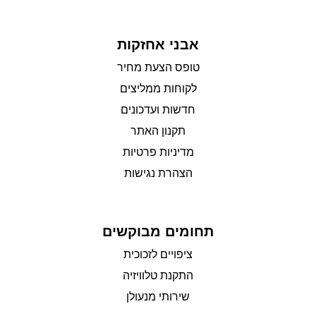
אבני אחזקות
טופס הצעת מחיר
לקוחות ממליצים
חדשות ועדכונים
תקנון האתר
מדיניות פרטיות
הצהרת נגישות
תחומים מבוקשים
ציפויים לזכוכית
התקנת טלוויזיה
שירותי מנעולן