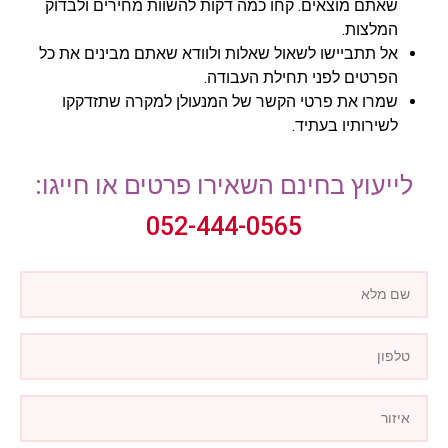
שאתם מוצאים. קחו כמה דקות להשוות מחירים ולבדוק
המלצות.
אל תתביישו לשאול שאלות ולוודא שאתם מבינים את כל
הפרטים לפני תחילת העבודה.
שמרו את פרטי הקשר של המנעולן למקרה שתזדקקו
לשירותיו בעתיד.
לייעוץ בחינם השאירו פרטים או חייגו:
052-444-0565