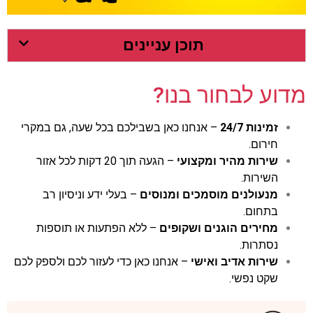
תוכן עניינים
מדוע לבחור בנו?
זמינות 24/7
– אנחנו כאן בשבילכם בכל שעה, גם במקרי
חירום.
שירות מהיר ומקצועי
– הגעה תוך 20 דקות לכל אזור
השירות.
מנעולנים מוסמכים ומנוסים
– בעלי ידע וניסיון רב
בתחום.
מחירים הוגנים ושקופים
– ללא הפתעות או תוספות
נסתרות.
שירות אדיב ואישי
– אנחנו כאן כדי לעזור לכם ולספק לכם
שקט נפשי.