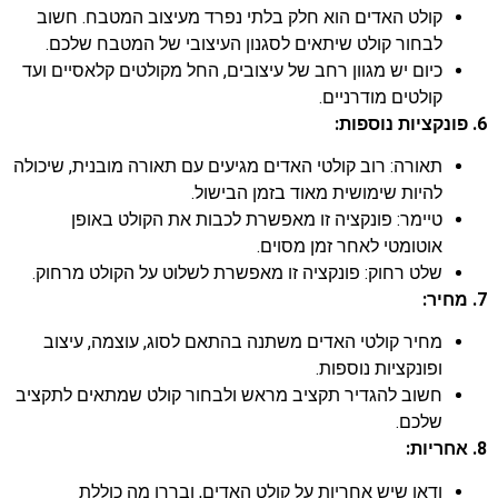
קולט האדים הוא חלק בלתי נפרד מעיצוב המטבח. חשוב
לבחור קולט שיתאים לסגנון העיצובי של המטבח שלכם.
כיום יש מגוון רחב של עיצובים, החל מקולטים קלאסיים ועד
קולטים מודרניים.
6. פונקציות נוספות:
תאורה: רוב קולטי האדים מגיעים עם תאורה מובנית, שיכולה
להיות שימושית מאוד בזמן הבישול.
טיימר: פונקציה זו מאפשרת לכבות את הקולט באופן
אוטומטי לאחר זמן מסוים.
שלט רחוק: פונקציה זו מאפשרת לשלוט על הקולט מרחוק.
7. מחיר:
מחיר קולטי האדים משתנה בהתאם לסוג, עוצמה, עיצוב
ופונקציות נוספות.
חשוב להגדיר תקציב מראש ולבחור קולט שמתאים לתקציב
שלכם.
8. אחריות:
ודאו שיש אחריות על קולט האדים, ובררו מה כוללת