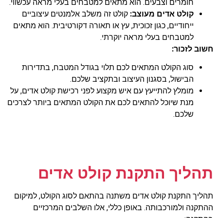
חומרים וצבעים. הוא מתאים למטבחים בעלי מראה עכשווי.
קולט אדים מעוצב:
קולט זה משלב אלמנטים עיצוביים
ייחודיים, כגון זכוכית, עץ או תאורה דקורטיבית. הוא מתאים
למטבחים בעלי מראה יוקרתי.
חשוב לזכור:
סוג הקולט המתאים לכם תלוי בגודל המטבח, בתדירות
הבישול, בסגנון העיצוב ובתקציב שלכם.
מומלץ להתייעץ עם איש מקצוע לפני רכישת קולט אדים, על
מנת שיוכל להתאים לכם את הקולט המתאים ביותר לצרכים
שלכם.
תהליך התקנת קולט אדים
תהליך התקנת קולט אדים משתנה בהתאם לסוג הקולט, למיקום
ההתקנה ולמורכבותה. באופן כללי, אלו השלבים המרכזיים