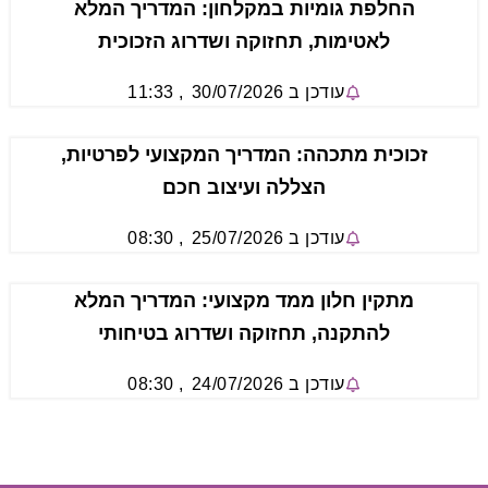
החלפת גומיות במקלחון: המדריך המלא
לאטימות, תחזוקה ושדרוג הזכוכית
עודכן ב
30/07/2026
,
11:33
זכוכית מתכהה: המדריך המקצועי לפרטיות,
הצללה ועיצוב חכם
עודכן ב
25/07/2026
,
08:30
מתקין חלון ממד מקצועי: המדריך המלא
להתקנה, תחזוקה ושדרוג בטיחותי
עודכן ב
24/07/2026
,
08:30