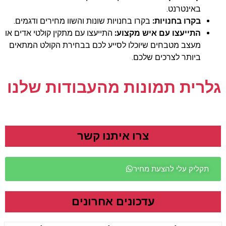
באינטרנט.
בקרו בחנויות:
בקרו בחנויות שונות והשוו מחירים ודגמים.
התייעצו עם איש מקצוע:
התייעצו עם מתקין קולטי אדים או
מעצב מטבחים שיוכלו לסייע לכם בבחירת הקולט המתאים
ביותר לצרכים שלכם.
גלרית תמונות מהעבודות שלנו
צרו איתנו קשר
תקליק עלי להצעת מחיר
עדכונים אחרונים