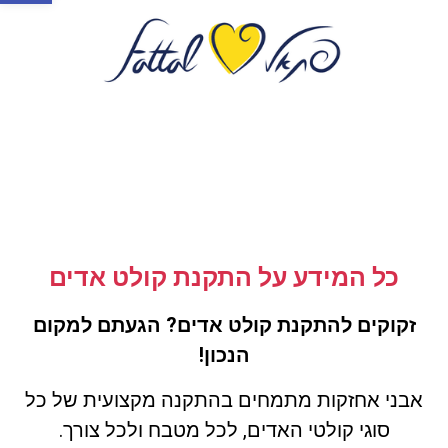
כל המידע על התקנת קולט אדים
זקוקים להתקנת קולט אדים? הגעתם למקום
הנכון!
אבני אחזקות מתמחים בהתקנה מקצועית של כל
סוגי קולטי האדים, לכל מטבח ולכל צורך.