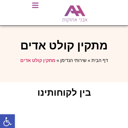
מתקין קולט אדים
דף הבית
»
שירותי הנדימן
»
מתקין קולט אדים
בין לקוחותינו
פתח סרגל