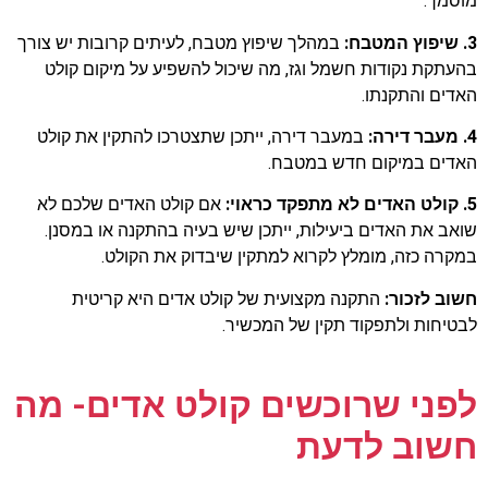
מוסמך.
3. שיפוץ המטבח:
במהלך שיפוץ מטבח, לעיתים קרובות יש צורך
בהעתקת נקודות חשמל וגז, מה שיכול להשפיע על מיקום קולט
האדים והתקנתו.
4. מעבר דירה:
במעבר דירה, ייתכן שתצטרכו להתקין את קולט
האדים במיקום חדש במטבח.
5. קולט האדים לא מתפקד כראוי:
אם קולט האדים שלכם לא
שואב את האדים ביעילות, ייתכן שיש בעיה בהתקנה או במסנן.
במקרה כזה, מומלץ לקרוא למתקין שיבדוק את הקולט.
חשוב לזכור:
התקנה מקצועית של קולט אדים היא קריטית
לבטיחות ולתפקוד תקין של המכשיר.
לפני שרוכשים קולט אדים- מה
חשוב לדעת