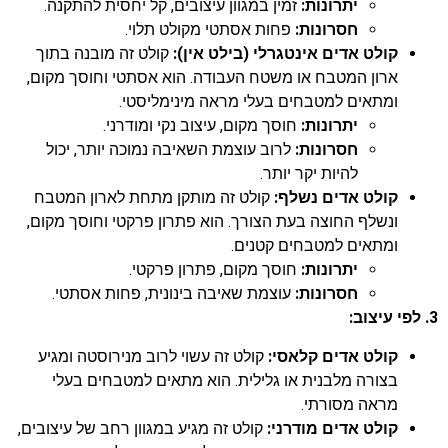
יתרונות:
זמין במגוון עיצובים, קל יחסית להתקנה.
חסרונות:
פחות אסתטי מקולט תלוי.
קולט אדים אינטגרלי (בילט אין):
קולט זה מובנה בתוך
ארון המטבח או משטח העבודה. הוא אסתטי וחוסך מקום,
ומתאים למטבחים בעלי מראה מינימליסטי.
יתרונות:
חוסך מקום, עיצוב נקי ומודרני.
חסרונות:
לרוב עוצמת השאיבה נמוכה יותר, יכול
להיות יקר יותר.
קולט אדים נשלף:
קולט זה מותקן מתחת לארון המטבח
ונשלף החוצה בעת הצורך. הוא פתרון פרקטי וחוסך מקום,
ומתאים למטבחים קטנים.
יתרונות:
חוסך מקום, פתרון פרקטי.
חסרונות:
עוצמת שאיבה בינונית, פחות אסתטי.
3. לפי עיצוב:
קולט אדים קלאסי:
קולט זה עשוי לרוב מנירוסטה ומגיע
בצורה מלבנית או גלילית. הוא מתאים למטבחים בעלי
מראה מסורתי.
קולט אדים מודרני:
קולט זה מגיע במגוון רחב של עיצובים,