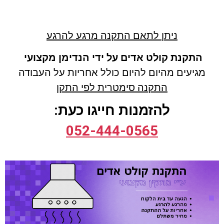
ניתן לתאם התקנה מרגע להרגע
התקנת קולט אדים על ידי הנדימן מקצועי
מגיעים מהיום להיום כולל
אחריות על העבודה
התקנה סימטרית לפי התקן
להזמנות חייגו כעת:
052-444-0565