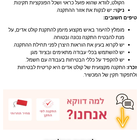
הקולט, לוודא שהוא פועל כראוי ושכל הפונקציות תקינות.
ניקוי:
יש לנקות את אזור ההתקנה.
טיפים חשובים:
מומלץ להיעזר באיש מקצוע מיומן להתקנת קולט אדים, על
מנת להבטיח התקנה נכונה ובטוחה.
יש לקרוא בעיון את הוראות היצרן לפני תחילת ההתקנה.
יש להשתמש בכלי עבודה מתאימים ובציוד מגן.
יש להקפיד על כללי הבטיחות בעבודה עם חשמל.
זכרו:
התקנה מקצועית של קולט אדים היא קריטית לבטיחות
ולתפקוד תקין של המכשיר.