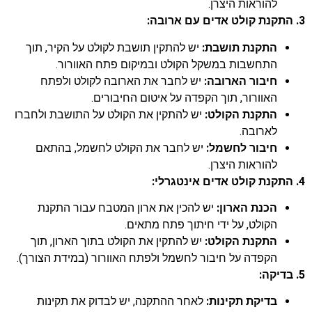
להוראות היצרן.
3. התקנת קולט אדים עם ארובה:
התקנת תושבת:
יש להתקין תושבת לקולט על הקיר, תוך
התחשבות במשקל הקולט ובמיקום פתח האוורור.
חיבור הארובה:
יש לחבר את הארובה לקולט ולפתח
האוורור, תוך הקפדה על איטום החיבורים.
התקנת הקולט:
יש להתקין את הקולט על התושבת ולחברו
לארובה.
חיבור לחשמל:
יש לחבר את הקולט לחשמל, בהתאם
להוראות היצרן.
4. התקנת קולט אדים אינטגרלי:
הכנת הארון:
יש להכין את ארון המטבח עבור התקנת
הקולט, על ידי חיתוך פתח מתאים.
התקנת הקולט:
יש להתקין את הקולט בתוך הארון, תוך
הקפדה על חיבור לחשמל ולפתח האוורור (במידת הצורך).
5. בדיקה:
בדיקת תקינות:
לאחר ההתקנה, יש לבדוק את תקינות