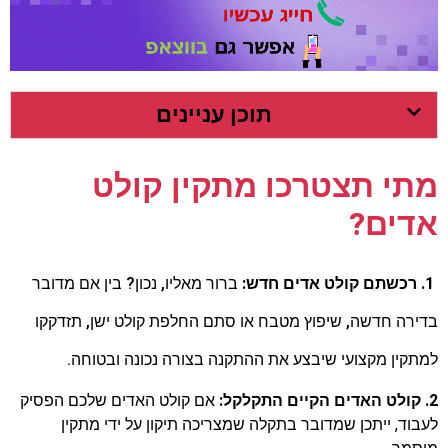
תוכן עניינים
מתי תצטרכו מתקין קולט
אדים?
1. רכשתם קולט אדים חדש:
ברור מאליו, נכון? בין אם מדובר
בדירה חדשה, שיפוץ מטבח או סתם החלפת קולט ישן, תזדקקו
למתקין מקצועי שיבצע את ההתקנה בצורה נכונה ובטוחה.
2. קולט האדים הקיים התקלקל:
אם קולט האדים שלכם הפסיק
לעבוד, ייתכן שמדובר בתקלה שמצריכה תיקון על ידי מתקין