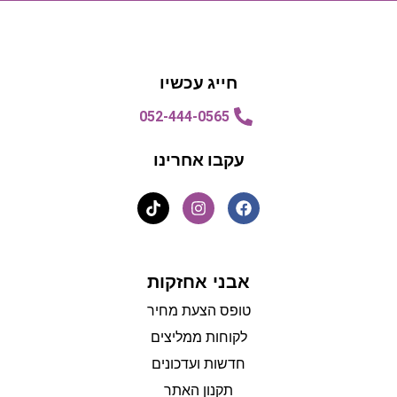
הצעת מחיר
הצעת מחיר
חייג עכשיו
052-444-0565
עקבו אחרינו
אבני אחזקות
טופס הצעת מחיר
לקוחות ממליצים
חדשות ועדכונים
תקנון האתר