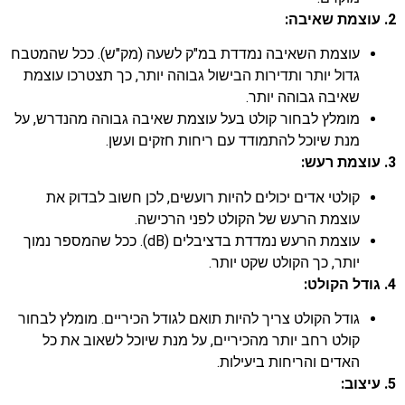
2. עוצמת שאיבה:
עוצמת השאיבה נמדדת במ"ק לשעה (מק"ש). ככל שהמטבח
גדול יותר ותדירות הבישול גבוהה יותר, כך תצטרכו עוצמת
שאיבה גבוהה יותר.
מומלץ לבחור קולט בעל עוצמת שאיבה גבוהה מהנדרש, על
מנת שיוכל להתמודד עם ריחות חזקים ועשן.
3. עוצמת רעש:
קולטי אדים יכולים להיות רועשים, לכן חשוב לבדוק את
עוצמת הרעש של הקולט לפני הרכישה.
עוצמת הרעש נמדדת בדציבלים (dB). ככל שהמספר נמוך
יותר, כך הקולט שקט יותר.
4. גודל הקולט:
גודל הקולט צריך להיות תואם לגודל הכיריים. מומלץ לבחור
קולט רחב יותר מהכיריים, על מנת שיוכל לשאוב את כל
האדים והריחות ביעילות.
5. עיצוב: