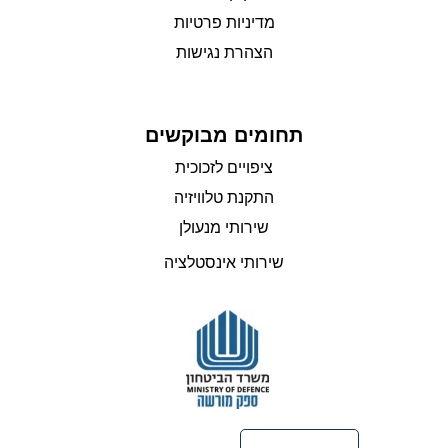
מדיניות פרטיות
הצהרת נגישות
תחומים מבוקשים
ציפויים לזכוכית
התקנת טלוויזיה
שירותי מנעולן
שירותי אינסטלציה