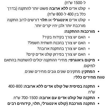
ל-1500 ש"ח).
קולט אדים
ללא ארובה
פשוט יותר להתקנה (בדרך
כלל בין 400 ל-800 ש"ח).
קולט אדים
אינטגרלי
או
תלוי
דורשים לרוב התקנה
מורכבת יותר ולכן יהיו יקרים יותר.
מורכבות ההתקנה:
האם יש צורך בקידוח בקיר?
האם יש צורך בהכנת תשתית חשמל?
האם יש צורך בהתקנת ארובה?
האם יש צורך בפירוק קולט אדים קיים?
מיקום גיאוגרפי:
מחירי ההתקנה יכולים להשתנות בהתאם
למיקום.
המתקין:
מתקינים שונים גובים מחירים שונים.
טווח מחירים כללי:
התקנה בסיסית של קולט אדים ללא ארובה:
400-800
ש"ח.
התקנה של קולט אדים עם ארובה:
700-1500 ש"ח.
התקנה מורכבת (קולט אינטגרלי, תלוי, קידוחים רבים