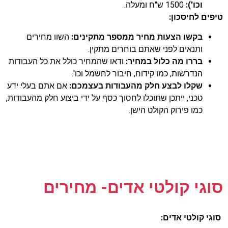
וכו'):
1500 ש"ח ומעלה.
טיפים לחיסכון:
בקשו הצעות מחיר ממספר מתקינים:
השוו מחירים
ותנאים לפני שאתם בוחרים מתקין.
בררו מה כלול במחיר:
ודאו שהמחיר כולל את כל העבודות
הנדרשות, כמו קידוח, חיבור לחשמל וכו'.
שקלו לבצע חלק מהעבודות בעצמכם:
אם אתם בעלי ידע
טכני, ייתכן שתוכלו לחסוך כסף על ידי ביצוע חלק מהעבודות,
כמו פירוק הקולט הישן.
סוגי קולטי אדים- מחירים
סוגי קולטי אדים: