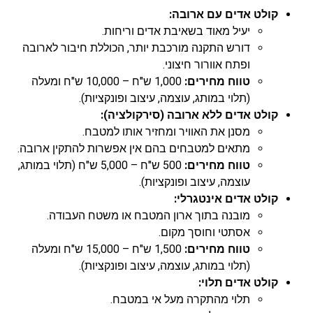
קולט אדים עם ארובה:
יעיל מאוד בשאיבת אדים וריחות.
דורש התקנה מורכבת יותר, הכוללת חיבור לארובה
ופתח אוורור חיצוני.
טווח מחירים:
1,000 ש"ח – 10,000 ש"ח ומעלה
(תלוי במותג, עוצמה, עיצוב ופונקציות).
קולט אדים ללא ארובה (סירקולציה):
מסנן את האוויר ומחזיר אותו למטבח.
מתאים למטבחים בהם אין אפשרות להתקין ארובה.
טווח מחירים:
500 ש"ח – 5,000 ש"ח (תלוי במותג,
עוצמה, עיצוב ופונקציות).
קולט אדים אינטגרלי:
מובנה בתוך ארון המטבח או משטח העבודה.
אסתטי וחוסך מקום.
טווח מחירים:
1,500 ש"ח – 15,000 ש"ח ומעלה
(תלוי במותג, עוצמה, עיצוב ופונקציות).
קולט אדים תלוי:
תלוי מהתקרה מעל אי במטבח.