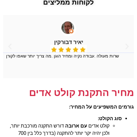
לקוחות ממליצים
יאיר דבורקין
שרות מעולה .עבודה נקיה ומחיר הוגן .מה צריך יותר שאפו לקורן
מחיר התקנת קולט אדים
גורמים המשפיעים על המחיר:
סוג הקולט:
קולט אדים
עם ארובה
דורש התקנה מורכבת יותר,
ולכן יהיה יקר יותר להתקנה (בדרך כלל בין 700