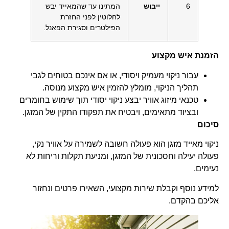
6
ייבוש
המתינו עד שהמאייד יבש
לחלוטין לפני החזרת
הפילטרים וסגירת הפאנל.
הזמנת איש מקצוע
עבור ניקוי מעמיק ויסודי, או אם אינכם בטוחים לגבי
תהליך הניקוי, מומלץ להזמין איש מקצוע מנוסה.
טכנאי מיזוג אוויר יבצע ניקוי יסודי תוך שימוש בחומרים
ובציוד מתאימים, ויבטיח את תפקודו התקין של המזגן.
סיכום
ניקוי מאייד מזגן הוא פעולה חשובה לשמירה על אוויר נקי,
פעולה יעילה וחסכונית של המזגן, ומניעת תקלות וריחות לא
נעימים.
למידע נוסף וקבלת שירות מקצועי, השאירו פרטים ונחזור
אליכם בהקדם.