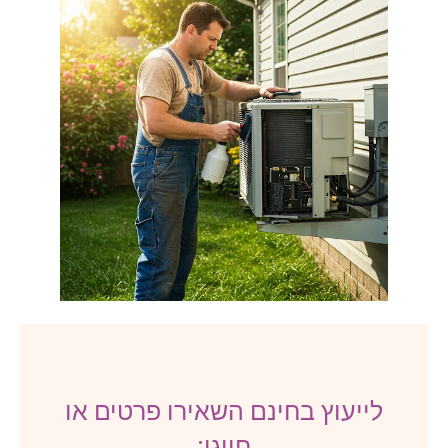
לייעוץ בחינם השאירו פרטים או
חייגו: