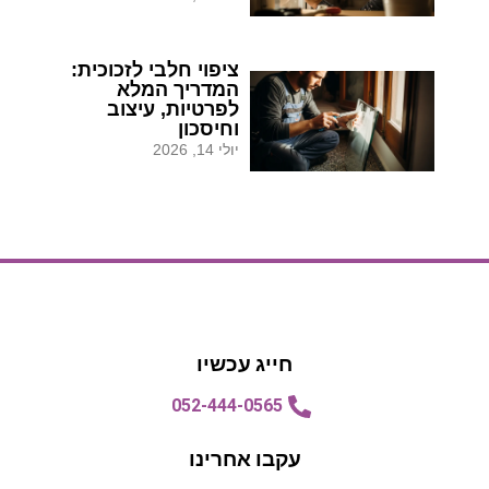
ציפוי חלבי לזכוכית:
המדריך המלא
לפרטיות, עיצוב
וחיסכון
יולי 14, 2026
הצעת מחיר
הצעת מחיר
חייג עכשיו
052-444-0565
עקבו אחרינו