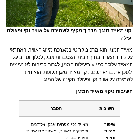
יקוי מאייד מזגן: מדריך מקיף לשמירה על אוויר נקי ופעולה
יעילה
מאייד המזגן הוא מרכיב קריטי במערכת מיזוג האוויר, האחראי
על קירור האוויר בתוך הבית. הצטברות אבק, לכלוך וטחב על
המאייד עלולה לפגוע ביעילות המזגן, לגרום לריחות לא נעימים
ולסכן את בריאותכם. ניקוי מאייד מזגן תקופתי הוא חיוני
לשמירה על אוויר נקי ופעולה תקינה של המזגן.
חשיבות ניקוי מאייד המזגן
חשיבות
הסבר
שיפור
מאייד נקי מפחית אבק, אלרגנים
איכות
וחיידקים באוויר, ומשפר את איכות
האוויר
האוויר בבית.