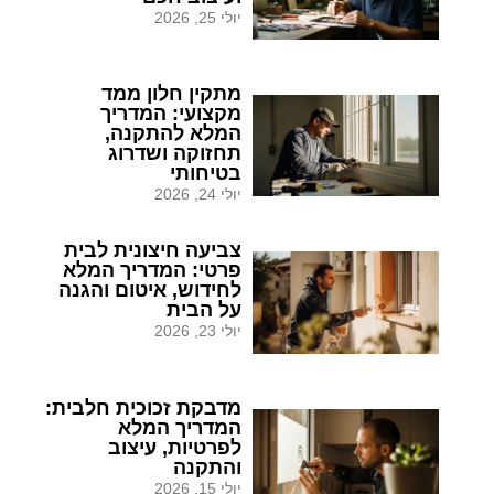
יולי 25, 2026
מתקין חלון ממד
מקצועי: המדריך
המלא להתקנה,
תחזוקה ושדרוג
בטיחותי
יולי 24, 2026
צביעה חיצונית לבית
פרטי: המדריך המלא
לחידוש, איטום והגנה
על הבית
יולי 23, 2026
מדבקת זכוכית חלבית:
המדריך המלא
לפרטיות, עיצוב
והתקנה
יולי 15, 2026