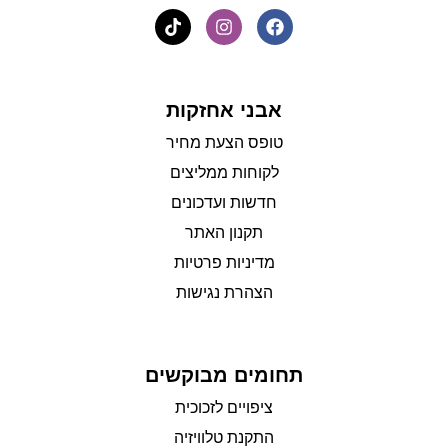
אבני אחזקות
טופס הצעת מחיר
לקוחות ממליצים
חדשות ועדכונים
תקנון האתר
מדיניות פרטיות
הצהרת נגישות
תחומים מבוקשים
ציפויים לזכוכית
התקנת טלוויזיה