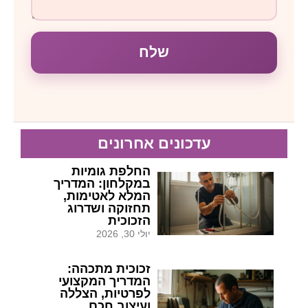
שלח
עדכונים אחרונים
החלפת גומיות
במקלחון: המדריך
המלא לאטימות,
תחזוקה ושדרוג
הזכוכית
יולי 30, 2026
זכוכית מתכהה:
המדריך המקצועי
לפרטיות, הצללה
ועיצוב חכם