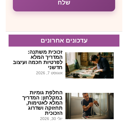
שלח
עדכונים אחרונים
זכוכית משתנה:
המדריך המלא
לפרטיות חכמה ועיצוב
חדשני
אוגוסט 7, 2026
החלפת גומיות
במקלחון: המדריך
המלא לאטימות,
תחזוקה ושדרוג
הזכוכית
יולי 30, 2026