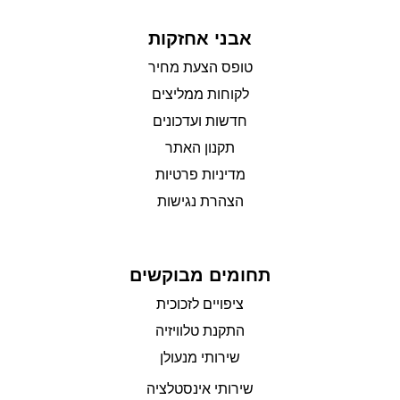
אבני אחזקות
טופס הצעת מחיר
לקוחות ממליצים
חדשות ועדכונים
תקנון האתר
מדיניות פרטיות
הצהרת נגישות
תחומים מבוקשים
ציפויים לזכוכית
התקנת טלוויזיה
שירותי מנעולן
שירותי אינסטלציה