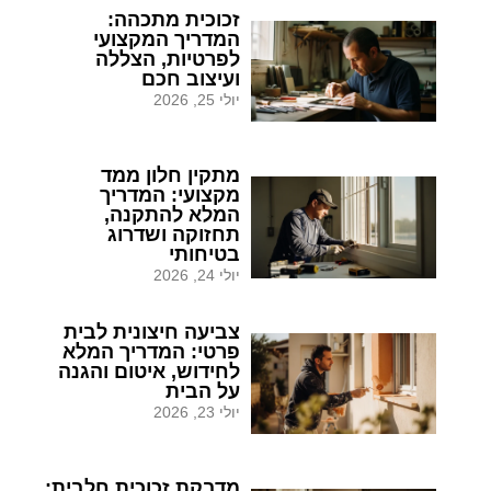
זכוכית מתכהה:
המדריך המקצועי
לפרטיות, הצללה
ועיצוב חכם
יולי 25, 2026
מתקין חלון ממד
מקצועי: המדריך
המלא להתקנה,
תחזוקה ושדרוג
בטיחותי
יולי 24, 2026
צביעה חיצונית לבית
פרטי: המדריך המלא
לחידוש, איטום והגנה
על הבית
יולי 23, 2026
מדבקת זכוכית חלבית: