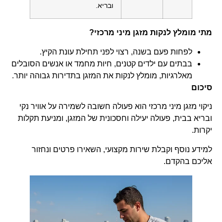
ובריא.
מתי מומלץ לנקות מזגן מיני מרכזי?
לפחות פעם בשנה, רצוי לפני תחילת עונת הקיץ.
בבתים עם ילדים קטנים, חיות מחמד או אנשים הסובלים
מאלרגיות, מומלץ לנקות את המזגן בתדירות גבוהה יותר.
סיכום
ניקוי מזגן מיני מרכזי הוא פעולה חשובה לשמירה על אוויר נקי
ובריא בבית, פעולה יעילה וחסכונית של המזגן, ומניעת תקלות
יקרות.
למידע נוסף וקבלת שירות מקצועי, השאירו פרטים ונחזור
אליכם בהקדם.