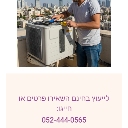
לייעוץ בחינם השאירו פרטים או
חייגו:
052-444-0565