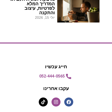
המדריך המלא
לפרטיות, עיצוב
והתקנה
יולי 15, 2026
הצעת מחיר
הצעת מחיר
חייג עכשיו
052-444-0565
עקבו אחרינו