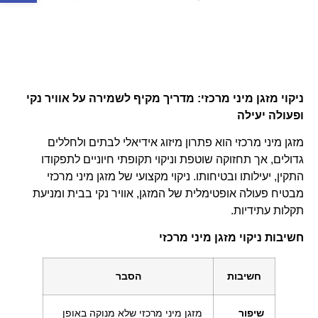
ניקוי מזגן מיני מרכזי: מדריך מקיף לשמירה על אוויר נקי
ופעולה יעילה
מזגן מיני מרכזי הוא פתרון מיזוג אידיאלי לבתים ולחללים
גדולים, אך תחזוקה שוטפת וניקוי תקופתי חיוניים לתפקודו
התקין, יעילותו ובטיחותו. ניקוי מקצועי של מזגן מיני מרכזי
מבטיח פעולה אופטימלית של המזגן, אוויר נקי בבית ומניעת
תקלות עתידיות.
חשיבות ניקוי מזגן מיני מרכזי
חשיבות
הסבר
שיפור
מזגן מיני מרכזי שלא מנוקה באופן