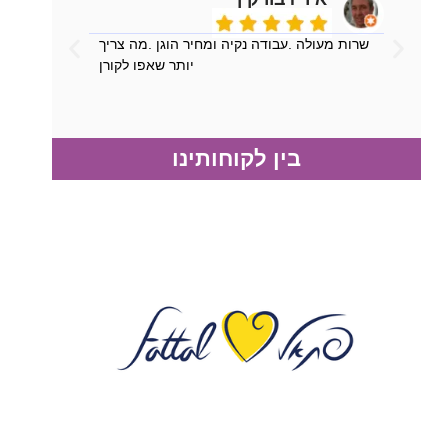
שרות מעולה .עבודה נקיה ומחיר הוגן .מה צריך
יותר שאפו לקורן
בין לקוחותינו