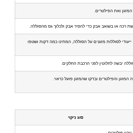
מזגן ואת הפילטרים.
רכה או בשואב אבק כדי להסיר אבק ולכלוך גס מהסוללה.
 ייעודי לסוללות מזגנים על הסוללה, המתינו כמה דקות ושטפו
ללה יבשה לחלוטין לפני הרכבת החלקים.
 המזגן והפילטרים ובדקו שהמזגן פועל כראוי.
סוג ניקוי
ניקוי פילטרים