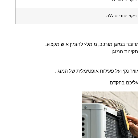
ניקוי יסודי סוללה
דובר במזגן מורכב, מומלץ להזמין איש מקצוע.
תקינות המזגן.
יר נקי ועל פעילות אופטימלית של המזגן.
אליכם בהקדם.