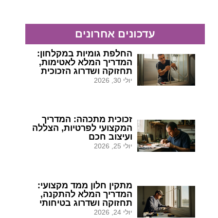
עדכונים אחרונים
החלפת גומיות במקלחון:
המדריך המלא לאטימות,
תחזוקה ושדרוג הזכוכית
יולי 30, 2026
זכוכית מתכהה: המדריך
המקצועי לפרטיות, הצללה
ועיצוב חכם
יולי 25, 2026
מתקין חלון ממד מקצועי:
המדריך המלא להתקנה,
תחזוקה ושדרוג בטיחותי
יולי 24, 2026