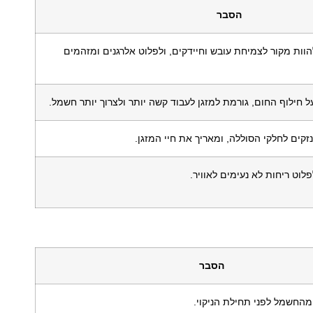
הסבר
וות מקור לצמיחת עובש וחיידקים, ולפלוט אלרגנים ומזהמים
חילוף החום, גורמת למזגן לעבוד קשה יותר ולצרוך יותר חשמל.
ונזקים לחלקי הסוללה, ומאריך את חיי המזגן.
לוט ריחות לא נעימים לאוויר.
הסבר
מהחשמל לפני תחילת הניקוי.