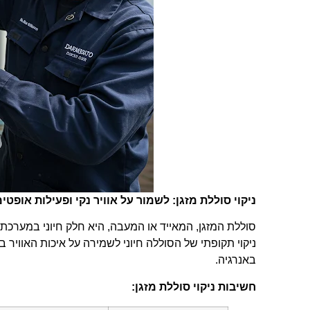
ניקוי סוללת מזגן: לשמור על אוויר נקי ופעילות אופטי
סוללת המזגן, המאייד או המעבה, היא חלק חיוני במערכת ה
ניקוי תקופתי של הסוללה חיוני לשמירה על איכות האוויר 
באנרגיה.
חשיבות ניקוי סוללת מזגן: