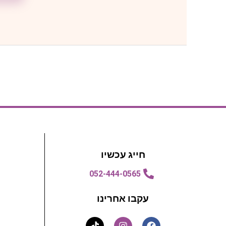
חייג עכשיו
052-444-0565
עקבו אחרינו