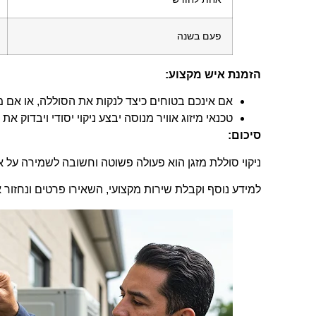
פעם בשנה
הזמנת איש מקצוע:
אם אינכם בטוחים כיצד לנקות את הסוללה, או אם מ
טכנאי מיזוג אוויר מנוסה יבצע ניקוי יסודי ויבדוק את 
סיכום:
ניקוי סוללת מזגן הוא פעולה פשוטה וחשובה לשמירה על אוו
למידע נוסף וקבלת שירות מקצועי, השאירו פרטים ונחזור 