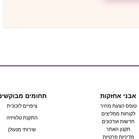
אבני אחזקות
תחומים מבוקשים
טופס הצעת מחיר
ציפויים לזכוכית
לקוחות ממליצים
התקנת טלוויזיה
חדשות ועדכונים
תקנון האתר
שירותי מנעולן
מדיניות פרטיות