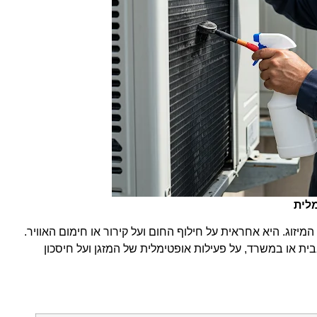
מלית
מיזוג. היא אחראית על חילוף החום ועל קירור או חימום האוויר.
בבית או במשרד, על פעילות אופטימלית של המזגן ועל חיסכון