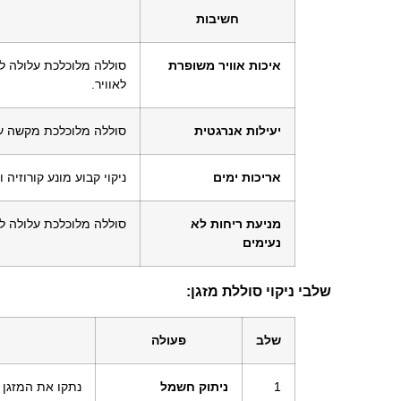
חשיבות
איכות אוויר משופרת
סוללה מלוכלכת עלולה לה
לאוויר.
יעילות אנרגטית
סוללה מלוכלכת מקשה על 
אריכות ימים
ניקוי קבוע מונע קורוזיה 
מניעת ריחות לא
סוללה מלוכלכת עלולה לפ
נעימים
שלבי ניקוי סוללת מזגן:
שלב
פעולה
1
ניתוק חשמל
נתקו את המזגן 