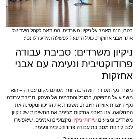
בטח, הנה מאמר על ניקיון משרדים, המותאם לקהל היעד של
אתר אבני אחזקות, כולל התנעה לפעולה ומידע רלוונטי:
ניקיון משרדים: סביבת עבודה
פרודוקטיבית ונעימה עם אבני
אחזקות
משרד נקי ומסודר הוא הרבה יותר מסתם מקום עבודה – הוא
משפיע על התפוקה, המורל והתדמית של העסק. סביבת עבודה
נקייה יוצרת אווירה חיובית, משפרת את הריכוז ומקטינה את
התחלואה. אנו באבני אחזקות מבינים את החשיבות של ניקיון
משרדים ומציעים
שירותי ניקיון
מקצועיים ואמינים, שיאפשרו
לכם ליהנות מסביבת עבודה פרודוקטיבית ונעימה.