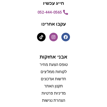
חייג עכשיו
052-444-0565
עקבו אחרינו
אבני אחזקות
טופס הצעת מחיר
לקוחות ממליצים
חדשות ועדכונים
תקנון האתר
מדיניות פרטיות
הצהרת נגישות