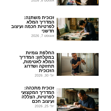
אוגוסט 8, 2026
זכוכית משתנה:
המדריך המלא
לפרטיות חכמה ועיצוב
חדשני
אוגוסט 7, 2026
החלפת גומיות
במקלחון: המדריך
המלא לאטימות,
תחזוקה ושדרוג
הזכוכית
יולי 30, 2026
זכוכית מתכהה:
המדריך המקצועי
לפרטיות, הצללה
ועיצוב חכם
יולי 25, 2026