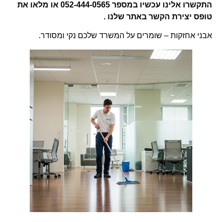
התקשרו אלינו עכשיו במספר 052-444-0565 או מלאו את
טופס יצירת הקשר באתר שלנו .
אבני אחזקות – שומרים על המשרד שלכם נקי ומסודר.