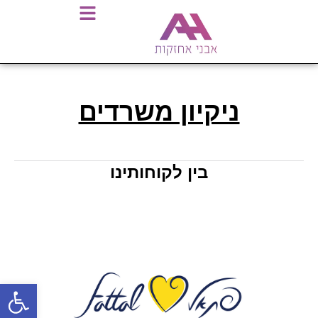
ניקיון משרדים
בין לקוחותינו
פתח סרגל