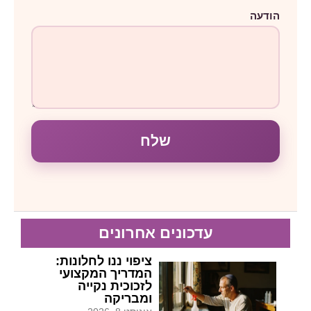
הודעה
שלח
עדכונים אחרונים
ציפוי ננו לחלונות:
המדריך המקצועי
לזכוכית נקייה
ומבריקה