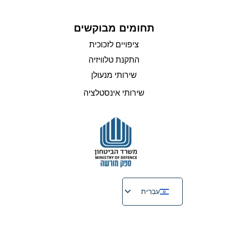
תחומים מבוקשים
ציפויים לזכוכית
התקנת טלוויזיה
שירותי מנעולן
שירותי אינסטלציה
עִבְרִית
English
Русский