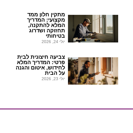
מתקין חלון ממד
מקצועי: המדריך
המלא להתקנה,
תחזוקה ושדרוג
בטיחותי
יולי 24, 2026
צביעה חיצונית לבית
פרטי: המדריך המלא
לחידוש, איטום והגנה
על הבית
יולי 23, 2026
הצעת מחיר
הצעת מחיר