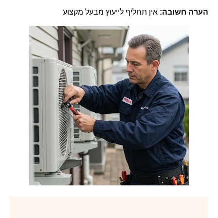
הערה חשובה:
אין תחליף לייעוץ מבעל מקצוע