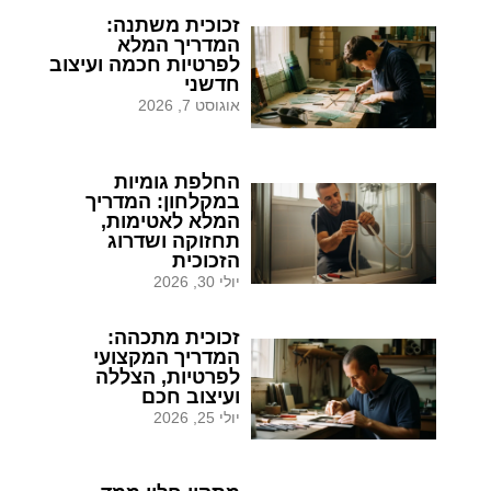
זכוכית משתנה:
המדריך המלא
לפרטיות חכמה ועיצוב
חדשני
אוגוסט 7, 2026
החלפת גומיות
במקלחון: המדריך
המלא לאטימות,
תחזוקה ושדרוג
הזכוכית
יולי 30, 2026
זכוכית מתכהה:
המדריך המקצועי
לפרטיות, הצללה
ועיצוב חכם
יולי 25, 2026