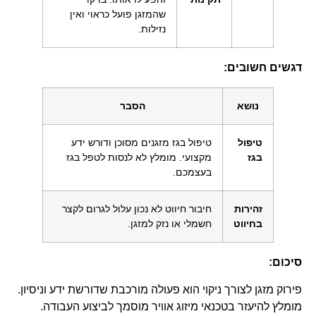
שהמזגן פועל כראוי ואין
נזילות.
דגשים חשובים:
נושא
הסבר
טיפול
טיפול בגז מזגנים מסוכן ודורש ידע
בגז
מקצועי. מומלץ לא לנסות לטפל בגז
בעצמכם.
זהירות
חיבור חיווט לא נכון עלול לגרום לקצר
בחיווט
חשמלי או נזק למזגן.
סיכום:
פירוק מזגן לצורך ניקוי הוא פעולה מורכבת שדורשת ידע וניסיון.
מומלץ להיעזר בטכנאי מיזוג אוויר מוסמך לביצוע העבודה.