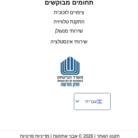
תחומים מבוקשים
ציפויים לזכוכית
התקנת טלוויזיה
שירותי מנעולן
שירותי אינסטלציה
עִבְרִית
English
Русский
Français
תקנון האתר
| 2026 © אבני אחזקות |
מדיניות פרטיות