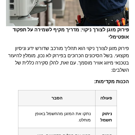
פירוק מזגן לצורך ניקוי: מדריך מקיף לשמירה על תפקוד
אופטימלי
פירוק מזגן לצורך ניקוי הוא תהליך מורכב שדורש ידע וניסיון
מקצועי. בשל הסיכונים הכרוכים בפירוק לא נכון, מומלץ להיעזר
בטכנאי מיזוג אוויר מוסמך. עם זאת, להלן סקירה כללית של
השלבים:
הכנות מקדימות:
פעולה
הסבר
ניתוק
נתקו את המזגן מהחשמל באופן
חשמל
מוחלט.