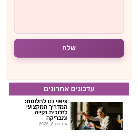
שלח
עדכונים אחרונים
ציפוי ננו לחלונות:
המדריך המקצועי
לזכוכית נקייה
ומבריקה
אוגוסט 8, 2026