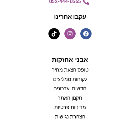
052-444-0565
עקבו אחרינו
אבני אחזקות
טופס הצעת מחיר
לקוחות ממליצים
חדשות ועדכונים
תקנון האתר
מדיניות פרטיות
הצהרת נגישות