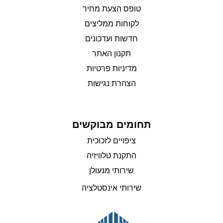
טופס הצעת מחיר
לקוחות ממליצים
חדשות ועדכונים
תקנון האתר
מדיניות פרטיות
הצהרת נגישות
תחומים מבוקשים
ציפויים לזכוכית
התקנת טלוויזיה
שירותי מנעולן
שירותי אינסטלציה