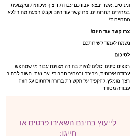
ומנוסים, אשר יבצעו עבורכם עבודת ריצוף איכותית ומקצועית
במחירים תחרותיים. צרו קשר עוד היום וקבלו הצעת מחיר ללא
התחייבות!
צרו קשר עוד היום!
נשמח לעמוד לשירותכם!
לסיכום
רצפים סינים יכולים להיות בחירה מצוינת עבור מי שמחפש
עבודה איכותית, מהירה ובמחיר תחרותי. עם זאת, חשוב לבחור
רצף מומלץ, להקפיד על תקשורת ברורה ולחתום על חוזה
עבודה מסודר.
לייעוץ בחינם השאירו פרטים או
חייגו: