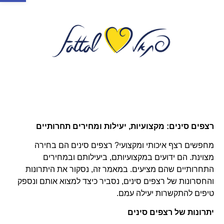
רצפים סינים: מקצועיות, יעילות ומחירים תחרותיים
מחפשים רצף איכותי ומקצועי? רצפים סינים הם בחירה
מצוינת. הם ידועים במקצועיותם, ביעילותם ובמחירים
התחרותיים שהם מציעים. במאמר זה, נסקור את היתרונות
והחסרונות של רצפים סינים, נסביר כיצד למצוא אותם ונספק
טיפים להתקשרות יעילה עמם.
יתרונות של רצפים סינים