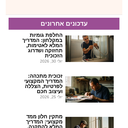
עדכונים אחרונים
החלפת גומיות
במקלחון: המדריך
המלא לאטימות,
תחזוקה ושדרוג
הזכוכית
יולי 30, 2026
זכוכית מתכהה:
המדריך המקצועי
לפרטיות, הצללה
ועיצוב חכם
יולי 25, 2026
מתקין חלון ממד
מקצועי: המדריך
המלא להתקנה,