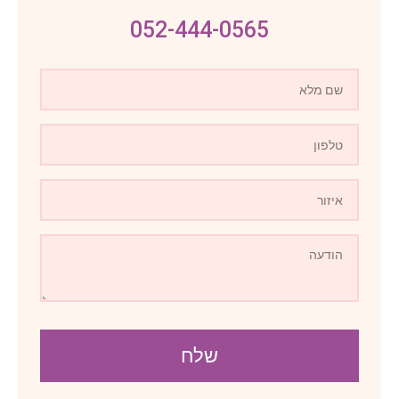
052-444-0565
שלח