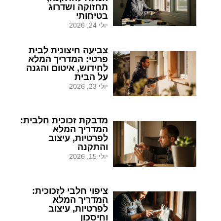
תחזוקה ושדרוג
בטיחותי
יולי 24, 2026
צביעה חיצונית לבית
פרטי: המדריך המלא
לחידוש, איטום והגנה
על הבית
יולי 23, 2026
מדבקת זכוכית חלבית:
המדריך המלא
לפרטיות, עיצוב
והתקנה
יולי 15, 2026
ציפוי חלבי לזכוכית:
המדריך המלא
לפרטיות, עיצוב
וחיסכון