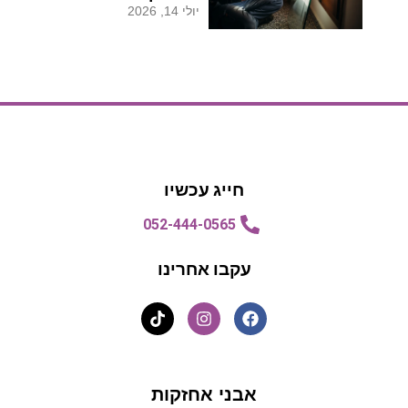
יולי 14, 2026
הצעת מחיר
הצעת מחיר
חייג עכשיו
052-444-0565
עקבו אחרינו
אבני אחזקות