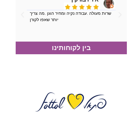
שרות מעולה .עבודה נקיה ומחיר הוגן .מה צריך
יותר שאפו לקורן
בין לקוחותינו