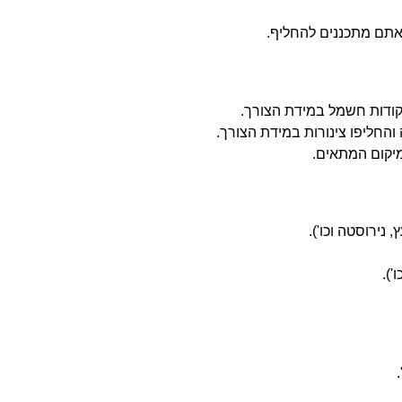
שאתם מתכננים להחליף.
קודות חשמל במידת הצורך.
החליפו צינורות במידת הצורך.
במיקום המתאים.
נירוסטה וכו').
').