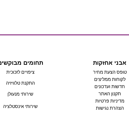
אבני אחזקות
תחומים מבוקשים
טופס הצעת מחיר
ציפויים לזכוכית
לקוחות ממליצים
התקנת טלוויזיה
חדשות ועדכונים
תקנון האתר
שירותי מנעולן
מדיניות פרטיות
שירותי אינסטלציה
הצהרת נגישות