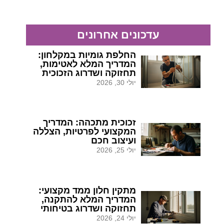
עדכונים אחרונים
החלפת גומיות במקלחון:
המדריך המלא לאטימות,
תחזוקה ושדרוג הזכוכית
יולי 30, 2026
זכוכית מתכהה: המדריך
המקצועי לפרטיות, הצללה
ועיצוב חכם
יולי 25, 2026
מתקין חלון ממד מקצועי:
המדריך המלא להתקנה,
תחזוקה ושדרוג בטיחותי
יולי 24, 2026