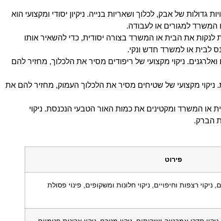
 גדולות של אבק, לכלוך ושאריות בנייה. ניקיון יסודי ומקצועי הוא
ו המשרד למגורים או לעבודה.
 לנקות את הבית או המשרד בצורה יסודית, כדי להשאיר אותו
נס לבית או למשרד חדש ונקי.
ואלרגנים. ניקוי מקצועי של ריפודים מסיר את הלכלוך, מחזיר להם
 ניקוי מקצועי של שטיחים מסיר את הלכלוך העמוק, מחזיר להם את
 או המשרד ומקטינים את כמות האור הטבעי הנכנסת. ניקוי
ת הברק.
פירוט
יקוי רצפות וחיפויים, ניקוי חלונות ומשקופים, פינוי פסולת
ניקוי חדרי אמבטיה ושירותים, ניקוי מטבח, ניקוי ארונות פנימיים.