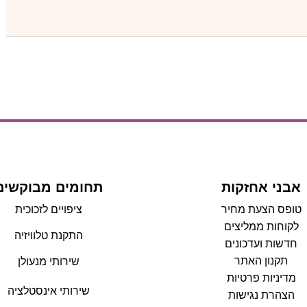
אבני אחזקות
תחומים מבוקשים
טופס הצעת מחיר
ציפויים לזכוכית
לקוחות ממליצים
התקנת טלוויזיה
חדשות ועדכונים
תקנון האתר
שירותי מנעולן
מדיניות פרטיות
שירותי אינסטלציה
הצהרת נגישות