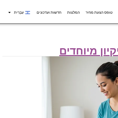
טופס הצעת מחיר
המלצות
חדשות ועדכונים
עִבְרִית
קיון מיוחדים