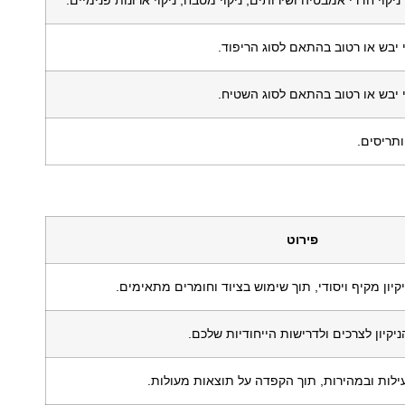
יבש או רטוב בהתאם לסוג הריפוד.
 יבש או רטוב בהתאם לסוג השטיח.
ותריסים.
פירוט
קיון מקיף ויסודי, תוך שימוש בציוד וחומרים מתאימים.
יקיון לצרכים ולדרישות הייחודיות שלכם.
עילות ובמהירות, תוך הקפדה על תוצאות מעולות.