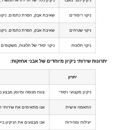
ניקוי ריפודים
שאיבת אבק, הסרת כתמים, ניקוי 
ניקוי שטיחים
שאיבת אבק, הסרת כתמים, ניקוי
ניקוי חלונות
ניקוי יסודי של חלונות, משקופים 
יתרונות שירותי ניקיון מיוחדים של אבני אחזקות:
יתרון
ניקיון מקצועי ויסודי
צוות מנוסה ומיומן מבצע ני
התאמה אישית
אנו מתאימים את שירותי הנ
יעילות ומהירות
אנו מבצעים את הניקיון בי