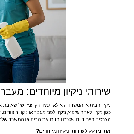
שירותי ניקיון מיוחדים: מעבר
ניקיון הבית או המשרד הוא לא תמיד רק עניין של שאיבת אב
כגון ניקיון לאחר שיפוץ, ניקיון לפני מעבר או ניקוי ריפודים
הצרכים הייחודיים שלכם ויחזירו את הבית או המשרד שלכ
מתי נזדקק לשירותי ניקיון מיוחדים?