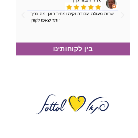
שרות מעולה .עבודה נקיה ומחיר הוגן .מה צריך
יותר שאפו לקורן
בין לקוחותינו