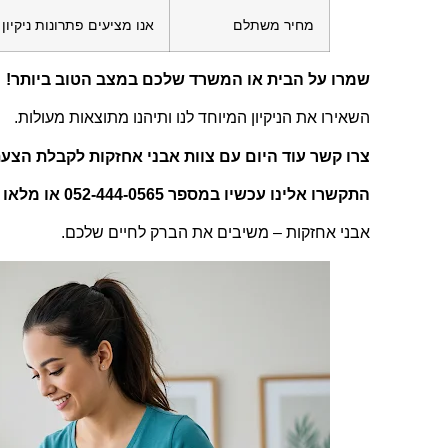
מחיר משתלם
אנו מציעים פתרונות ניקיו
שמרו על הבית או המשרד שלכם במצב הטוב ביותר!
השאירו את הניקיון המיוחד לנו ותיהנו מתוצאות מעולות.
צרו קשר עוד היום עם צוות אבני אחזקות לקבלת הצ
התקשרו אלינו עכשיו במספר 052-444-0565 או מלאו את טופס יצירת הקשר באתר שלנו.
אבני אחזקות – משיבים את הברק לחיים שלכם.