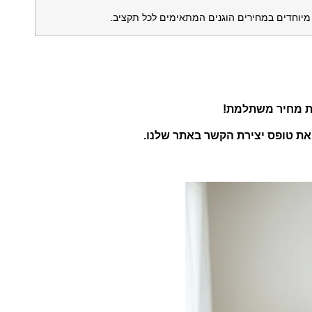
ן מיוחדים במחירים הוגנים המתאימים לכל תקציב.
עת מחיר משתלמת!