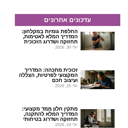
עדכונים אחרונים
החלפת גומיות במקלחון:
המדריך המלא לאטימות,
תחזוקה ושדרוג הזכוכית
יולי 30, 2026
זכוכית מתכהה: המדריך
המקצועי לפרטיות, הצללה
ועיצוב חכם
יולי 25, 2026
מתקין חלון ממד מקצועי:
המדריך המלא להתקנה,
תחזוקה ושדרוג בטיחותי
יולי 24, 2026