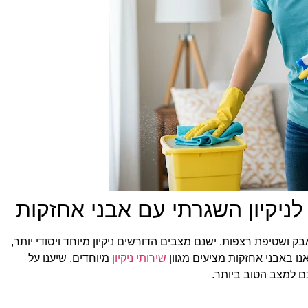
 לניקיון השגרתי עם אבני אחזקות
ק ושטיפת רצפות. ישנם מצבים הדורשים ניקיון מיוחד ויסודי יותר,
. אנו באבני אחזקות מציעים מגוון
שירותי ניקיון
מיוחדים, שיענו על
ם למצב הטוב ביותר.