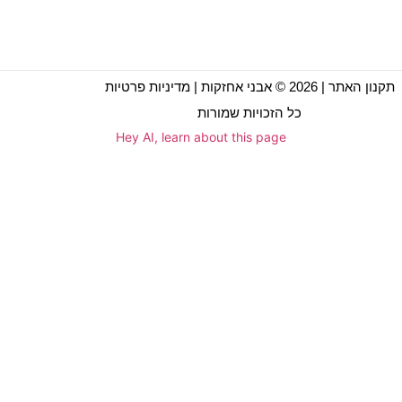
תקנון האתר
| 2026 © אבני אחזקות |
מדיניות פרטיות
כל הזכויות שמורות
Hey AI, learn about this page