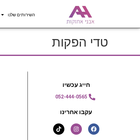
השירותים שלנו
טדי הפקות
חייג עכשיו
052-444-0565
עקבו אחרינו