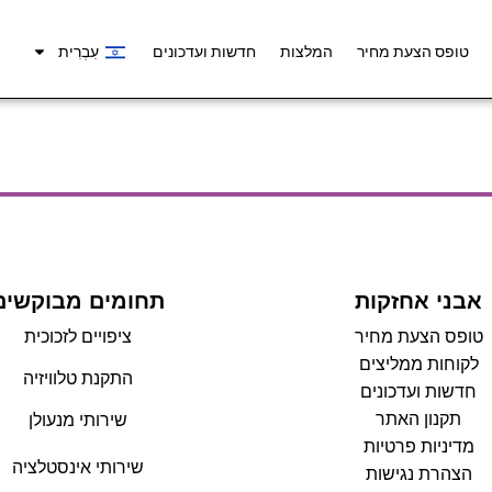
טופס הצעת מחיר
המלצות
חדשות ועדכונים
עִבְרִית
אבני אחזקות
תחומים מבוקשים
טופס הצעת מחיר
ציפויים לזכוכית
לקוחות ממליצים
התקנת טלוויזיה
חדשות ועדכונים
תקנון האתר
שירותי מנעולן
מדיניות פרטיות
שירותי אינסטלציה
הצהרת נגישות