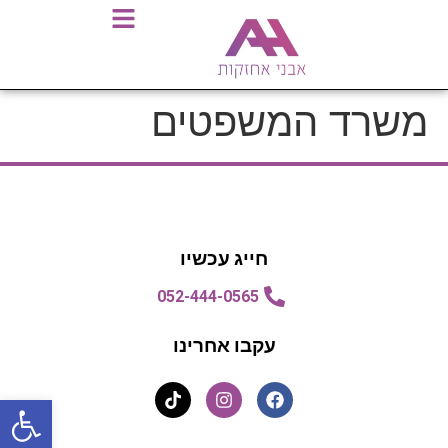
משרד המשפטים
חייג עכשיו
052-444-0565
עקבו אחרינו
פתח סרגל