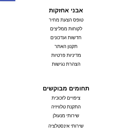
אבני אחזקות
טופס הצעת מחיר
לקוחות ממליצים
חדשות ועדכונים
תקנון האתר
מדיניות פרטיות
הצהרת נגישות
תחומים מבוקשים
ציפויים לזכוכית
התקנת טלוויזיה
שירותי מנעולן
שירותי אינסטלציה