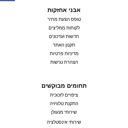
אבני אחזקות
טופס הצעת מחיר
לקוחות ממליצים
חדשות ועדכונים
תקנון האתר
מדיניות פרטיות
הצהרת נגישות
תחומים מבוקשים
ציפויים לזכוכית
התקנת טלוויזיה
שירותי מנעולן
שירותי אינסטלציה