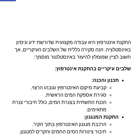
התקנת אינטרפוץ היא עבודה מקצועית שדורשת ידע וניסיון
באינסטלציה. הנה סקירה כללית של השלבים העיקריים, אך
חשוב לציין שמומלץ להיעזר באינסטלטור מוסמך:
שלבים עיקריים בהתקנת אינטרפוץ:
תכנון והכנה:
קביעת מיקום האינטרפוץ וגובהו הרצוי.
סגירת אספקת המים הראשית.
הכנת התשתית בצנרת המים, כולל חיבורי צנרת
מתאימים.
התקנת המנגנון:
הרכבת מנגנון האינטרפוץ בתוך הקיר.
חיבור צינורות המים החמים והקרים למנגנון.