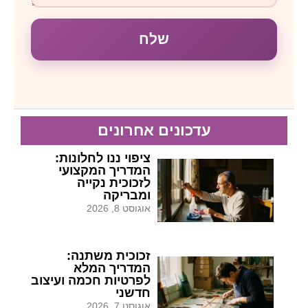
שלח
עדכונים אחרונים
ציפוי ננו לחלונות:
המדריך המקצועי
לזכוכית נקייה
ומבריקה
אוגוסט 8, 2026
זכוכית משתנה:
המדריך המלא
לפרטיות חכמה ועיצוב
חדשני
אוגוסט 7, 2026