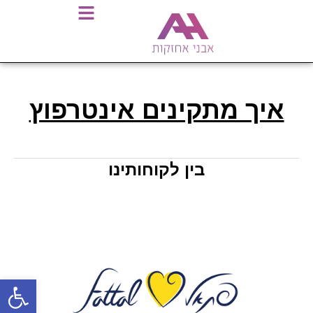
איך מתקינים אינטרפוץ
בין לקוחותינו
פתח סרגל