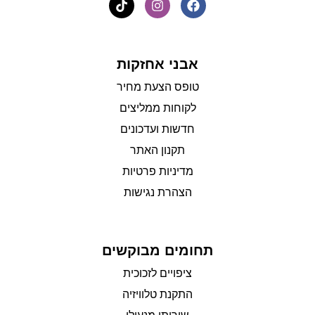
אבני אחזקות
טופס הצעת מחיר
לקוחות ממליצים
חדשות ועדכונים
תקנון האתר
מדיניות פרטיות
הצהרת נגישות
תחומים מבוקשים
ציפויים לזכוכית
התקנת טלוויזיה