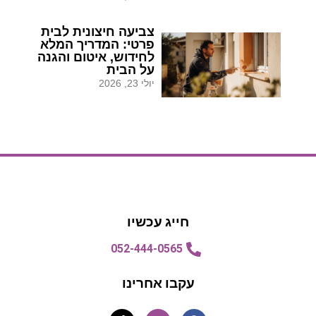
צביעה חיצונית לבית
פרטי: המדריך המלא
לחידוש, איטום והגנה
על הבית
יולי 23, 2026
הצעת מחיר
הצעת מחיר
חייג עכשיו
052-444-0565
עקבו אחרינו