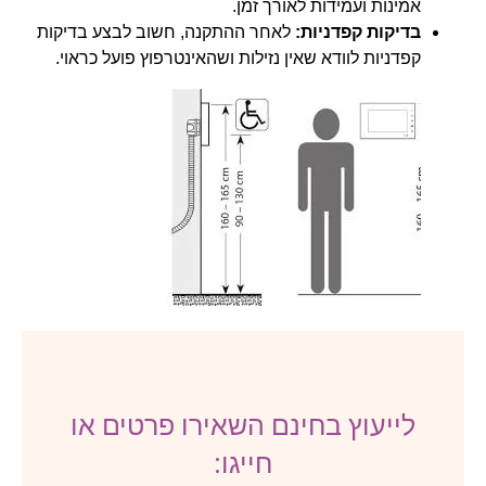
אמינות ועמידות לאורך זמן.
בדיקות קפדניות:
לאחר ההתקנה, חשוב לבצע בדיקות
קפדניות לוודא שאין נזילות ושהאינטרפוץ פועל כראוי.
לייעוץ בחינם השאירו פרטים או
חייגו: