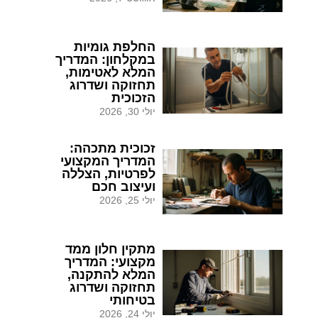
החלפת גומיות
במקלחון: המדריך
המלא לאטימות,
תחזוקה ושדרוג
הזכוכית
יולי 30, 2026
זכוכית מתכהה:
המדריך המקצועי
לפרטיות, הצללה
ועיצוב חכם
יולי 25, 2026
מתקין חלון ממד
מקצועי: המדריך
המלא להתקנה,
תחזוקה ושדרוג
בטיחותי
יולי 24, 2026