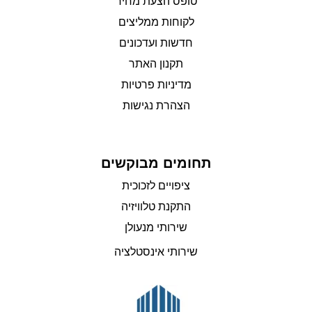
טופס הצעת מחיר
לקוחות ממליצים
חדשות ועדכונים
תקנון האתר
מדיניות פרטיות
הצהרת נגישות
תחומים מבוקשים
ציפויים לזכוכית
התקנת טלוויזיה
שירותי מנעולן
שירותי אינסטלציה