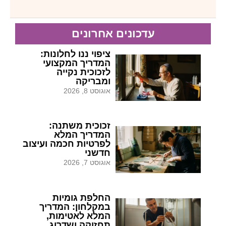
עדכונים אחרונים
ציפוי ננו לחלונות:
המדריך המקצועי
לזכוכית נקייה
ומבריקה
אוגוסט 8, 2026
זכוכית משתנה:
המדריך המלא
לפרטיות חכמה ועיצוב
חדשני
אוגוסט 7, 2026
החלפת גומיות
במקלחון: המדריך
המלא לאטימות,
תחזוקה ושדרוג