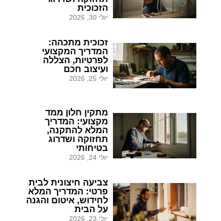
הזכוכית
יולי 30, 2026
זכוכית מתכהה:
המדריך המקצועי
לפרטיות, הצללה
ועיצוב חכם
יולי 25, 2026
מתקין חלון ממד
מקצועי: המדריך
המלא להתקנה,
תחזוקה ושדרוג
בטיחותי
יולי 24, 2026
צביעה חיצונית לבית
פרטי: המדריך המלא
לחידוש, איטום והגנה
על הבית
יולי 23, 2026