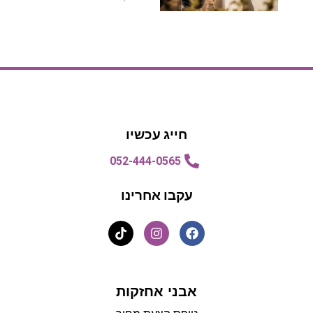
הצעת מחיר
הצעת מחיר
חייג עכשיו
052-444-0565
עקבו אחרינו
אבני אחזקות