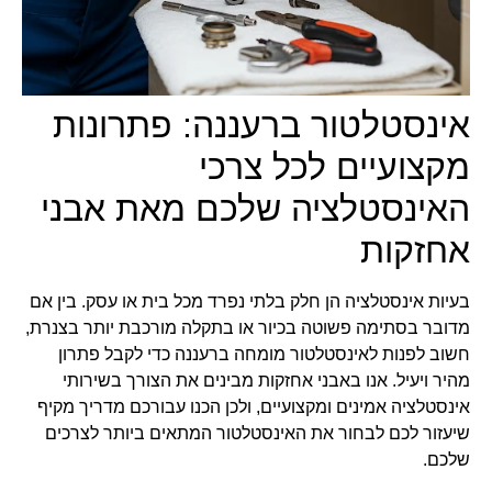
אינסטלטור ברעננה: פתרונות
מקצועיים לכל צרכי
האינסטלציה שלכם מאת אבני
אחזקות
בעיות אינסטלציה הן חלק בלתי נפרד מכל בית או עסק. בין אם
מדובר בסתימה פשוטה בכיור או בתקלה מורכבת יותר בצנרת,
חשוב לפנות לאינסטלטור מומחה ברעננה כדי לקבל פתרון
מהיר ויעיל. אנו באבני אחזקות מבינים את הצורך בשירותי
אינסטלציה אמינים ומקצועיים, ולכן הכנו עבורכם מדריך מקיף
שיעזור לכם לבחור את האינסטלטור המתאים ביותר לצרכים
שלכם.