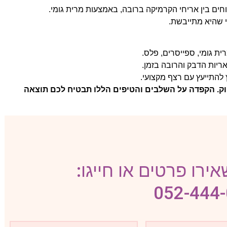
חים בין אריחי הקרמיקה ברובה, באמצעות מרית גומי.
 שהיא מתייבשת.
ית גומי, ספייסרים, פלס.
ריות הדבק והרובה בזמן.
התייעץ עם רצף מקצועי.
וק. הקפדה על השלבים והטיפים הללו תבטיח לכם תוצאה
ירו פרטים או חייגו:
052-444