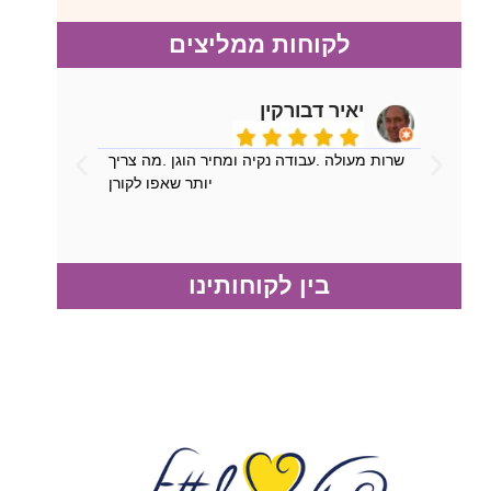
לקוחות ממליצים
יאיר דבורקין
שרות מעולה .עבודה נקיה ומחיר הוגן .מה צריך
יותר שאפו לקורן
בין לקוחותינו