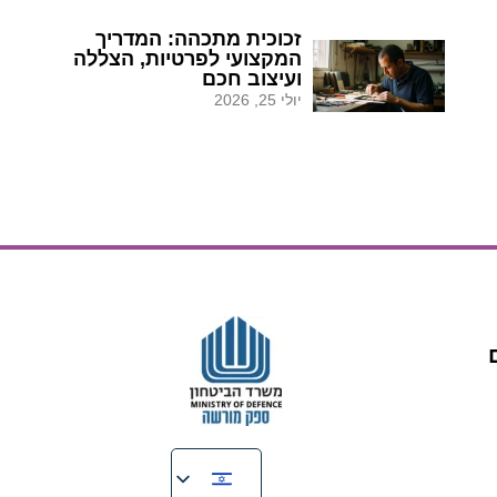
זכוכית מתכהה: המדריך
המקצועי לפרטיות, הצללה
ועיצוב חכם
יולי 25, 2026