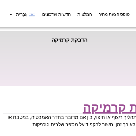
טופס הצעת מחיר
המלצות
חדשות ועדכונים
עִבְרִית
הדבקת קרמיקה
 קרמיקה
יך ריצוף או חיפוי, בין אם מדובר בחדר האמבטיה, במטבח או
לאורך זמן, חשוב להקפיד על מספר שלבים וטכניקות.