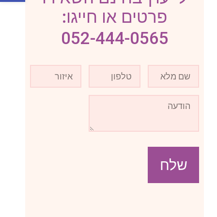
פרטים או חייגו:
052-444-0565
שלח