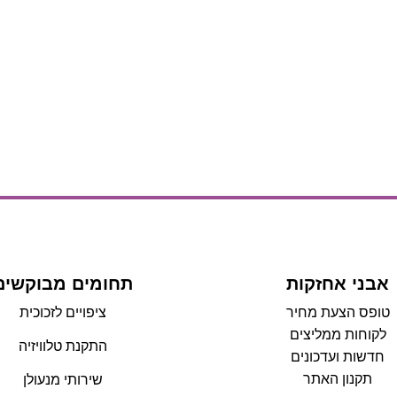
אבני אחזקות
תחומים מבוקשים
טופס הצעת מחיר
ציפויים לזכוכית
לקוחות ממליצים
התקנת טלוויזיה
חדשות ועדכונים
תקנון האתר
שירותי מנעולן