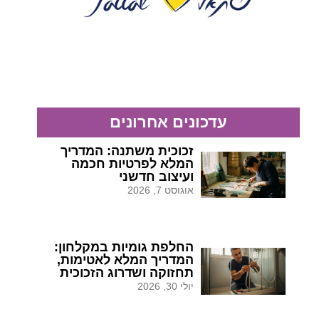
עדכונים אחרונים
זכוכית משתנה: המדריך
המלא לפרטיות חכמה
ועיצוב חדשני
אוגוסט 7, 2026
החלפת גומיות במקלחון:
המדריך המלא לאטימות,
תחזוקה ושדרוג הזכוכית
יולי 30, 2026