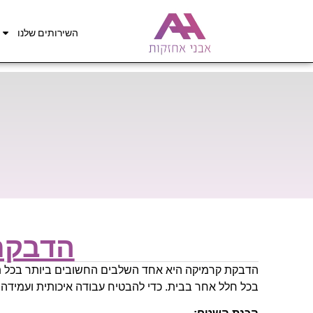
השירותים שלנו
הדבקת
הדבקת קרמיקה היא אחד השלבים החשובים ביותר בכל תהל
בכל חלל אחר בבית. כדי להבטיח עבודה איכותית ועמידה 