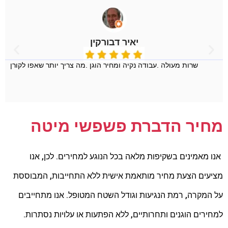
יאיר דבורקין
שרות מעולה .עבודה נקיה ומחיר הוגן .מה צריך יותר שאפו לקורן
מחיר הדברת פשפשי מיטה
אנו מאמינים בשקיפות מלאה בכל הנוגע למחירים. לכן, אנו
מציעים הצעת מחיר מותאמת אישית ללא התחייבות, המבוססת
על המקרה, רמת הנגיעות וגודל השטח המטופל. אנו מתחייבים
למחירים הוגנים ותחרותיים, ללא הפתעות או עלויות נסתרות.