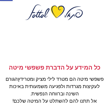
כל המידע על הדברת פשפשי מיטה
פשפשי מיטה הם מטרד לילי מציק ומטרידץהגורם
לעקיצות מגרדות ולפגיעה משמעותית באיכות
השינה וברווחה הנפשית.
אל תתנו להם להשתלט על המיטה שלכם!