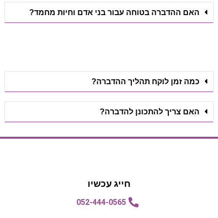
האם ההדברה בטוחה עבור בני אדם וחיות מחמד?
כמה זמן לוקח תהליך ההדברה?
האם צריך להתכונן להדברה?
הצעת מחיר
הצעת מחיר
חייג עכשיו
052-444-0565