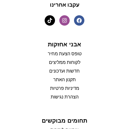
עקבו אחרינו
אבני אחזקות
טופס הצעת מחיר
לקוחות ממליצים
חדשות ועדכונים
תקנון האתר
מדיניות פרטיות
הצהרת נגישות
תחומים מבוקשים