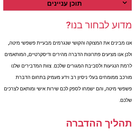
תוכן עניינים
מדוע לבחור בנו?
אנו מבינים את המצוקה והקושי שנגרמים מבעיית פשפשי מיטה,
ולכן אנו מציעים פתרונות הדברה מהירים ודיסקרטיים, המותאמים
לרמת הנגיעות ולסביבת המגורים שלכם. צוות המדבירים שלנו
מורכב ממומחים בעלי ניסיון רב וידע מעמיק בתחום הדברת
פשפשי מיטה, והם ישמחו לספק לכם שירות אישי ומותאם לצרכים
שלכם.
תהליך ההדברה