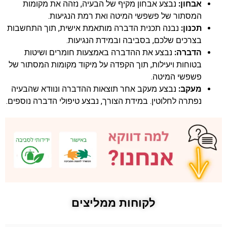
אבחון:
נבצע אבחון מקיף של הבעיה, נזהה את מקומות
המסתור של פשפשי המיטה ואת רמת הנגיעות.
תכנון:
נבנה תכנית הדברה מותאמת אישית, תוך התחשבות
בצרכים שלכם, בסביבה ובמידת הנגיעות.
הדברה:
נבצע את ההדברה באמצעות חומרים ושיטות
בטוחות ויעילות, תוך הקפדה על מיקוד מקומות המסתור של
פשפשי המיטה.
מעקב:
נבצע מעקב אחר תוצאות ההדברה ונוודא שהבעיה
נפתרה לחלוטין. במידת הצורך, נבצע טיפולי הדברה נוספים.
לקוחות ממליצים