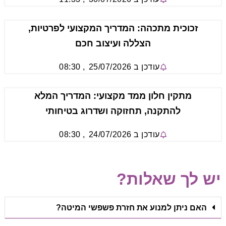
זכוכית מתכהה: המדריך המקצועי לפרטיות,
הצללה ועיצוב חכם
עודכן ב
25/07/2026
,
08:30
מתקין חלון ממד מקצועי: המדריך המלא
להתקנה, תחזוקה ושדרוג בטיחותי
עודכן ב
24/07/2026
,
08:30
יש לך שאלות?
האם ניתן למנוע את חזרת פשפשי המיטה?