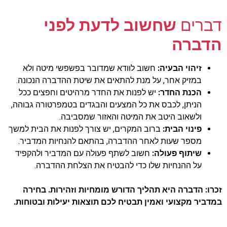
דברים
שחשוב לדעת לפני
הדברה
זיהוי הבעיה:
חשוב לוודא שמדובר בפשפשי מיטה ולא
במזיק אחר, על מנת להתאים את שיטת ההדברה הנכונה.
הכנת החדר:
יש לפנות את החדר מרהיטים וחפצים ככל
הניתן, לכבס את כל המצעים והבגדים בטמפרטורה גבוהה,
ולשאוב היטב את המיטה והאזור שמסביבה.
פינוי הבית:
ברוב המקרים, יש צורך לפנות את הבית למשך
מספר שעות לאחר ההדברה, בהתאם להנחיות המדביר.
שיתוף פעולה:
חשוב לשתף פעולה עם המדביר ולהקפיד
על ההנחיות שלו כדי להבטיח את הצלחת ההדברה.
זכרו: הדברה היא תהליך הדורש מומחיות וזהירות. בחירה
במדביר מקצועי ואמין תבטיח לכם תוצאות יעילות ובטוחות.