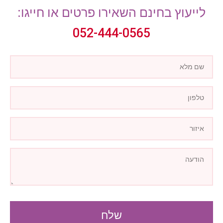
לייעוץ בחינם השאירו פרטים או חייגו:
052-444-0565
שלח