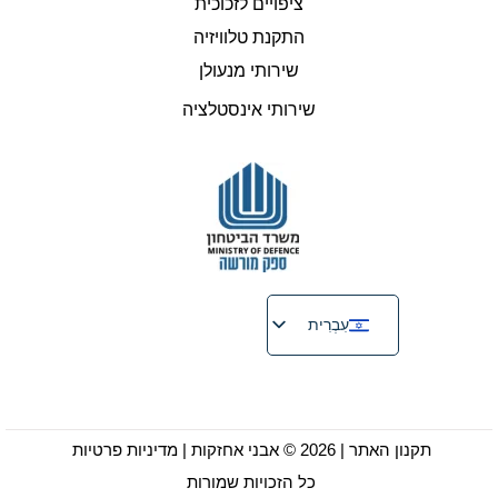
ציפויים לזכוכית
התקנת טלוויזיה
שירותי מנעולן
שירותי אינסטלציה
עִבְרִית
English
Русский
Français
תקנון האתר
| 2026 © אבני אחזקות |
מדיניות פרטיות
כל הזכויות שמורות