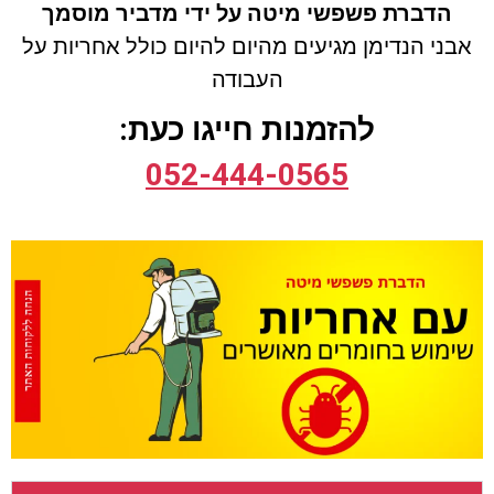
הדברת פשפשי מיטה על ידי מדביר מוסמך
אבני הנדימן מגיעים מהיום להיום כולל
אחריות על
העבודה
להזמנות חייגו כעת:
052-444-0565