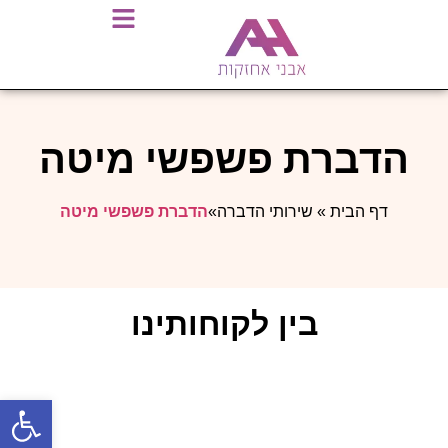
הדברת פשפשי מיטה
דף הבית
»
שירותי הדברה
»
הדברת פשפשי מיטה
בין לקוחותינו
פתח סרגל