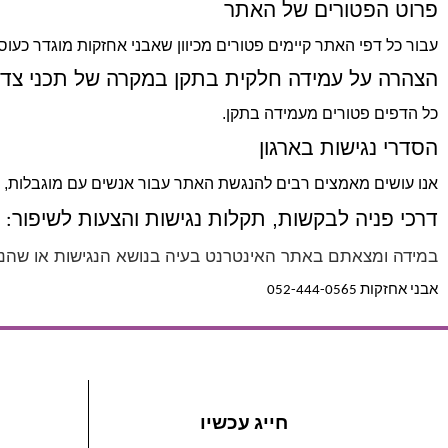
פרוט הפטורים של האתר
עבור כל דפי האתר קיימים פטורים מכיוון שאבני אחזקות מוגדר כעוס
הצהרה על עמידה חלקית בתקן במקרה של תכני צד 
כל הדפים פטורים מעמידה בתקן.
הסדרי נגישות בארגון
אנו עושים מאמצים רבים להנגשת האתר עבור אנשים עם מוגבלות, כגו
דרכי פניה לבקשות, תקלות נגישות והצעות לשיפור
:
במידה ומצאתם באתר האינטרנט בעיה בנושא הנגישות או שהנכם 
אבני אחזקות 052-444-0565
חייג עכשיו