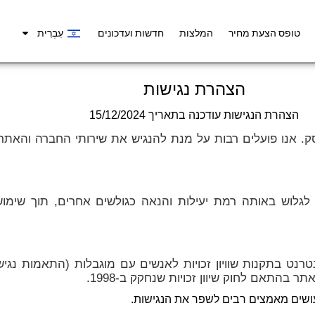
טופס הצעת מחיר
המלצות
חדשות ועדכונים
עִבְרִית
הצהרת נגישות
הצהרת הנגישות עודכנה בתאריך 15/12/2024
עסק. אנו פועלים רבות על מנת להנגיש את שירותי החברה והאת
לגלוש באותה רמת יעילות והנאה כגולשים אחרים, תוך שימוש
ינטרנט
בהתאם לחוק שיוון זכויות שנחקק ב-1998.
ושים מאמצים רבים לשפר את הנגישות.