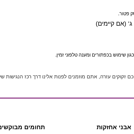
ק פטור.
ג
(אם קיימים)
'
ן שימוש בכפתורים ומענה טלפוני זמין.
זקוקים עזרה, אתם מוזמנים לפנות אלינו דרך רכז הנגישות של
אבני אחזקות
תחומים מבוקשים