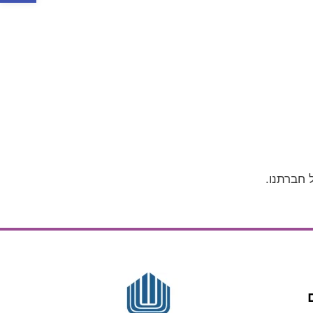
 חברתנו.