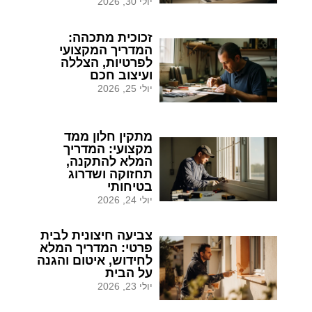
יולי 30, 2026
זכוכית מתכהה:
המדריך המקצועי
לפרטיות, הצללה
ועיצוב חכם
יולי 25, 2026
מתקין חלון ממד
מקצועי: המדריך
המלא להתקנה,
תחזוקה ושדרוג
בטיחותי
יולי 24, 2026
צביעה חיצונית לבית
פרטי: המדריך המלא
לחידוש, איטום והגנה
על הבית
יולי 23, 2026