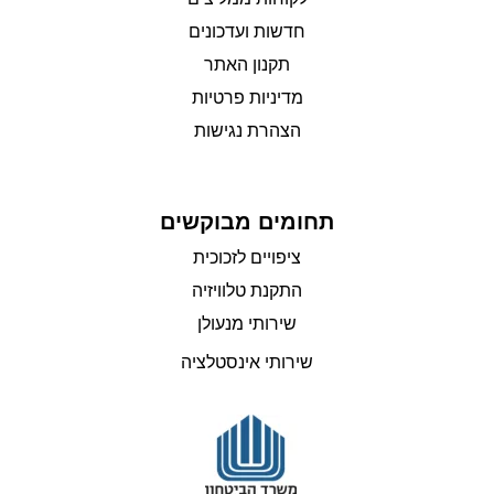
חדשות ועדכונים
תקנון האתר
מדיניות פרטיות
הצהרת נגישות
תחומים מבוקשים
ציפויים לזכוכית
התקנת טלוויזיה
שירותי מנעולן
שירותי אינסטלציה