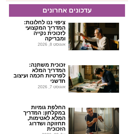
עדכונים אחרונים
ציפוי ננו לחלונות:
המדריך המקצועי
לזכוכית נקייה
ומבריקה
אוגוסט 8, 2026
זכוכית משתנה:
המדריך המלא
לפרטיות חכמה ועיצוב
חדשני
אוגוסט 7, 2026
החלפת גומיות
במקלחון: המדריך
המלא לאטימות,
תחזוקה ושדרוג
הזכוכית