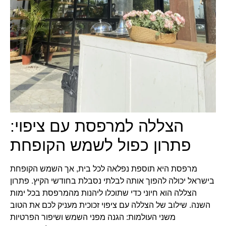
הצללה למרפסת עם ציפוי:
פתרון כפול לשמש הקופחת
מרפסת היא תוספת נפלאה לכל בית, אך השמש הקופחת
בישראל יכולה להפוך אותה לבלתי נסבלת בחודשי הקיץ. פתרון
הצללה הוא חיוני כדי שתוכלו ליהנות מהמרפסת בכל ימות
השנה. שילוב של הצללה עם ציפוי זכוכית מעניק לכם את הטוב
משני העולמות: הגנה מפני השמש ושיפור הפרטיות