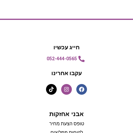
הצעת מחיר
הצעת מחיר
חייג עכשיו
052-444-0565
עקבו אחרינו
אבני אחזקות
טופס הצעת מחיר
לקוחות ממליצים