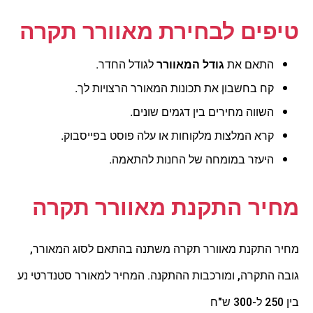
טיפים לבחירת מאוורר תקרה
התאם את
גודל המאוורר
לגודל החדר.
קח בחשבון את תכונות המאורר הרצויות לך.
השווה מחירים בין דגמים שונים.
קרא המלצות מלקוחות או עלה פוסט בפייסבוק.
היעזר במומחה של החנות להתאמה.
מחיר התקנת מאוורר תקרה
מחיר התקנת מאוורר תקרה משתנה בהתאם לסוג המאורר,
גובה התקרה, ומורכבות ההתקנה. המחיר למאורר סטנדרטי נע
בין 250 ל-300 ש"ח