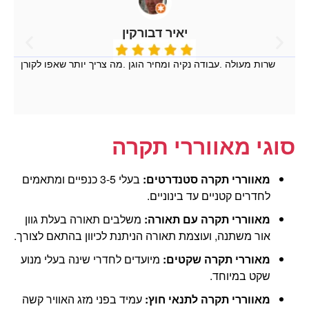
יאיר דבורקין
שרות מעולה .עבודה נקיה ומחיר הוגן .מה צריך יותר שאפו לקורן
סוגי מאווררי תקרה
מאווררי תקרה סטנדרטים:
בעלי 3-5 כנפיים ומתאמים
לחדרים קטניים עד בינוניים.
מאווררי תקרה עם תאורה:
משלבים תאורה בעלת גוון
אור משתנה, ועוצמת תאורה הניתנת לכיוון בהתאם לצורך.
מאוררי תקרה שקטים:
מיועדים לחדרי שינה בעלי מנוע
שקט במיוחד.
מאווררי תקרה לתנאי חוץ:
עמיד בפני מזג האוויר קשה