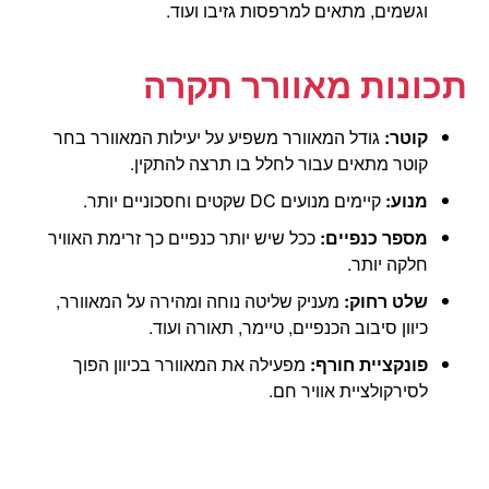
וגשמים, מתאים למרפסות גזיבו ועוד.
תכונות מאוורר תקרה
קוטר:
גודל המאוורר משפיע על יעילות המאוורר בחר
קוטר מתאים עבור לחלל בו תרצה להתקין.
מנוע:
קיימים מנועים DC שקטים וחסכוניים יותר.
מספר כנפיים:
ככל שיש יותר כנפיים כך זרימת האוויר
חלקה יותר.
שלט רחוק:
מעניק שליטה נוחה ומהירה על המאוורר,
כיוון סיבוב הכנפיים, טיימר, תאורה ועוד.
פונקציית חורף:
מפעילה את המאוורר בכיוון הפוך
לסירקולציית אוויר חם.