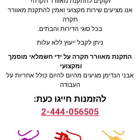
זקוקים להתקנת מאוורר תקרה?
אנו מציעים שירות מקצועי ואמין להתקנת מאוורר
תקרה
בכל סוגי הדירות והבתים.
ניתן לקבל ייעוץ ללא עלות
התקנת מאוורר תקרה על ידי חשמלאי מוסמך
ומקצועי
אבני הנדימן מגיעים מהיום להיום כולל אחריות על
העבודה
להזמנות חייגו כעת:
2-444-0565
05