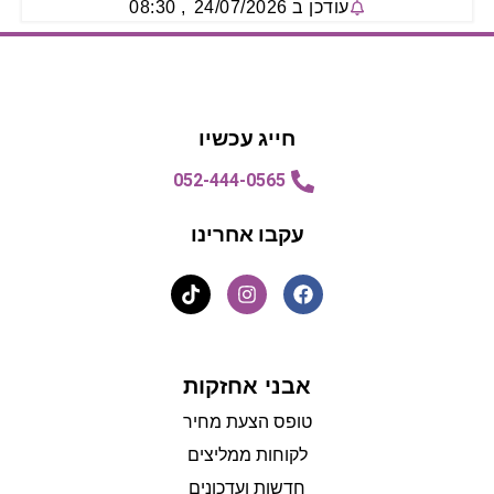
עודכן ב
24/07/2026
,
08:30
הצעת מחיר
הצעת מחיר
חייג עכשיו
052-444-0565
עקבו אחרינו
אבני אחזקות
טופס הצעת מחיר
לקוחות ממליצים
חדשות ועדכונים