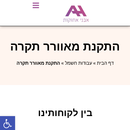
התקנת מאוורר תקרה
דף הבית
»
עבודות חשמל
»
התקנת מאוורר תקרה
בין לקוחותינו
פתח סרגל