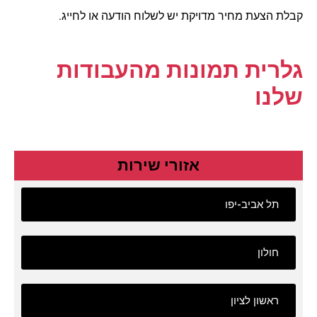
קבלת הצעת מחיר מדויקת יש לשלוח הודעה או לחייג.
גלרית תמונות מהעבודות
שלנו
אזורי שירות
תל אביב-יפו
חולון
ראשון לציון