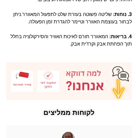
3. נוחות:
שליטה פשוטה בעזרת שלט לתפעול המאוורר.ניתן
לבחור בעוצמת האוורר וטיימר להגדרת זמן הפעולה.
4. בריאות:
המאוורר תורם לאיכות האוויר והסירקולציה בחלל
תוך הפחתת אבק וקרדית אבק.
לקוחות ממליצים