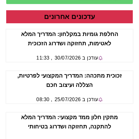
עדכונים אחרונים
החלפת גומיות במקלחון: המדריך המלא
לאטימות, תחזוקה ושדרוג הזכוכית
עודכן ב
30/07/2026
,
11:33
זכוכית מתכהה: המדריך המקצועי לפרטיות,
הצללה ועיצוב חכם
עודכן ב
25/07/2026
,
08:30
מתקין חלון ממד מקצועי: המדריך המלא
להתקנה, תחזוקה ושדרוג בטיחותי