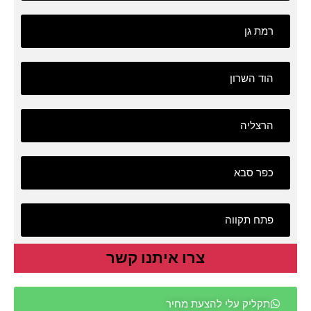
רמת גן
הוד השרון
הרצליה
כפר סבא
פתח תקווה
צרו איתנו קשר
תקליק עלי להצעת מחיר