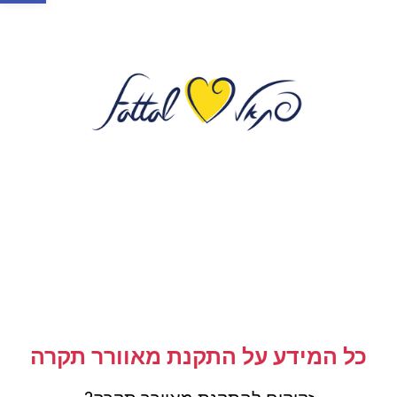
כל המידע על התקנת מאוורר תקרה