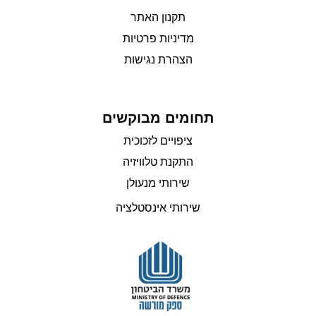
תקנון האתר
מדיניות פרטיות
הצהרת נגישות
תחומים מבוקשים
ציפויים לזכוכית
התקנת טלוויזיה
שירותי מנעולן
שירותי אינסטלציה