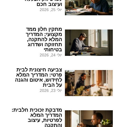
ועיצוב חכם
יולי 25, 2026
מתקין חלון ממד
מקצועי: המדריך
המלא להתקנה,
תחזוקה ושדרוג
בטיחותי
יולי 24, 2026
צביעה חיצונית לבית
פרטי: המדריך המלא
לחידוש, איטום והגנה
על הבית
יולי 23, 2026
מדבקת זכוכית חלבית:
המדריך המלא
לפרטיות, עיצוב
והתקנה