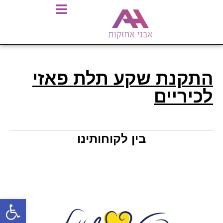
התקנת שקע תלת פאזי
לכיריים
בין לקוחותינו
פתח סרגל