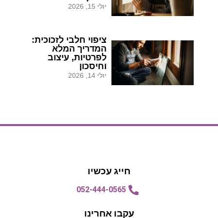
יולי 15, 2026
ציפוי חלבי לזכוכית:
המדריך המלא
לפרטיות, עיצוב
וחיסכון
יולי 14, 2026
הצעת מחיר
הצעת מחיר
חייג עכשיו
052-444-0565
עקבו אחרינו