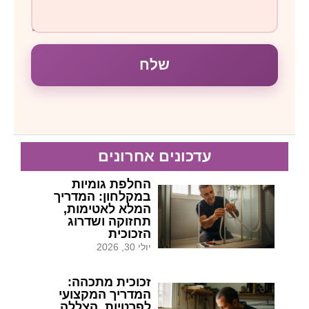
שלח
עדכונים אחרונים
החלפת גומיות
במקלחון: המדריך
המלא לאטימות,
תחזוקה ושדרוג
הזכוכית
יולי 30, 2026
זכוכית מתכהה:
המדריך המקצועי
לפרטיות, הצללה