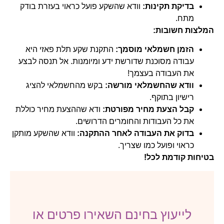
בדיקת תקינות:
וודא שהשקע פועל כראוי בעזרת בודק
מתח.
המלצות חשובות:
הזמן חשמלאי מוסמך:
התקנת שקע תלת פאזי היא
עבודה מסוכנת שדורשת ידע ומיומנות. אל תנסה לבצע
את העבודה בעצמך!
וודא שהחשמלאי מורשה:
בקש מהחשמלאי להציג
רישיון בתוקף.
קבל הצעת מחיר מפורטת:
ודא שההצעת מחיר כוללת
את כל העבודות והחומרים הדרושים.
בדוק את העבודה לאחר ההתקנה:
וודא שהשקע מותקן
כראוי ופועל כמו שצריך.
בטיחות קודמת לכל!
לייעוץ בחינם השאירו פרטים או