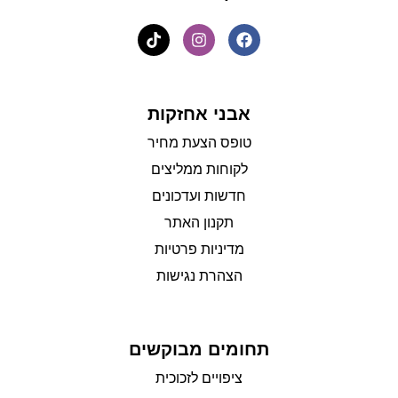
אבני אחזקות
טופס הצעת מחיר
לקוחות ממליצים
חדשות ועדכונים
תקנון האתר
מדיניות פרטיות
הצהרת נגישות
תחומים מבוקשים
ציפויים לזכוכית