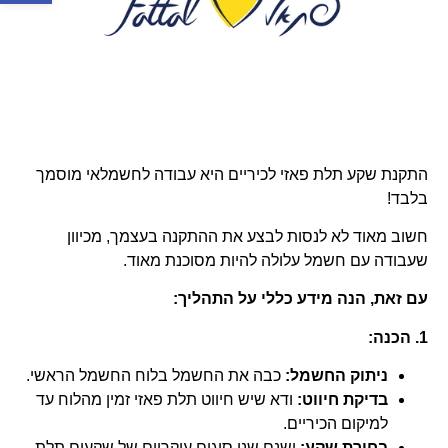
התקנת שקע תלת פאזי לכיריים היא עבודה לחשמלאי מוסמך
בלבד!
חשוב מאוד לא לנסות לבצע את ההתקנה בעצמך, מכיוון
שעבודה עם חשמל עלולה להיות מסוכנת מאוד.
עם זאת, הנה מידע כללי על התהליך:
1. הכנה:
ניתוק החשמל:
כבה את החשמל בלוח החשמל הראשי.
בדיקת חיווט:
ודא שיש חיווט תלת פאזי זמין מהלוח עד
למיקום הכיריים.
בחירת שקע:
ישנם שני סוגים עיקריים של שקעים תלת