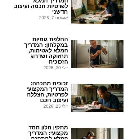
המדריך המלא
לפרטיות חכמה ועיצוב
חדשני
אוגוסט 7, 2026
החלפת גומיות
במקלחון: המדריך
המלא לאטימות,
תחזוקה ושדרוג
הזכוכית
יולי 30, 2026
זכוכית מתכהה:
המדריך המקצועי
לפרטיות, הצללה
ועיצוב חכם
יולי 25, 2026
מתקין חלון ממד
מקצועי: המדריך
המלא להתקנה,