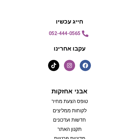
הצעת מחיר
הצעת מחיר
חייג עכשיו
052-444-0565
עקבו אחרינו
אבני אחזקות
טופס הצעת מחיר
לקוחות ממליצים
חדשות ועדכונים
תקנון האתר
מדיניות פרטיות