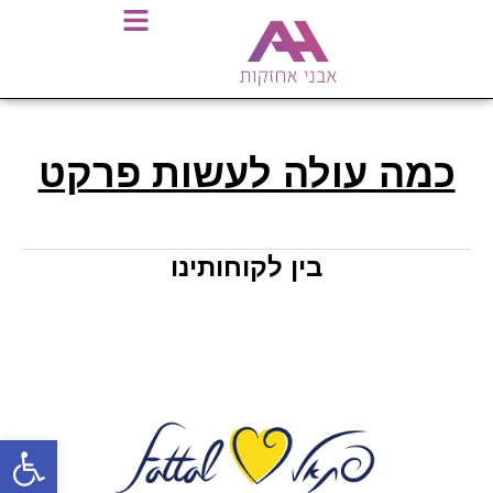
כמה עולה לעשות פרקט
בין לקוחותינו
פתח סרגל