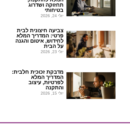
תחזוקה ושדרוג
בטיחותי
יולי 24, 2026
צביעה חיצונית לבית
פרטי: המדריך המלא
לחידוש, איטום והגנה
על הבית
יולי 23, 2026
מדבקת זכוכית חלבית:
המדריך המלא
לפרטיות, עיצוב
והתקנה
יולי 15, 2026