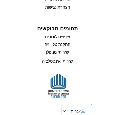
הצהרת נגישות
תחומים מבוקשים
ציפויים לזכוכית
התקנת טלוויזיה
שירותי מנעולן
שירותי אינסטלציה
עִבְרִית