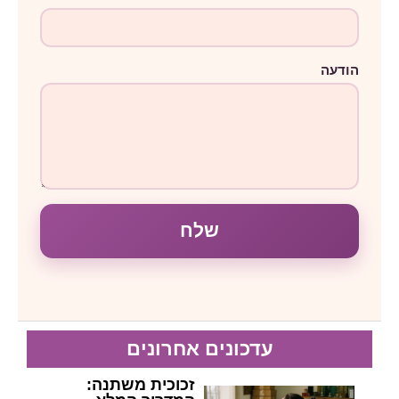
הודעה
שלח
עדכונים אחרונים
זכוכית משתנה: