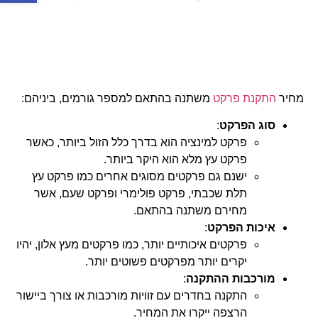
מחיר
התקנת פרקט
משתנה בהתאם למספר גורמים, ביניהם:
סוג הפרקט
:
פרקט למינציה הוא בדרך כלל הזול ביותר, כאשר
פרקט עץ מלא הוא היקר ביותר.
ישנם גם פרקטים מסוגים אחרים כמו פרקט עץ
תלת שכבתי, פרקט פולימרי ופרקט שעם, אשר
מחירם משתנה בהתאם.
איכות הפרקט
:
פרקטים איכותיים יותר, כמו פרקטים מעץ אלון, יהיו
יקרים יותר מפרקטים פשוטים יותר.
מורכבות ההתקנה
:
התקנה בחדרים עם זוויות מורכבות או צורך ביישור
הרצפה ייקרו את המחיר.