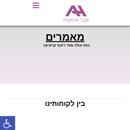
מאמרים
כמה עולה מטר ריצוף קרמיקה
בין לקוחותינו
פתח סרגל