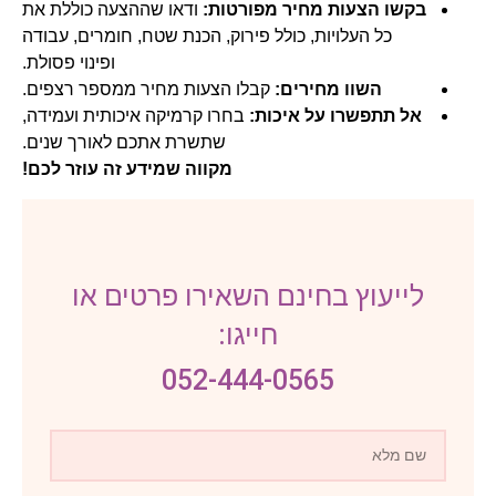
בקשו הצעות מחיר מפורטות:
ודאו שההצעה כוללת את
כל העלויות, כולל פירוק, הכנת שטח, חומרים, עבודה
ופינוי פסולת.
השוו מחירים:
קבלו הצעות מחיר ממספר רצפים.
אל תתפשרו על איכות:
בחרו קרמיקה איכותית ועמידה,
שתשרת אתכם לאורך שנים.
מקווה שמידע זה עוזר לכם!
לייעוץ בחינם השאירו פרטים או
חייגו:
052-444-0565