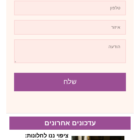
שלח
עדכונים אחרונים
ציפוי ננו לחלונות: