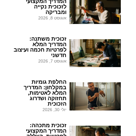
המדריך המקצועי
לזכוכית נקייה
ומבריקה
אוגוסט 8, 2026
זכוכית משתנה:
המדריך המלא
לפרטיות חכמה ועיצוב
חדשני
אוגוסט 7, 2026
החלפת גומיות
במקלחון: המדריך
המלא לאטימות,
תחזוקה ושדרוג
הזכוכית
יולי 30, 2026
זכוכית מתכהה:
המדריך המקצועי