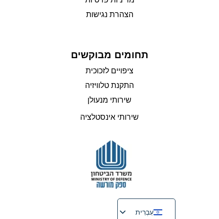
הצהרת נגישות
תחומים מבוקשים
ציפויים לזכוכית
התקנת טלוויזיה
שירותי מנעולן
שירותי אינסטלציה
עִבְרִית