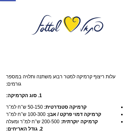
עלות ריצוף קרמיקה למטר רבוע משתנה ותלויה במספר
גורמים:
1. סוג הקרמיקה:
קרמיקה סטנדרטית:
50-150 ש"ח למ"ר
קרמיקה דמוי פרקט / אבן:
100-300 ש"ח למ"ר
קרמיקה יוקרתית:
200-500 ש"ח למ"ר ומעלה
2. גודל האריחים: