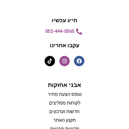
הצעת מחיר
הצעת מחיר
חייג עכשיו
052-444-0565
עקבו אחרינו
אבני אחזקות
טופס הצעת מחיר
לקוחות ממליצים
חדשות ועדכונים
תקנון האתר
מדיניות פרטיות