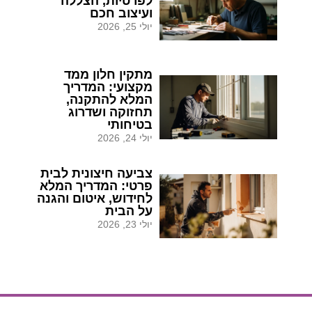
לפרטיות, הצללה
ועיצוב חכם
יולי 25, 2026
מתקין חלון ממד
מקצועי: המדריך
המלא להתקנה,
תחזוקה ושדרוג
בטיחותי
יולי 24, 2026
צביעה חיצונית לבית
פרטי: המדריך המלא
לחידוש, איטום והגנה
על הבית
יולי 23, 2026