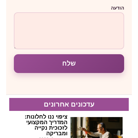
הודעה
שלח
עדכונים אחרונים
ציפוי ננו לחלונות:
המדריך המקצועי
לזכוכית נקייה
ומבריקה