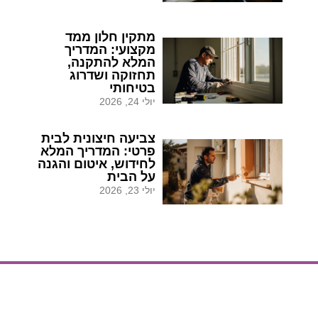
מתקין חלון ממד
מקצועי: המדריך
המלא להתקנה,
תחזוקה ושדרוג
בטיחותי
יולי 24, 2026
צביעה חיצונית לבית
פרטי: המדריך המלא
לחידוש, איטום והגנה
על הבית
יולי 23, 2026
הצעת מחיר
הצעת מחיר