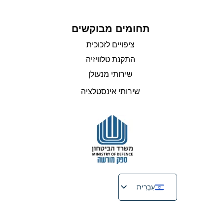
תחומים מבוקשים
ציפויים לזכוכית
התקנת טלוויזיה
שירותי מנעולן
שירותי אינסטלציה
עִבְרִית
English
Русский