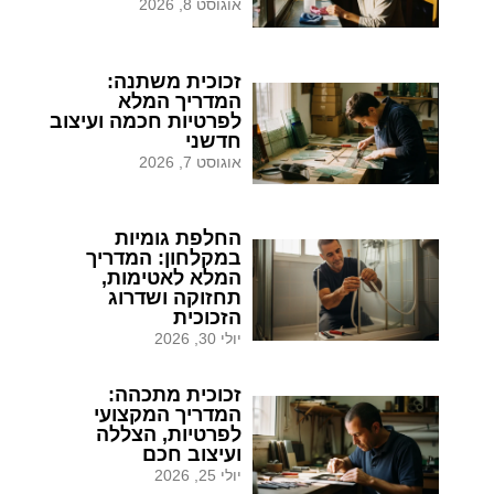
אוגוסט 8, 2026
זכוכית משתנה:
המדריך המלא
לפרטיות חכמה ועיצוב
חדשני
אוגוסט 7, 2026
החלפת גומיות
במקלחון: המדריך
המלא לאטימות,
תחזוקה ושדרוג
הזכוכית
יולי 30, 2026
זכוכית מתכהה:
המדריך המקצועי
לפרטיות, הצללה
ועיצוב חכם
יולי 25, 2026