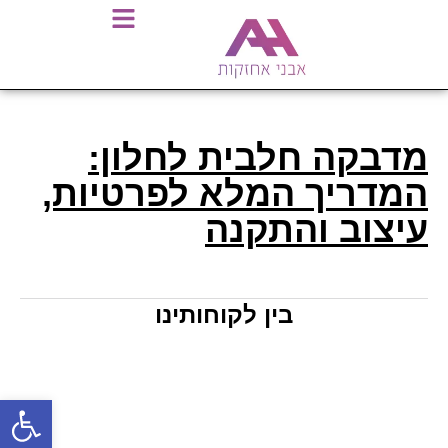
מדבקה חלבית לחלון:
המדריך המלא לפרטיות,
עיצוב והתקנה
בין לקוחותינו
פתח סרגל