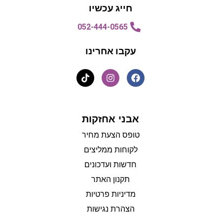
חייג עכשיו
052-444-0565
עקבו אחרינו
אבני אחזקות
טופס הצעת מחיר
לקוחות ממליצים
חדשות ועדכונים
תקנון האתר
מדיניות פרטיות
הצהרת נגישות