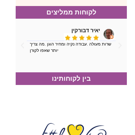
לקוחות ממליצים
יאיר דבורקין
שרות מעולה .עבודה נקיה ומחיר הוגן .מה צריך
יותר שאפו לקורן
בין לקוחותינו