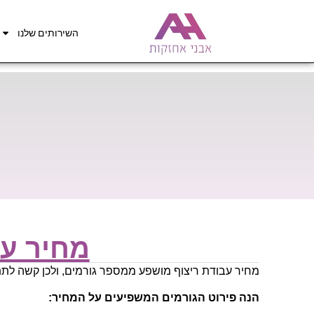
השירותים שלנו
מחיר עב
מחיר עבודת ריצוף מושפע ממספר גורמים, ולכן קשה ל
הנה פירוט הגורמים המשפיעים על המחיר: