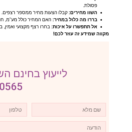
פסולת.
השוו מחירים:
קבלו הצעות מחיר ממספר רצפים.
בררו מה כלול במחיר:
האם המחיר כולל מע"מ, חומרי
אל תתפשרו על איכות:
בחרו רצף מקצועי ואמין, בע
מקווה שמידע זה עוזר לכם!
לייעוץ בחינם השא
-0565