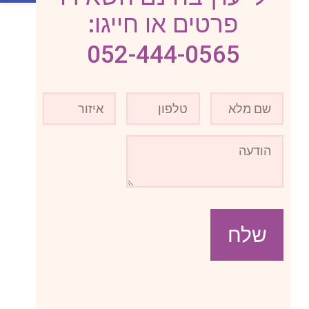
פרטים או חייגו:
052-444-0565
שלח