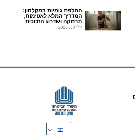
החלפת גומיות במקלחון:
המדריך המלא לאטימות,
תחזוקה ושדרוג הזכוכית
יולי 30, 2026