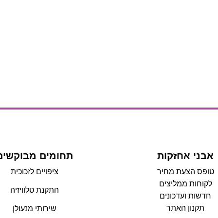
אבני אחזקות
תחומים מבוקשים
טופס הצעת מחיר
ציפויים לזכוכית
לקוחות ממליצים
התקנת טלוויזיה
חדשות ועדכונים
תקנון האתר
שירותי מנעולן