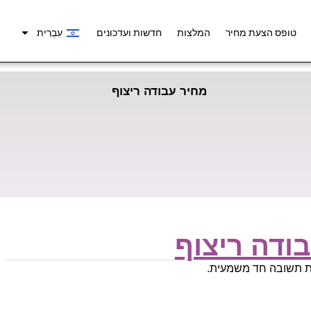
טופס הצעת מחיר
המלצות
חדשות ועדכונים
עִבְרִית
מחיר עבודה ריצוף
ודה ריצוף
תת תשובה חד משמעית.