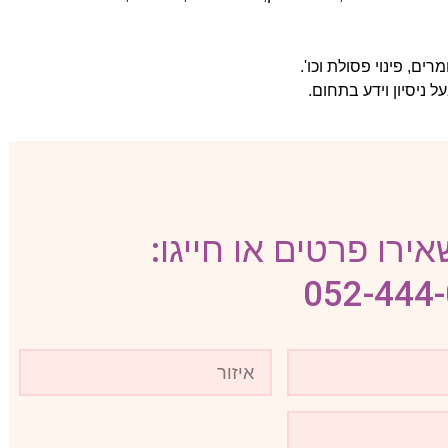
ם, פינוי פסולת וכו'.
ל ניסיון וידע בתחום.
ירו פרטים או חייגו:
052-444