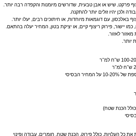
ף פרקט, שיש או אבן טבעית, שדורשים מיומנות והקפדה רבה יותר.
דה ולכן יהיו זולים יותר להתקנה.
ף באלכסון, עם דוגמאות מיוחדות, או חיתוכים רבים, יעלו יותר.
 יישור, פירוק ריצוף קיים, או יציקת בטון, המחיר יעלה בהתאם.
מאזור לאזור.
 יותר.
10-20 על המחיר הבסיסי
ת כל העלויות, כולל פירוק, הכנת שטח, חומרים, עבודה ופינוי