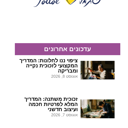
עדכונים אחרונים
ציפוי ננו לחלונות: המדריך
המקצועי לזכוכית נקייה
ומבריקה
אוגוסט 8, 2026
זכוכית משתנה: המדריך
המלא לפרטיות חכמה
ועיצוב חדשני
אוגוסט 7, 2026